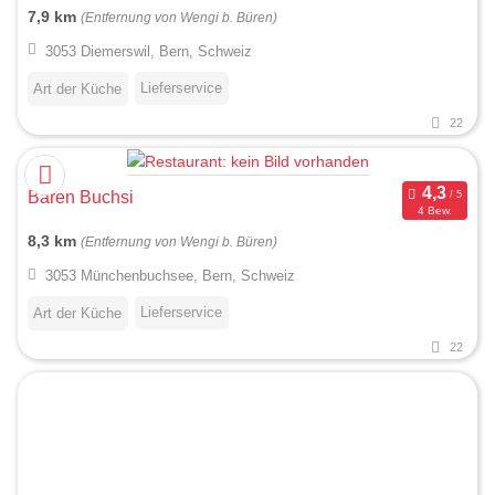
7,9 km
(Entfernung von Wengi b. Büren)
3053 Diemerswil, Bern, Schweiz
Lieferservice
Art der Küche
22
Bären Buchsi
4 Bew.
8,3 km
(Entfernung von Wengi b. Büren)
3053 Münchenbuchsee, Bern, Schweiz
Lieferservice
Art der Küche
22