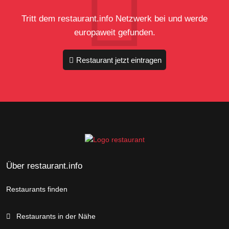
Tritt dem restaurant.info Netzwerk bei und werde
europaweit gefunden.
Restaurant jetzt eintragen
Über restaurant.info
Restaurants finden
Restaurants in der Nähe