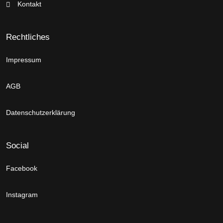
Kontakt
Rechtliches
Impressum
AGB
Datenschutzerklärung
Social
Facebook
Instagram