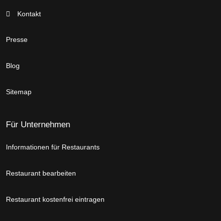
Kontakt
Presse
Blog
Sitemap
Für Unternehmen
Informationen für Restaurants
Restaurant bearbeiten
Restaurant kostenfrei eintragen