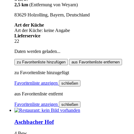
2,5 km
(Entfernung von Weyarn)
83629 Holzolling, Bayern, Deutschland
Art der Küche
Art der Küche: keine Angabe
Lieferservice
22
Daten werden geladen...
zu Favoritenliste hinzufügen
aus Favoritenliste entfernen
zu Favoritenliste hinzugefügt
Favoritenliste anzeigen
schließen
aus Favoritenliste entfernt
Favoritenliste anzeigen
schließen
Aschbacher Hof
4 Bew.