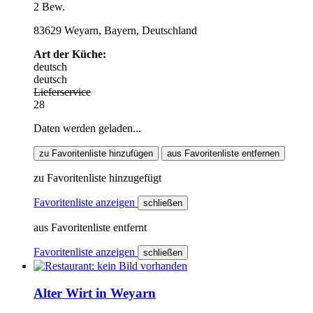
2 Bew.
83629 Weyarn, Bayern, Deutschland
Art der Küche:
deutsch
deutsch
Lieferservice
28
Daten werden geladen...
zu Favoritenliste hinzufügen
aus Favoritenliste entfernen
zu Favoritenliste hinzugefügt
Favoritenliste anzeigen
schließen
aus Favoritenliste entfernt
Favoritenliste anzeigen
schließen
Alter Wirt in Weyarn