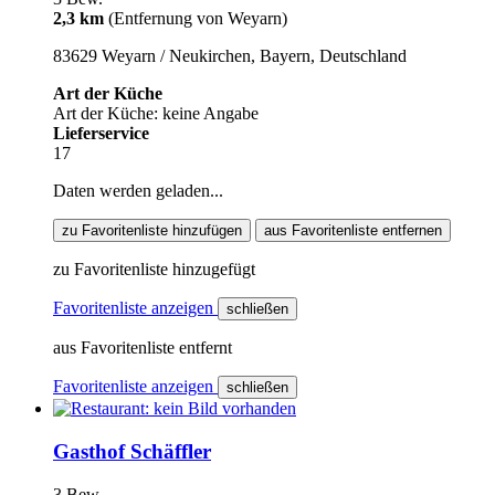
2,3 km
(Entfernung von Weyarn)
83629 Weyarn / Neukirchen, Bayern, Deutschland
Art der Küche
Art der Küche: keine Angabe
Lieferservice
17
Daten werden geladen...
zu Favoritenliste hinzufügen
aus Favoritenliste entfernen
zu Favoritenliste hinzugefügt
Favoritenliste anzeigen
schließen
aus Favoritenliste entfernt
Favoritenliste anzeigen
schließen
Gasthof Schäffler
3 Bew.