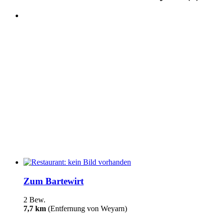
Zum Bartewirt
2 Bew.
7,7 km
(Entfernung von Weyarn)