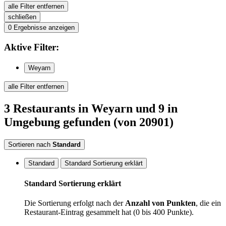
alle Filter entfernen
schließen
0
Ergebnisse anzeigen
Aktive
Filter:
Weyarn
alle Filter entfernen
3
Restaurants
in Weyarn
und 9 in
Umgebung
gefunden
(von 20901)
Sortieren nach
Standard
Standard
Standard Sortierung erklärt
Standard Sortierung erklärt
Die Sortierung erfolgt nach der
Anzahl von Punkten
, die ein
Restaurant-Eintrag gesammelt hat (0 bis 400 Punkte).