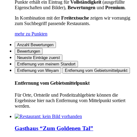
Punkte erhält ein Eintrag für
Vollständigkeit
(ausgefüllte
Eigenschaften und Bilder),
Bewertungen
und
Premium
.
In Kombination mit der
Freitextsuche
zeigen wir vorrangig
zum Suchbegriff passende Restaurants.
mehr zu Punkten
Anzahl Bewertungen
Bewertungen
Neueste Einträge zuerst
Entfernung von meinem Standort
Entfernung von Weyarn
Entfernung vom Gebietsmittelpunkt
Entfernung vom Gebietsmittelpunkt
Für Orte, Ortsteile und Postleitzahlgebiete können die
Ergebnisse hier nach Entfernung vom Mittelpunkt sortiert
werden.
Gasthaus “Zum Goldenen Tal”