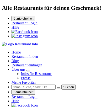
Alle Restaurants für deinen Geschmack!
Barrierefreiheit
Restaurant Login
Hilfe
Home
Restaurant finden
Blog
Restaurant eintragen
Über uns
Infos für Restaurants
Presse
Meine Favoriten
Suchen
Barrierefreiheit
Restaurant Login
Hilfe