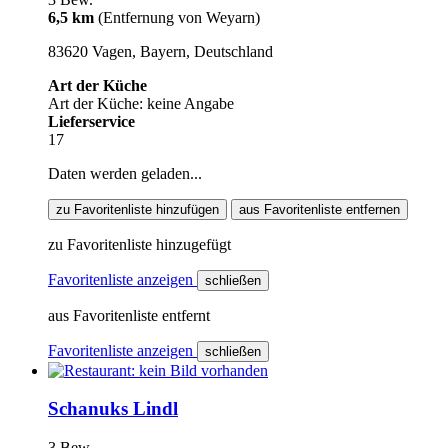
6,5 km
(Entfernung von Weyarn)
83620 Vagen, Bayern, Deutschland
Art der Küche
Art der Küche: keine Angabe
Lieferservice
17
Daten werden geladen...
zu Favoritenliste hinzufügen
aus Favoritenliste entfernen
zu Favoritenliste hinzugefügt
Favoritenliste anzeigen
schließen
aus Favoritenliste entfernt
Favoritenliste anzeigen
schließen
Schanuks Lindl
3 Bew.