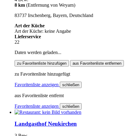
8 km
(Entfernung von Weyarn)
83737 Irschenberg, Bayern, Deutschland
Art der Küche
Art der Küche: keine Angabe
Lieferservice
22
Daten werden geladen...
zu Favoritenliste hinzufügen
aus Favoritenliste entfernen
zu Favoritenliste hinzugefügt
Favoritenliste anzeigen
schließen
aus Favoritenliste entfernt
Favoritenliste anzeigen
schließen
Landgasthof Neukirchen
3 Bew.