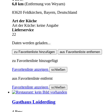
6,8 km
(Entfernung von Weyarn)
83620 Feldkirchen, Bayern, Deutschland
Art der Küche
Art der Küche: keine Angabe
Lieferservice
22
Daten werden geladen...
zu Favoritenliste hinzufügen
aus Favoritenliste entfernen
zu Favoritenliste hinzugefügt
Favoritenliste anzeigen
schließen
aus Favoritenliste entfernt
Favoritenliste anzeigen
schließen
Gasthaus Loiderding
4 Bew.