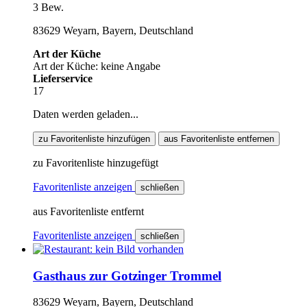
3 Bew.
83629 Weyarn, Bayern, Deutschland
Art der Küche
Art der Küche: keine Angabe
Lieferservice
17
Daten werden geladen...
zu Favoritenliste hinzufügen
aus Favoritenliste entfernen
zu Favoritenliste hinzugefügt
Favoritenliste anzeigen
schließen
aus Favoritenliste entfernt
Favoritenliste anzeigen
schließen
Gasthaus zur Gotzinger Trommel
83629 Weyarn, Bayern, Deutschland