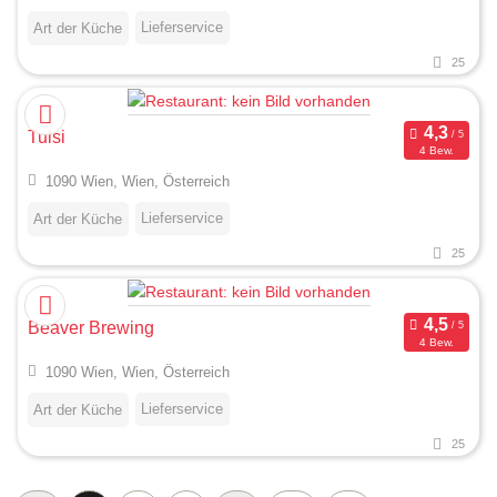
Lieferservice
Art der Küche
25
Tulsi
4 Bew.
1090 Wien, Wien, Österreich
Lieferservice
Art der Küche
25
Beaver Brewing
4 Bew.
1090 Wien, Wien, Österreich
Lieferservice
Art der Küche
25