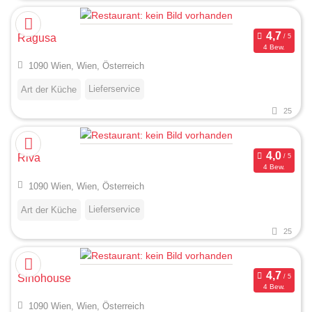
Ragusa
4 Bew.
1090 Wien, Wien, Österreich
Lieferservice
Art der Küche
25
Riva
4 Bew.
1090 Wien, Wien, Österreich
Lieferservice
Art der Küche
25
Sinohouse
4 Bew.
1090 Wien, Wien, Österreich