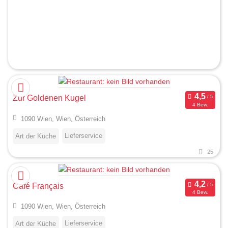
Zur Goldenen Kugel
4 Bew.
1090 Wien, Wien, Österreich
Lieferservice
Art der Küche
25
Café Français
4 Bew.
1090 Wien, Wien, Österreich
Lieferservice
Art der Küche