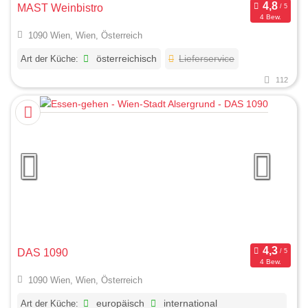
MAST Weinbistro
4 Bew.
1090 Wien, Wien, Österreich
Art der Küche:
österreichisch
Lieferservice
112
DAS 1090
4 Bew.
1090 Wien, Wien, Österreich
Art der Küche:
europäisch
international