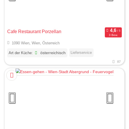
Cafe Restaurant Porzellan
3 Bew.
1090 Wien, Wien, Österreich
Lieferservice
Art der Küche:
österreichisch
87