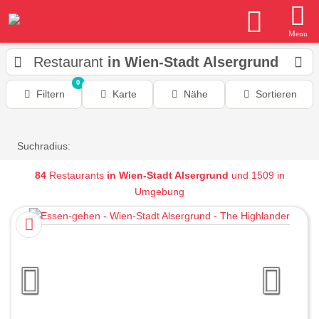
Menu
Restaurant
in Wien-Stadt Alsergrund
0
Filtern
Karte
Nähe
Sortieren
Suchradius:
84
Restaurants
in Wien-Stadt Alsergrund
und 1509 in
Umgebung