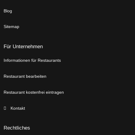
Blog
Sitemap
Für Unternehmen
Informationen für Restaurants
Restaurant bearbeiten
Restaurant kostenfrei eintragen
Kontakt
Rechtliches