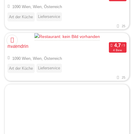
1090 Wien, Wien, Österreich
Lieferservice
Art der Küche
25
mittendrin
4 Bew.
1090 Wien, Wien, Österreich
Lieferservice
Art der Küche
25