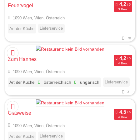
Feuervogel
3 Bew.
1090 Wien, Wien, Österreich
Lieferservice
Art der Küche
70
Zum Hannes
4 Bew.
1090 Wien, Wien, Österreich
Lieferservice
Art der Küche:
österreichisch
ungarisch
31
Glasweise
4 Bew.
1090 Wien, Wien, Österreich
Lieferservice
Art der Küche