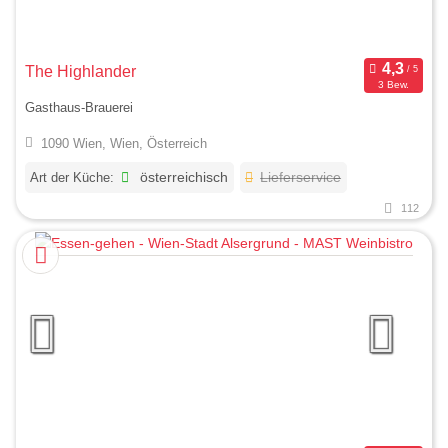
The Highlander
3 Bew.
Gasthaus-Brauerei
1090 Wien, Wien, Österreich
Art der Küche:
österreichisch
Lieferservice
112