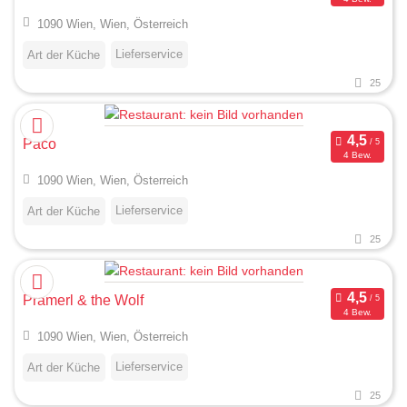
1090 Wien, Wien, Österreich
Lieferservice
Art der Küche
25
Paco
4 Bew.
1090 Wien, Wien, Österreich
Lieferservice
Art der Küche
25
Pramerl & the Wolf
4 Bew.
1090 Wien, Wien, Österreich
Lieferservice
Art der Küche
25