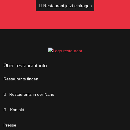
Restaurant jetzt eintragen
Über restaurant.info
Restaurants finden
Restaurants in der Nähe
Kontakt
Presse