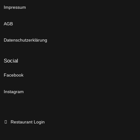
Impressum
AGB
Datenschutzerklärung
Social
Facebook
Instagram
Restaurant Login