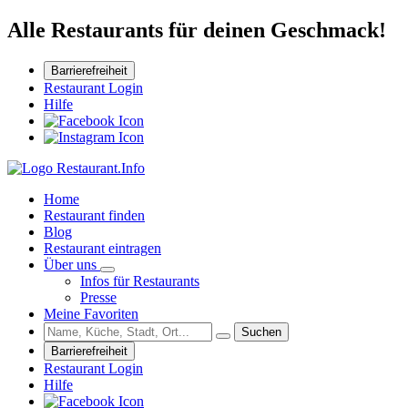
Alle Restaurants für deinen Geschmack!
Barrierefreiheit
Restaurant Login
Hilfe
Home
Restaurant finden
Blog
Restaurant eintragen
Über uns
Infos für Restaurants
Presse
Meine Favoriten
Suchen
Barrierefreiheit
Restaurant Login
Hilfe