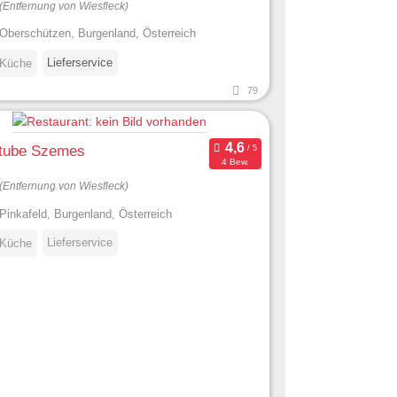
(Entfernung von Wiesfleck)
Oberschützen, Burgenland, Österreich
Lieferservice
 Küche
79
tube Szemes
4 Bew.
(Entfernung von Wiesfleck)
Pinkafeld, Burgenland, Österreich
Lieferservice
 Küche