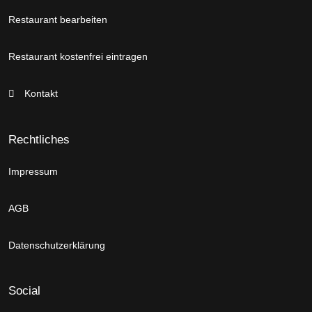
Restaurant bearbeiten
Restaurant kostenfrei eintragen
Kontakt
Rechtliches
Impressum
AGB
Datenschutzerklärung
Social