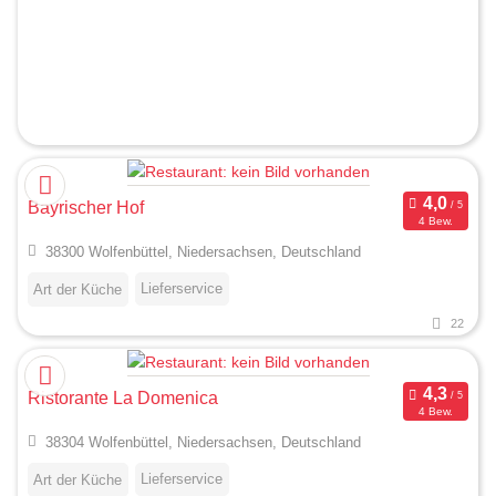
Bayrischer Hof
4 Bew.
38300 Wolfenbüttel, Niedersachsen, Deutschland
Lieferservice
Art der Küche
22
Ristorante La Domenica
4 Bew.
38304 Wolfenbüttel, Niedersachsen, Deutschland
Lieferservice
Art der Küche