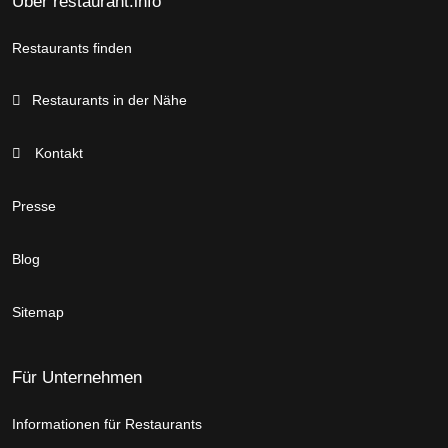
Über restaurant.info
Restaurants finden
Restaurants in der Nähe
Kontakt
Presse
Blog
Sitemap
Für Unternehmen
Informationen für Restaurants