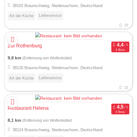
38102 Braunschweig, Niedersachsen, Deutschland
Lieferservice
Art der Küche
22
Zur Rothenburg
4 Bew.
9,8 km
(Entfernung von Wolfenbüttel)
38120 Braunschweig, Niedersachsen, Deutschland
Lieferservice
Art der Küche
22
Restaurant Helena
4 Bew.
8,1 km
(Entfernung von Wolfenbüttel)
38124 Braunschweig, Niedersachsen, Deutschland