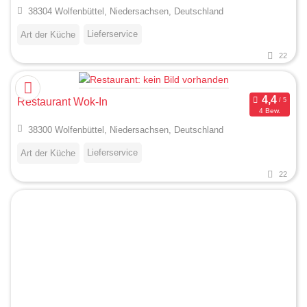
38304 Wolfenbüttel, Niedersachsen, Deutschland
Lieferservice
Art der Küche
22
Restaurant Wok-In
4 Bew.
38300 Wolfenbüttel, Niedersachsen, Deutschland
Lieferservice
Art der Küche
22