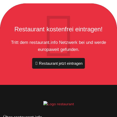
Restaurant kostenfrei eintragen!
Tritt dem restaurant.info Netzwerk bei und werde
europaweit gefunden.
Restaurant jetzt eintragen