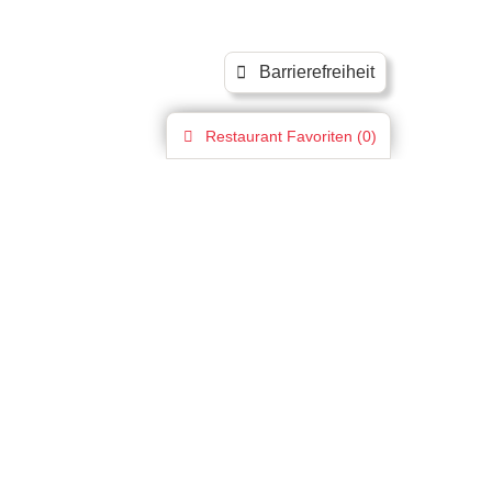
Barrierefreiheit
Restaurant
Favoriten (
0
)