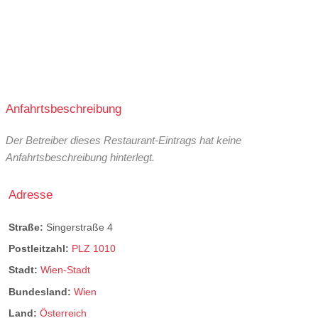
Anfahrtsbeschreibung
Der Betreiber dieses Restaurant-Eintrags hat keine
Anfahrtsbeschreibung hinterlegt.
Adresse
Straße:
Singerstraße 4
Postleitzahl:
PLZ 1010
Stadt:
Wien-Stadt
Bundesland:
Wien
Land:
Österreich