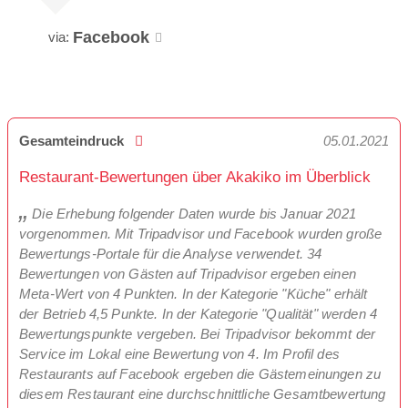
Facebook
via:
Gesamteindruck
05.01.2021
Restaurant-Bewertungen über Akakiko im Überblick
Die Erhebung folgender Daten wurde bis Januar 2021
vorgenommen. Mit Tripadvisor und Facebook wurden große
Bewertungs-Portale für die Analyse verwendet. 34
Bewertungen von Gästen auf Tripadvisor ergeben einen
Meta-Wert von 4 Punkten. In der Kategorie "Küche" erhält
der Betrieb 4,5 Punkte. In der Kategorie "Qualität" werden 4
Bewertungspunkte vergeben. Bei Tripadvisor bekommt der
Service im Lokal eine Bewertung von 4. Im Profil des
Restaurants auf Facebook ergeben die Gästemeinungen zu
diesem Restaurant eine durchschnittliche Gesamtbewertung