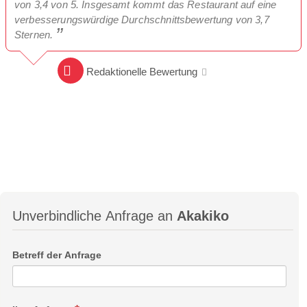
von 3,4 von 5. Insgesamt kommt das Restaurant auf eine
verbesserungswürdige Durchschnittsbewertung von 3,7
Sternen.
Redaktionelle Bewertung
Unverbindliche Anfrage an
Akakiko
Betreff der Anfrage