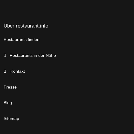
Über restaurant.info
Restaurants finden
Restaurants in der Nähe
Kontakt
Presse
Blog
Sitemap