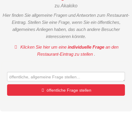
zu
Akakiko
Hier finden Sie allgemeine Fragen und Antworten zum Restaurant-
Eintrag. Stellen Sie eine Frage, wenn Sie ein öffentliches,
allgemeines Anliegen haben, das auch andere Besucher
interessieren könnte.
Klicken Sie hier um eine
individuelle Frage
an den
Restaurant-Eintrag zu stellen
.
öffentliche Frage stellen
Vorname
Name