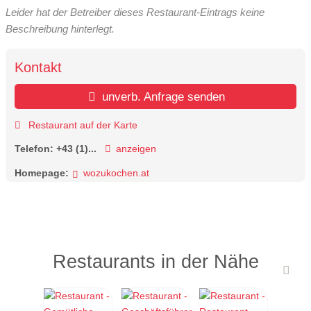
Leider hat der Betreiber dieses Restaurant-Eintrags keine
Beschreibung hinterlegt.
Kontakt
unverb. Anfrage senden
Restaurant auf der Karte
Telefon:
+43 (1)...
anzeigen
Homepage:
wozukochen.at
Restaurants in der Nähe