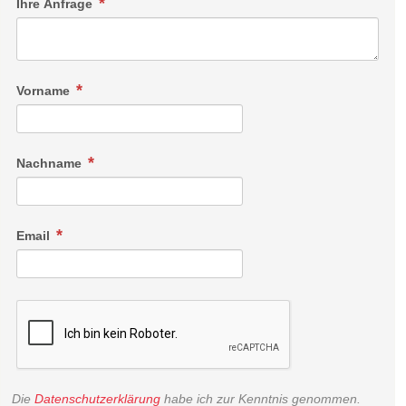
Ihre Anfrage
Vorname
Nachname
Email
Die
Datenschutzerklärung
habe ich zur Kenntnis genommen.