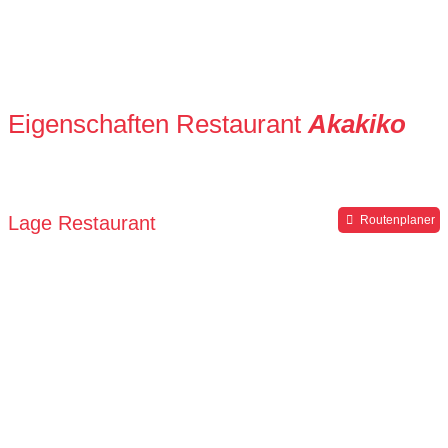
Eigenschaften Restaurant
Akakiko
Lage Restaurant
Routenplaner