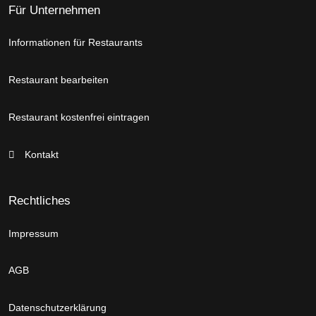
Für Unternehmen
Informationen für Restaurants
Restaurant bearbeiten
Restaurant kostenfrei eintragen
Kontakt
Rechtliches
Impressum
AGB
Datenschutzerklärung