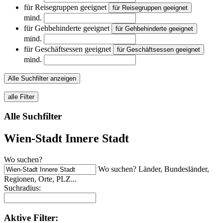
für Reisegruppen geeignet
für Reisegruppen geeignet
mind.
für Gehbehinderte geeignet
für Gehbehinderte geeignet
mind.
für Geschäftsessen geeignet
für Geschäftsessen geeignet
mind.
Alle Suchfilter anzeigen
alle Filter
Alle Suchfilter
Wien-Stadt Innere Stadt
Wo suchen?
Wo suchen? Länder, Bundesländer,
Regionen, Orte, PLZ...
Suchradius:
Aktive
Filter: