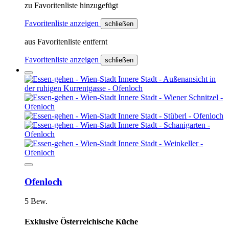
zu Favoritenliste hinzugefügt
Favoritenliste anzeigen
schließen
aus Favoritenliste entfernt
Favoritenliste anzeigen
schließen
Ofenloch
5 Bew.
Exklusive Österreichische Küche