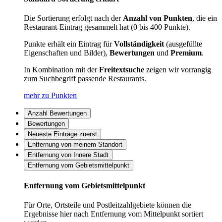
Die Sortierung erfolgt nach der
Anzahl von Punkten
, die ein
Restaurant-Eintrag gesammelt hat (0 bis 400 Punkte).
Punkte erhält ein Eintrag für
Vollständigkeit
(ausgefüllte
Eigenschaften und Bilder),
Bewertungen
und
Premium
.
In Kombination mit der
Freitextsuche
zeigen wir vorrangig
zum Suchbegriff passende Restaurants.
mehr zu Punkten
Anzahl Bewertungen
Bewertungen
Neueste Einträge zuerst
Entfernung von meinem Standort
Entfernung von Innere Stadt
Entfernung vom Gebietsmittelpunkt
Entfernung vom Gebietsmittelpunkt
Für Orte, Ortsteile und Postleitzahlgebiete können die
Ergebnisse hier nach Entfernung vom Mittelpunkt sortiert