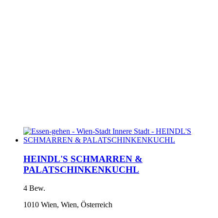
HEINDL'S SCHMARREN &
PALATSCHINKENKUCHL
4 Bew.
1010 Wien, Wien, Österreich