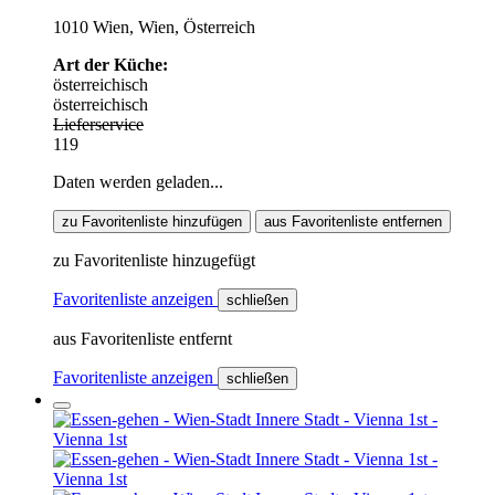
1010 Wien, Wien, Österreich
Art der Küche:
österreichisch
österreichisch
Lieferservice
119
Daten werden geladen...
zu Favoritenliste hinzufügen
aus Favoritenliste entfernen
zu Favoritenliste hinzugefügt
Favoritenliste anzeigen
schließen
aus Favoritenliste entfernt
Favoritenliste anzeigen
schließen