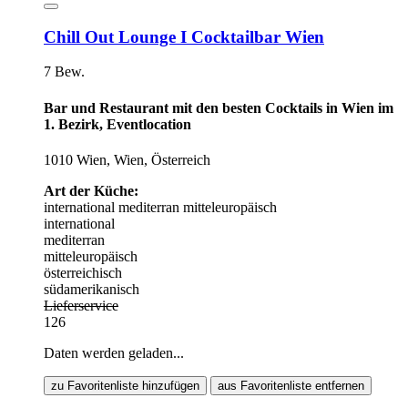
Chill Out Lounge I Cocktailbar Wien
7 Bew.
Bar und Restaurant mit den besten Cocktails in Wien im
1. Bezirk, Eventlocation
1010 Wien, Wien, Österreich
Art der Küche:
international
mediterran
mitteleuropäisch
international
mediterran
mitteleuropäisch
österreichisch
südamerikanisch
Lieferservice
126
Daten werden geladen...
zu Favoritenliste hinzufügen
aus Favoritenliste entfernen