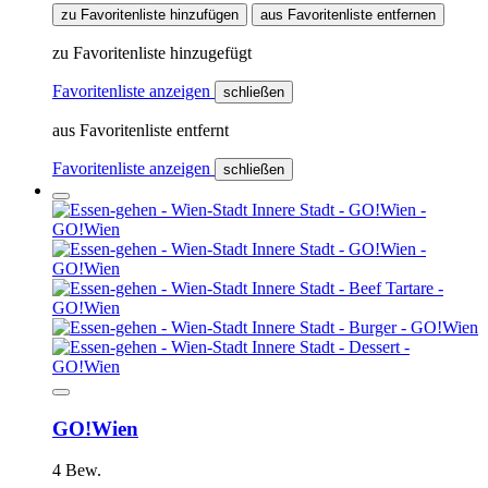
zu Favoritenliste hinzufügen
aus Favoritenliste entfernen
zu Favoritenliste hinzugefügt
Favoritenliste anzeigen
schließen
aus Favoritenliste entfernt
Favoritenliste anzeigen
schließen
GO!Wien
4 Bew.