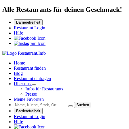
Alle Restaurants für deinen Geschmack!
Barrierefreiheit
Restaurant Login
Hilfe
Home
Restaurant finden
Blog
Restaurant eintragen
Über uns
Infos für Restaurants
Presse
Meine Favoriten
Suchen
Barrierefreiheit
Restaurant Login
Hilfe