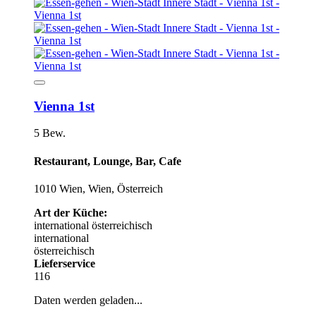
Vienna 1st
5 Bew.
Restaurant, Lounge, Bar, Cafe
1010 Wien, Wien, Österreich
Art der Küche:
international
österreichisch
international
österreichisch
Lieferservice
116
Daten werden geladen...