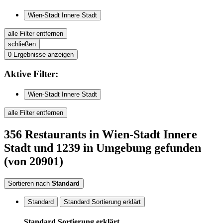
Wien-Stadt Innere Stadt
alle Filter entfernen
schließen
0
Ergebnisse anzeigen
Aktive
Filter:
Wien-Stadt Innere Stadt
alle Filter entfernen
356
Restaurants
in Wien-Stadt Innere
Stadt
und 1239 in Umgebung
gefunden
(von 20901)
Sortieren nach
Standard
Standard
Standard Sortierung erklärt
Standard Sortierung erklärt