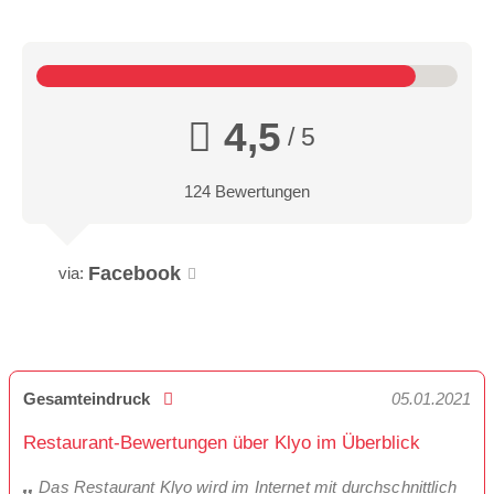
4,5
/ 5
124 Bewertungen
Facebook
via:
Gesamteindruck
05.01.2021
Restaurant-Bewertungen über Klyo im Überblick
Das Restaurant Klyo wird im Internet mit durchschnittlich