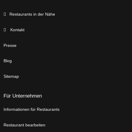
Restaurants in der Nähe
Kontakt
Presse
Blog
Sitemap
Für Unternehmen
Informationen für Restaurants
Restaurant bearbeiten