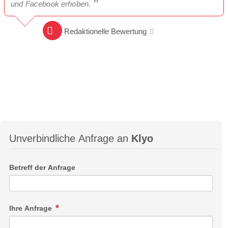
und Facebook erhoben.
Redaktionelle Bewertung
Unverbindliche Anfrage an
Klyo
Betreff der Anfrage
Ihre Anfrage