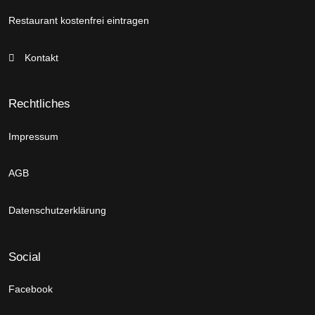
Restaurant kostenfrei eintragen
Kontakt
Rechtliches
Impressum
AGB
Datenschutzerklärung
Social
Facebook