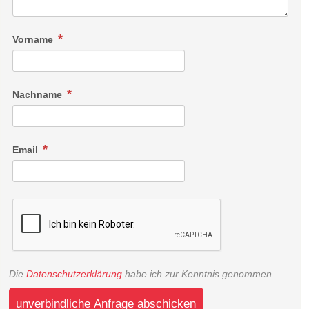
Vorname
Nachname
Email
Die
Datenschutzerklärung
habe ich zur Kenntnis genommen.
unverbindliche Anfrage abschicken