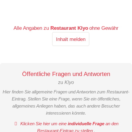
Alle Angaben zu
Restaurant Klyo
ohne Gewähr
Inhalt melden
Öffentliche Fragen und Antworten
zu
Klyo
Hier finden Sie allgemeine Fragen und Antworten zum Restaurant-
Eintrag. Stellen Sie eine Frage, wenn Sie ein öffentliches,
allgemeines Anliegen haben, das auch andere Besucher
interessieren könnte.
Klicken Sie hier um eine
individuelle Frage
an den
Restaurant-Eintrag zu stellen
.