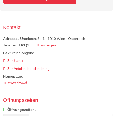
Kontakt
Adresse:
Uraniastraße 1
1010
Wien
Österreich
Telefon:
+43 (1)...
anzeigen
Fax:
keine Angabe
Zur Karte
Zur Anfahrtsbeschreibung
Homepage:
www.klyo.at
Öffnungszeiten
Öffnungszeiten: