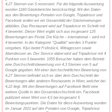
4,27 Sternen von 5 rezensiert. Für die folgende Auswertung
wurden 1180 Gästeberichte berücksichtigt. Mit den Daten
aus den Bewertungs-Portalen von Google, Tripadvisor und
Facebook wollen wir ein Gesamtbild der Gästemeinungen
abbilden. Das Restaurant wird auf Tripadvisor im Schnitt mit
4 bewertet. Dieser Wert ergibt sich aus insgesamt 125
Bewertungen am Portal. Die Küche – international – wird mit
4 bewertet. In der Kategorie "Qualität" werden 3 Punkte
vergeben. Klyo bietet Frühstück, Mittagessen sowie
Abendessen an. Der Service dabei wird auf Tripadvisor mit 4
Punkten von 5 bewertet. 1055 Besucher haben dem Betrieb
eine Durchschnittsbewertung von 4,3 Sternen von 5 auf
Google gegeben. Mit einer durchschnittlichen Bewertung von
4,27 Sternen befindet sich es über dem Durchschnitt der
Bewertungen aller anderen Restaurants in Wien, welcher bei
4,22 liegt. Mit den Bewertungen auf Facebook fließt eine
weitere Quelle in den Gesamtdurchschnitt ein. Facebook
publiziert einen Wert von 4,5 bei insgesamt 5
Bewertungspunkten. Die Daten für diese Auswertung wurden
im Januar 2021 auf den Portalen von Google, Tripadvisor