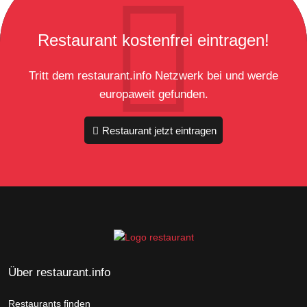
Restaurant kostenfrei eintragen!
Tritt dem restaurant.info Netzwerk bei und werde
europaweit gefunden.
Restaurant jetzt eintragen
Über restaurant.info
Restaurants finden