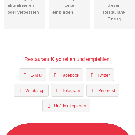
aktualisieren
Seite
diesen
oder verbessern
einbinden
Restaurant-
Eintrag
Restaurant
Klyo
teilen und empfehlen:
E-Mail
Facebook
Twitter
Whatsapp
Telegram
Pinterest
Url/Link kopieren