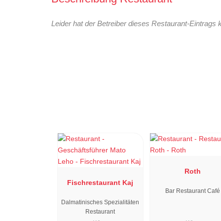
Leider hat der Betreiber dieses Restaurant-Eintrags 
Roth
Fischrestaurant Kaj
Bar Restaurant Café
Dalmatinisches Spezialitäten
Restaurant