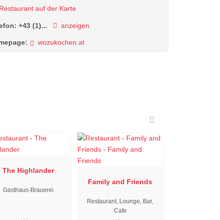
Restaurant auf der Karte
lefon:
+43 (1)...
anzeigen
mepage:
wozukochen.at
The Highlander
Family and Friends
Gasthaus-Brauerei
Restaurant, Lounge, Bar,
Cafe