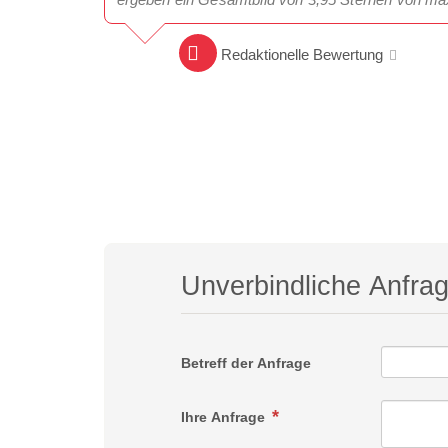
Redaktionelle Bewertung
Unverbindliche Anfra
Betreff der Anfrage
Ihre Anfrage