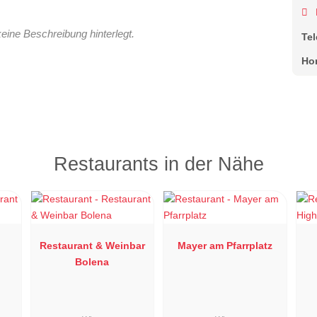
keine Beschreibung hinterlegt.
Te
Ho
Restaurants in der Nähe
Restaurant & Weinbar
Mayer am Pfarrplatz
Bolena