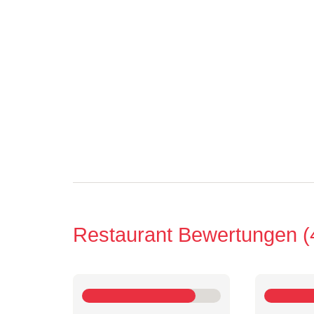
Restaurant Bewertungen