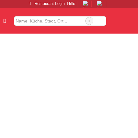
Restaurant Login
Hilfe