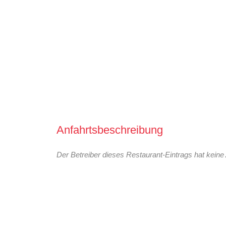
Anfahrtsbeschreibung
Der Betreiber dieses Restaurant-Eintrags hat keine 