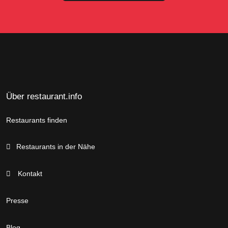
Über restaurant.info
Restaurants finden
Restaurants in der Nähe
Kontakt
Presse
Blog