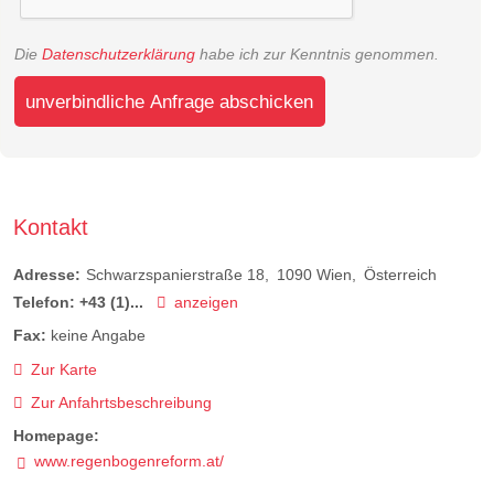
Die
Datenschutzerklärung
habe ich zur Kenntnis genommen.
unverbindliche Anfrage abschicken
Kontakt
Adresse:
Schwarzspanierstraße 18
1090
Wien
Österreich
Telefon:
+43 (1)...
anzeigen
Fax:
keine Angabe
Zur Karte
Zur Anfahrtsbeschreibung
Homepage:
www.regenbogenreform.at/