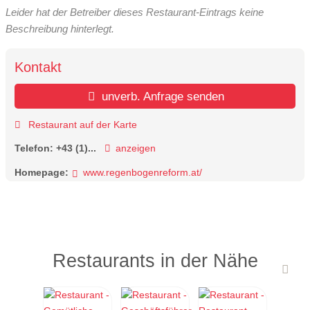
Leider hat der Betreiber dieses Restaurant-Eintrags keine
Beschreibung hinterlegt.
Kontakt
unverb. Anfrage senden
Restaurant auf der Karte
Telefon:
+43 (1)...
anzeigen
Homepage:
www.regenbogenreform.at/
Restaurants in der Nähe