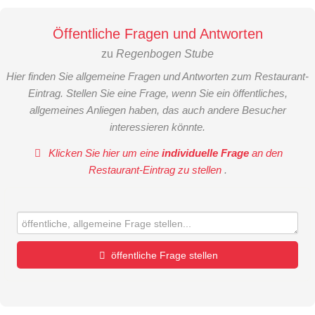
Öffentliche Fragen und Antworten
zu
Regenbogen Stube
Hier finden Sie allgemeine Fragen und Antworten zum Restaurant-
Eintrag. Stellen Sie eine Frage, wenn Sie ein öffentliches,
allgemeines Anliegen haben, das auch andere Besucher
interessieren könnte.
Klicken Sie hier um eine
individuelle Frage
an den
Restaurant-Eintrag zu stellen
.
öffentliche Frage stellen
Vorname