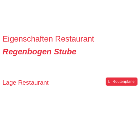
Eigenschaften Restaurant
Regenbogen Stube
Lage Restaurant
Routenplaner