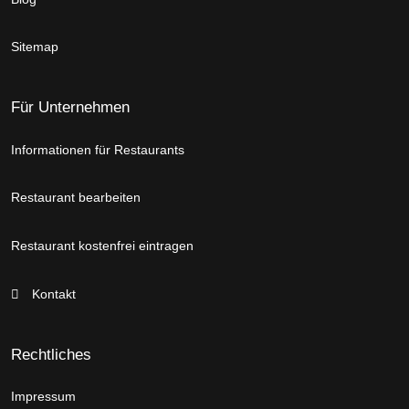
Sitemap
Für Unternehmen
Informationen für Restaurants
Restaurant bearbeiten
Restaurant kostenfrei eintragen
Kontakt
Rechtliches
Impressum