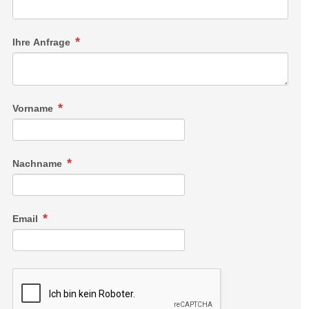
Ihre Anfrage
Vorname
Nachname
Email