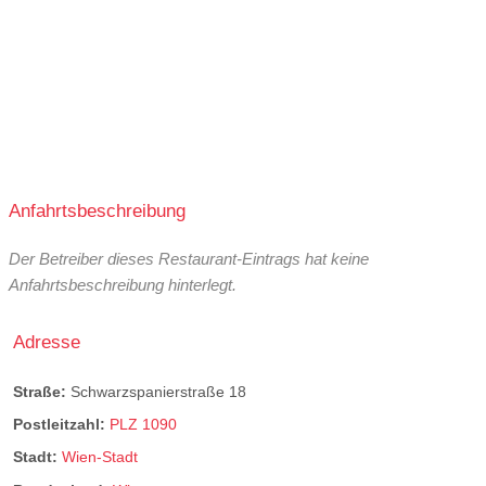
Anfahrtsbeschreibung
Der Betreiber dieses Restaurant-Eintrags hat keine
Anfahrtsbeschreibung hinterlegt.
Adresse
Straße:
Schwarzspanierstraße 18
Postleitzahl:
PLZ 1090
Stadt:
Wien-Stadt