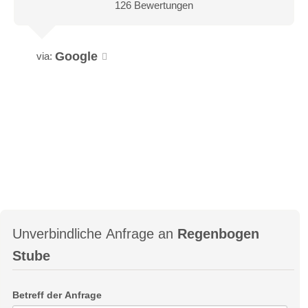
126 Bewertungen
Google
via:
Unverbindliche Anfrage an
Regenbogen
Stube
Betreff der Anfrage