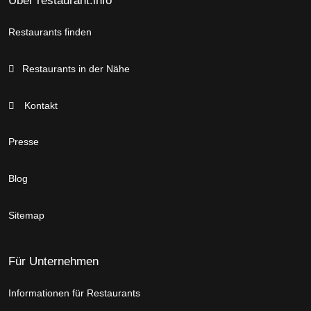
Über restaurant.info
Restaurants finden
Restaurants in der Nähe
Kontakt
Presse
Blog
Sitemap
Für Unternehmen
Informationen für Restaurants