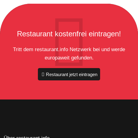
Restaurant kostenfrei eintragen!
Tritt dem restaurant.info Netzwerk bei und werde
europaweit gefunden.
Restaurant jetzt eintragen