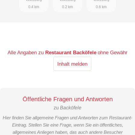
0.4 km
0.2 km
0.6 km
Alle Angaben zu
Restaurant Backöfele
ohne Gewähr
Inhalt melden
Öffentliche Fragen und Antworten
zu
Backöfele
Hier finden Sie allgemeine Fragen und Antworten zum Restaurant-
Eintrag. Stellen Sie eine Frage, wenn Sie ein öffentliches,
allgemeines Anliegen haben, das auch andere Besucher