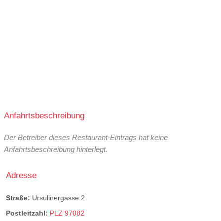
Anfahrtsbeschreibung
Der Betreiber dieses Restaurant-Eintrags hat keine
Anfahrtsbeschreibung hinterlegt.
Adresse
Straße:
Ursulinergasse 2
Postleitzahl:
PLZ 97082