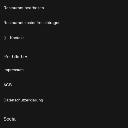
Restaurant bearbeiten
Restaurant kostenfrei eintragen
Kontakt
Rechtliches
Impressum
AGB
Datenschutzerklärung
Social