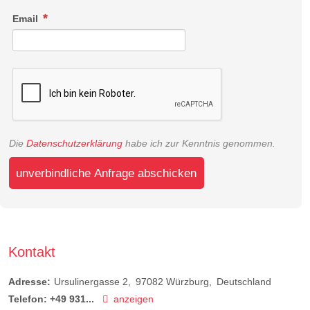
Email
Die
Datenschutzerklärung
habe ich zur Kenntnis genommen.
unverbindliche Anfrage abschicken
Kontakt
Adresse:
Ursulinergasse 2
97082
Würzburg
Deutschland
Telefon:
+49 931...
anzeigen