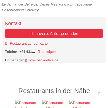
Leider hat der Betreiber dieses Restaurant-Eintrags keine
Beschreibung hinterlegt.
Kontakt
unverb. Anfrage senden
Restaurant auf der Karte
Telefon:
+49 931...
anzeigen
Homepage:
www.backoefele.de
Restaurants in der Nähe