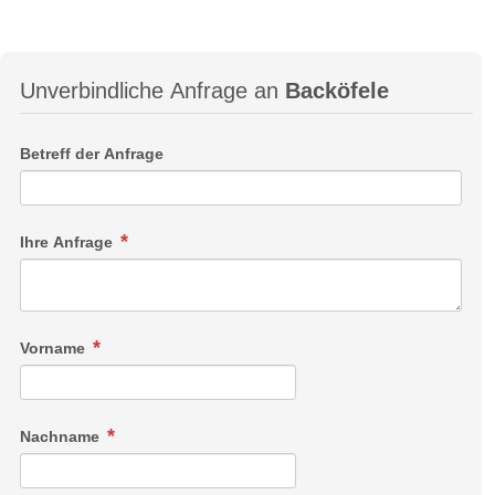
Unverbindliche Anfrage an
Backöfele
Betreff der Anfrage
Ihre Anfrage
Vorname
Nachname