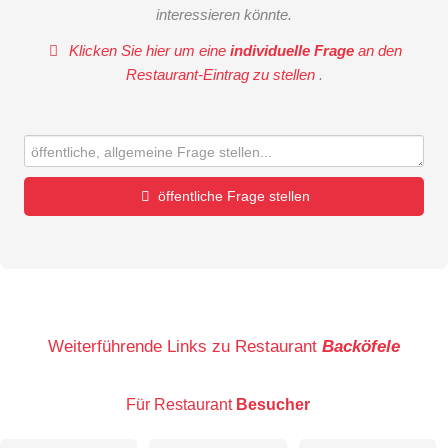
interessieren könnte.
Klicken Sie hier um eine
individuelle Frage
an den
Restaurant-Eintrag zu stellen
.
öffentliche Frage stellen
Vorname
Name
Weiterführende Links zu Restaurant
Backöfele
Für Restaurant
Besucher
E-Mail-Adresse (wird nicht veröffentlicht)