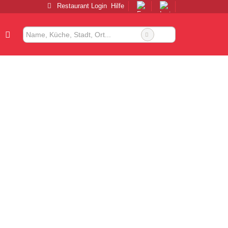
Restaurant Login
Hilfe