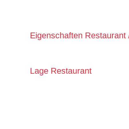
Eigenschaften Restaurant
Lage Restaurant