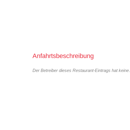
Anfahrtsbeschreibung
Der Betreiber dieses Restaurant-Eintrags hat keine 