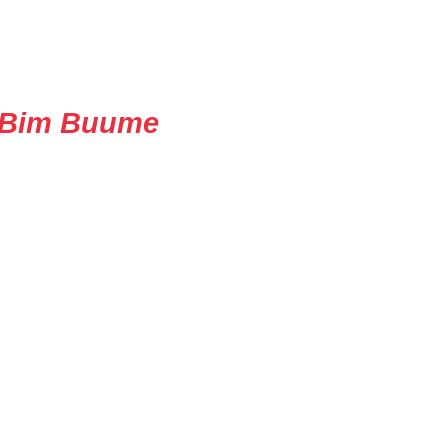
Bim Buume