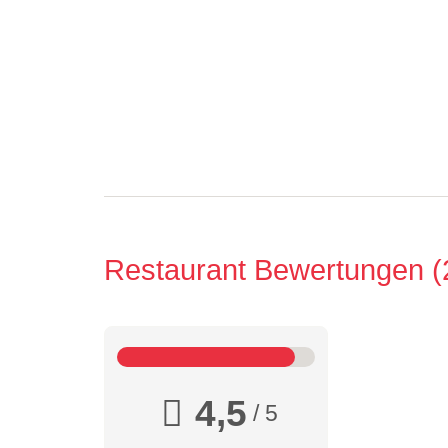
Restaurant Bewertungen
4,5
/ 5