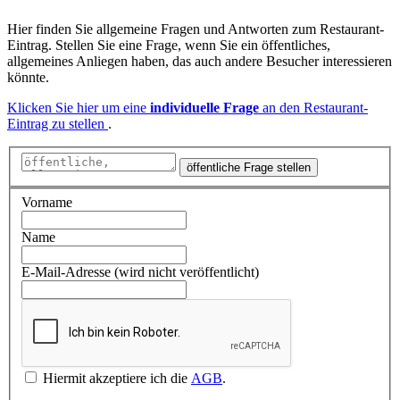
Hier finden Sie allgemeine Fragen und Antworten zum Restaurant-
Eintrag. Stellen Sie eine Frage, wenn Sie ein öffentliches,
allgemeines Anliegen haben, das auch andere Besucher interessieren
könnte.
Klicken Sie hier um eine
individuelle Frage
an den Restaurant-
Eintrag zu stellen
.
öffentliche Frage stellen
Vorname
Name
E-Mail-Adresse (wird nicht veröffentlicht)
Hiermit akzeptiere ich die
AGB
.