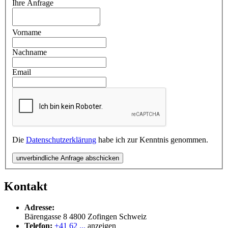
Ihre Anfrage
Vorname
Nachname
Email
Die
Datenschutzerklärung
habe ich zur Kenntnis genommen.
unverbindliche Anfrage abschicken
Kontakt
Adresse:
Bärengasse 8
4800
Zofingen
Schweiz
Telefon:
+41 62 ...
anzeigen