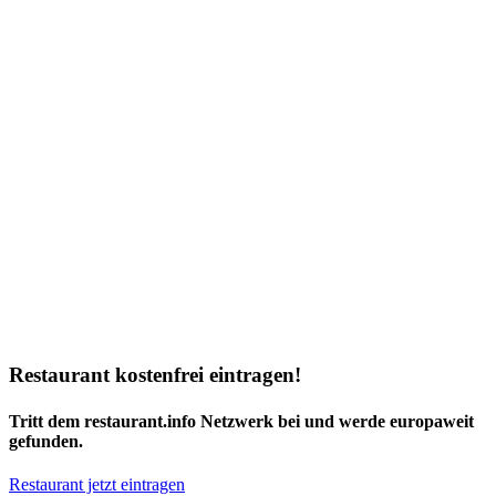
Restaurant kostenfrei eintragen!
Tritt dem restaurant.info Netzwerk bei und werde europaweit
gefunden.
Restaurant jetzt eintragen