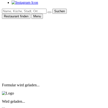
Suchen
Restaurant finden
Menu
Formular wird geladen...
Wird geladen...