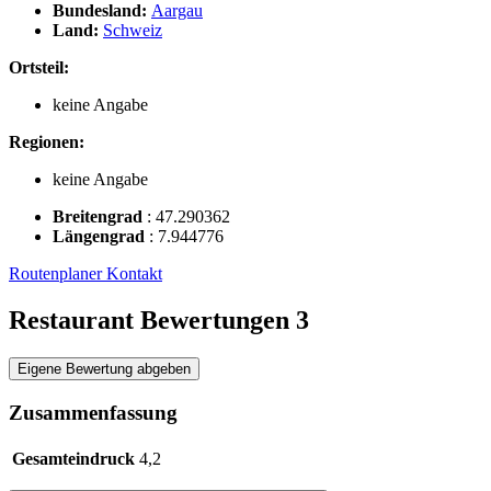
Bundesland:
Aargau
Land:
Schweiz
Ortsteil:
keine Angabe
Regionen:
keine Angabe
Breitengrad
:
47.290362
Längengrad
:
7.944776
Routenplaner
Kontakt
Restaurant Bewertungen
3
Eigene Bewertung abgeben
Zusammenfassung
Gesamteindruck
4,2