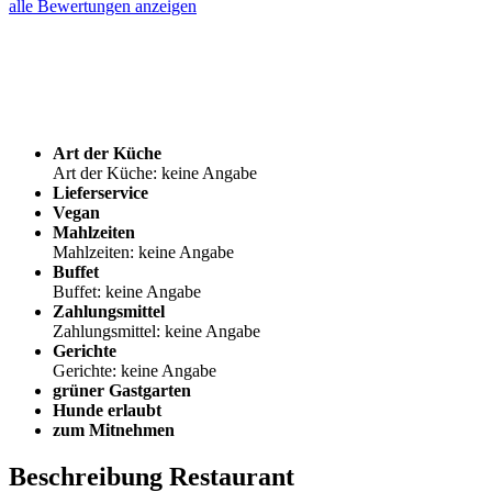
alle Bewertungen anzeigen
Art der Küche
Art der Küche: keine Angabe
Lieferservice
Vegan
Mahlzeiten
Mahlzeiten: keine Angabe
Buffet
Buffet: keine Angabe
Zahlungsmittel
Zahlungsmittel: keine Angabe
Gerichte
Gerichte: keine Angabe
grüner Gastgarten
Hunde erlaubt
zum Mitnehmen
Beschreibung Restaurant