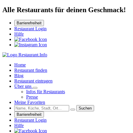
Alle Restaurants für deinen Geschmack!
Barrierefreiheit
Restaurant Login
Hilfe
Home
Restaurant finden
Blog
Restaurant eintragen
Über uns
Infos für Restaurants
Presse
Meine Favoriten
Suchen
Barrierefreiheit
Restaurant Login
Hilfe