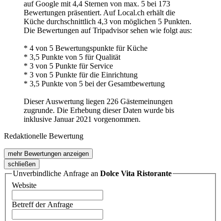
auf Google mit 4,4 Sternen von max. 5 bei 173
Bewertungen präsentiert. Auf Local.ch erhält die
Küche durchschnittlich 4,3 von möglichen 5 Punkten.
Die Bewertungen auf Tripadvisor sehen wie folgt aus:
* 4 von 5 Bewertungspunkte für Küche
* 3,5 Punkte von 5 für Qualität
* 3 von 5 Punkte für Service
* 3 von 5 Punkte für die Einrichtung
* 3,5 Punkte von 5 bei der Gesamtbewertung
Dieser Auswertung liegen 226 Gästemeinungen
zugrunde. Die Erhebung dieser Daten wurde bis
inklusive Januar 2021 vorgenommen.
Redaktionelle Bewertung
mehr Bewertungen anzeigen
schließen
Unverbindliche Anfrage an
Dolce Vita Ristorante
Website
Betreff der Anfrage