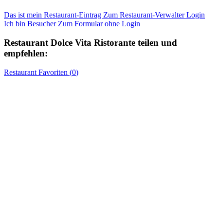
Das ist mein Restaurant-Eintrag
Zum Restaurant-Verwalter Login
Ich bin Besucher
Zum Formular ohne Login
Restaurant
Dolce Vita Ristorante
teilen und
empfehlen:
Restaurant
Favoriten (
0
)