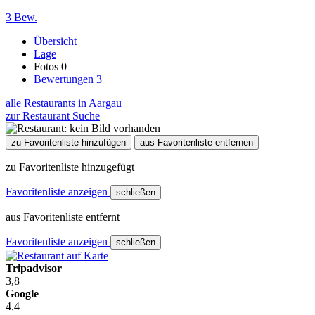
3 Bew.
Übersicht
Lage
Fotos
0
Bewertungen
3
alle Restaurants in Aargau
zur Restaurant Suche
zu Favoritenliste hinzufügen
aus Favoritenliste entfernen
zu Favoritenliste hinzugefügt
Favoritenliste anzeigen
schließen
aus Favoritenliste entfernt
Favoritenliste anzeigen
schließen
Tripadvisor
3,8
Google
4,4