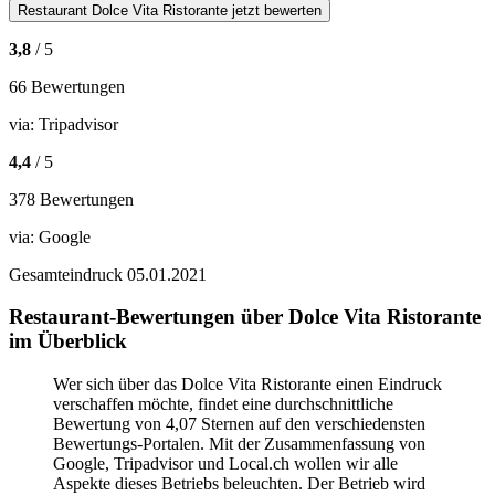
Restaurant
Dolce Vita Ristorante
jetzt bewerten
3,8
/ 5
66 Bewertungen
via:
Tripadvisor
4,4
/ 5
378 Bewertungen
via:
Google
Gesamteindruck
05.01.2021
Restaurant-Bewertungen über Dolce Vita Ristorante
im Überblick
Wer sich über das Dolce Vita Ristorante einen Eindruck
verschaffen möchte, findet eine durchschnittliche
Bewertung von 4,07 Sternen auf den verschiedensten
Bewertungs-Portalen. Mit der Zusammenfassung von
Google, Tripadvisor und Local.ch wollen wir alle
Aspekte dieses Betriebs beleuchten. Der Betrieb wird