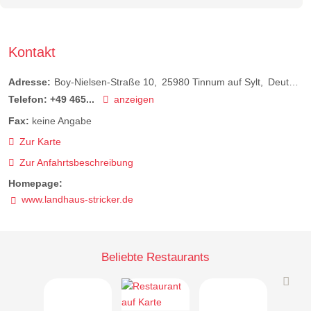
Kontakt
Adresse:
Boy-Nielsen-Straße 10
25980
Tinnum auf Sylt
Deutschland
Telefon:
+49 465...
anzeigen
Fax:
keine Angabe
Zur Karte
Zur Anfahrtsbeschreibung
Homepage:
www.landhaus-stricker.de
Beliebte Restaurants