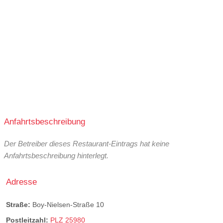
Anfahrtsbeschreibung
Der Betreiber dieses Restaurant-Eintrags hat keine
Anfahrtsbeschreibung hinterlegt.
Adresse
Straße:
Boy-Nielsen-Straße 10
Postleitzahl:
PLZ 25980