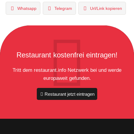
Whatsapp
Telegram
Url/Link kopieren
Restaurant kostenfrei eintragen!
Tritt dem restaurant.info Netzwerk bei und werde
europaweit gefunden.
Restaurant jetzt eintragen