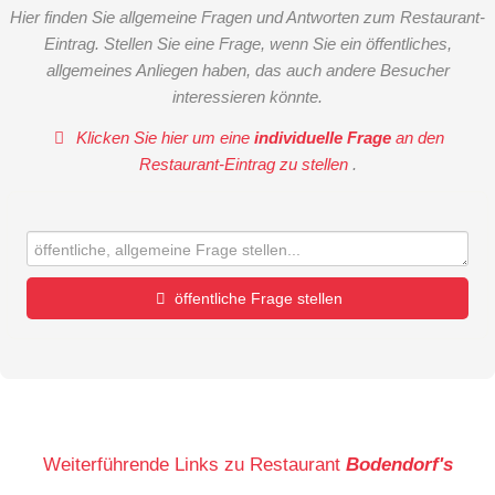
Hier finden Sie allgemeine Fragen und Antworten zum Restaurant-
Eintrag. Stellen Sie eine Frage, wenn Sie ein öffentliches,
allgemeines Anliegen haben, das auch andere Besucher
interessieren könnte.
Klicken Sie hier um eine
individuelle Frage
an den
Restaurant-Eintrag zu stellen
.
öffentliche Frage stellen
Vorname
Name
Weiterführende Links zu Restaurant
Bodendorf's