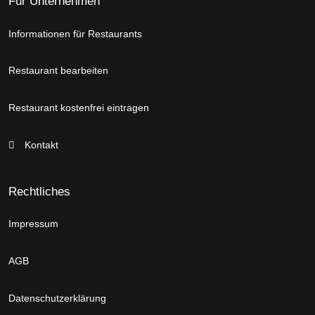
Für Unternehmen
Informationen für Restaurants
Restaurant bearbeiten
Restaurant kostenfrei eintragen
Kontakt
Rechtliches
Impressum
AGB
Datenschutzerklärung