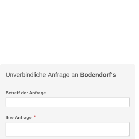
Unverbindliche Anfrage an
Bodendorf's
Betreff der Anfrage
Ihre Anfrage