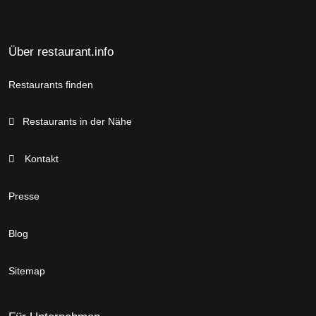
Über restaurant.info
Restaurants finden
Restaurants in der Nähe
Kontakt
Presse
Blog
Sitemap