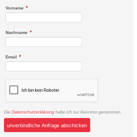
Vorname
Nachname
Email
Die
Datenschutzerklärung
habe ich zur Kenntnis genommen.
unverbindliche Anfrage abschicken