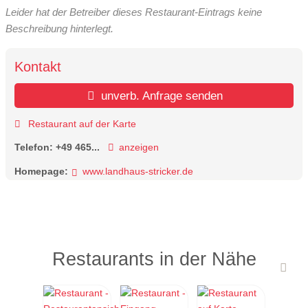
Leider hat der Betreiber dieses Restaurant-Eintrags keine
Beschreibung hinterlegt.
Kontakt
unverb. Anfrage senden
Restaurant auf der Karte
Telefon:
+49 465...
anzeigen
Homepage:
www.landhaus-stricker.de
Restaurants in der Nähe