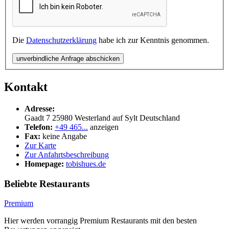
Die
Datenschutzerklärung
habe ich zur Kenntnis genommen.
unverbindliche Anfrage abschicken
Kontakt
Adresse:
Gaadt 7
25980
Westerland auf Sylt
Deutschland
Telefon:
+49 465...
anzeigen
Fax:
keine Angabe
Zur Karte
Zur Anfahrtsbeschreibung
Homepage:
tobishues.de
Beliebte Restaurants
Premium
Hier werden vorrangig Premium Restaurants mit den besten