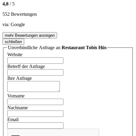
4,8
/ 5
552 Bewertungen
via:
Google
mehr Bewertungen anzeigen
schließen
Unverbindliche Anfrage an
Restaurant Tobis Hüs
Website
Betreff der Anfrage
Ihre Anfrage
Vorname
Nachname
Email