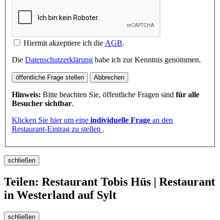
Hiermit akzeptiere ich die
AGB
.
Die
Datenschutzerklärung
habe ich zur Kenntnis genommen.
öffentliche Frage stellen
Abbrechen
Hinweis:
Bitte beachten Sie, öffentliche Fragen sind
für alle
Besucher sichtbar
.
Klicken Sie hier um eine
individuelle Frage
an den
Restaurant-Eintrag zu stellen
.
schließen
Teilen: Restaurant Tobis Hüs | Restaurant
in Westerland auf Sylt
schließen