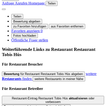
Anfrage
Anrufen
Homepage
Teilen
Teilen
Bewertung abgeben
zu Favoriten hinzufügen
aus Favoriten entfernen
Favoriten anzeigen
0
Fotos hochladen
Öffentliche Frage stellen
Weiterführende Links zu Restaurant
Restaurant
Tobis Hüs
Für Restaurant
Besucher
weitere
Bewertung
für Restaurant Restaurant Tobis Hüs abgeben
Restaurants
finden
weitere Restaurants in meiner Nähe
Für Restaurant
Betreiber
Restaurant-Eintrag Restaurant Tobis Hüs
aktualisieren
oder
verbessern