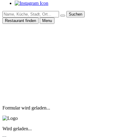
Suchen
Restaurant finden
Menu
Formular wird geladen...
Wird geladen...