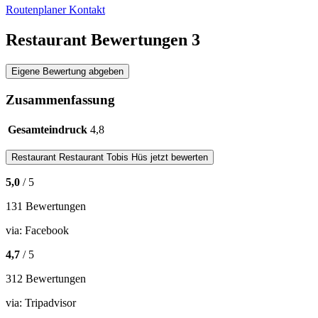
Routenplaner
Kontakt
Restaurant Bewertungen
3
Eigene Bewertung abgeben
Zusammenfassung
Gesamteindruck
4,8
Restaurant
Restaurant Tobis Hüs
jetzt bewerten
5,0
/ 5
131 Bewertungen
via:
Facebook
4,7
/ 5
312 Bewertungen
via:
Tripadvisor