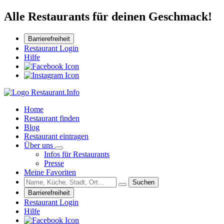
Alle Restaurants für deinen Geschmack!
Barrierefreiheit
Restaurant Login
Hilfe
Home
Restaurant finden
Blog
Restaurant eintragen
Über uns
Infos für Restaurants
Presse
Meine Favoriten
Suchen
Barrierefreiheit
Restaurant Login
Hilfe