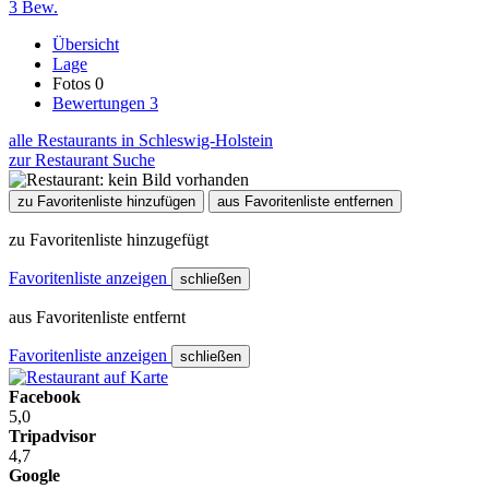
3 Bew.
Übersicht
Lage
Fotos
0
Bewertungen
3
alle Restaurants in Schleswig-Holstein
zur Restaurant Suche
zu Favoritenliste hinzufügen
aus Favoritenliste entfernen
zu Favoritenliste hinzugefügt
Favoritenliste anzeigen
schließen
aus Favoritenliste entfernt
Favoritenliste anzeigen
schließen
Facebook
5,0
Tripadvisor
4,7
Google