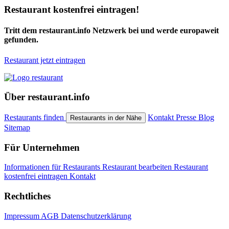
Restaurant kostenfrei eintragen!
Tritt dem restaurant.info Netzwerk bei und werde europaweit
gefunden.
Restaurant jetzt eintragen
Über restaurant.info
Restaurants finden
Kontakt
Presse
Blog
Restaurants in der Nähe
Sitemap
Für Unternehmen
Informationen für Restaurants
Restaurant bearbeiten
Restaurant
kostenfrei eintragen
Kontakt
Rechtliches
Impressum
AGB
Datenschutzerklärung