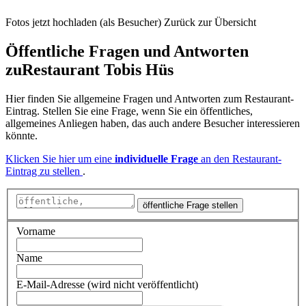
Fotos jetzt hochladen (als Besucher)
Zurück zur Übersicht
Öffentliche Fragen und Antworten
zu
Restaurant Tobis Hüs
Hier finden Sie allgemeine Fragen und Antworten zum Restaurant-
Eintrag. Stellen Sie eine Frage, wenn Sie ein öffentliches,
allgemeines Anliegen haben, das auch andere Besucher interessieren
könnte.
Klicken Sie hier um eine
individuelle Frage
an den Restaurant-
Eintrag zu stellen
.
öffentliche Frage stellen
Vorname
Name
E-Mail-Adresse (wird nicht veröffentlicht)