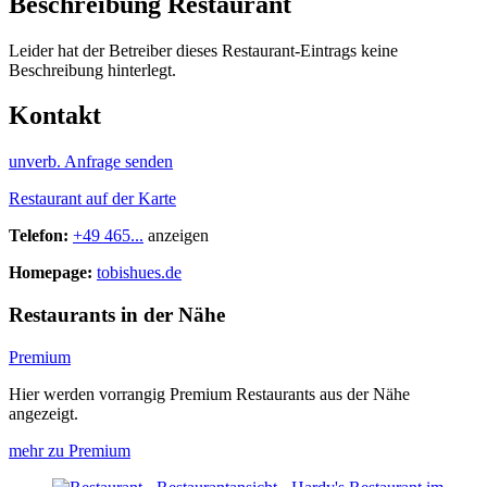
Beschreibung Restaurant
Leider hat der Betreiber dieses Restaurant-Eintrags keine
Beschreibung hinterlegt.
Kontakt
unverb. Anfrage senden
Restaurant auf der Karte
Telefon:
+49 465...
anzeigen
Homepage:
tobishues.de
Restaurants in der Nähe
Premium
Hier werden vorrangig Premium Restaurants aus der Nähe
angezeigt.
mehr zu Premium