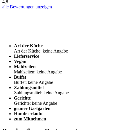
4,8
alle Bewertungen anzeigen
Art der Küche
Art der Küche: keine Angabe
Lieferservice
Vegan
Mahlzeiten
Mahlzeiten: keine Angabe
Buffet
Buffet: keine Angabe
Zahlungsmittel
Zahlungsmittel: keine Angabe
Gerichte
Gerichte: keine Angabe
grüner Gastgarten
Hunde erlaubt
zum Mitnehmen