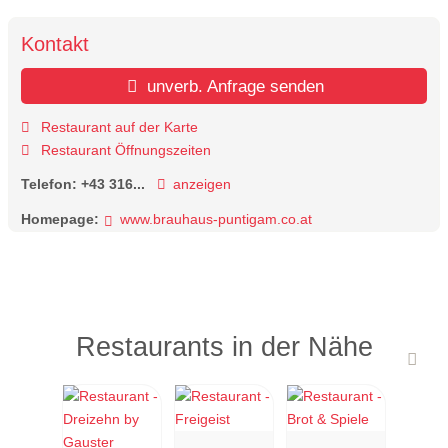
Kontakt
unverb. Anfrage senden
Restaurant auf der Karte
Restaurant Öffnungszeiten
Telefon:
+43 316...
anzeigen
Homepage:
www.brauhaus-puntigam.co.at
Restaurants in der Nähe