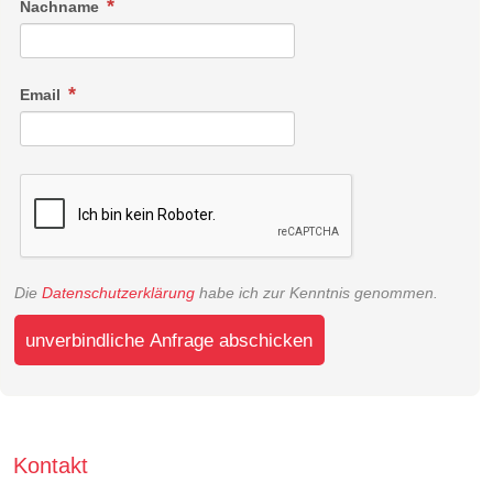
Nachname
Email
Die
Datenschutzerklärung
habe ich zur Kenntnis genommen.
unverbindliche Anfrage abschicken
Kontakt