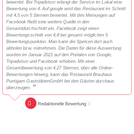
bewertet. Bei Tripadvisor erlangt der Service im Lokal eine
Bewertung von 4. Auf google wird das Restaurant im Schnitt
mit 4,5 von 5 Sternen bewertet. Mit den Meinungen auf
Facebook fließt eine weitere Quelle in den
Gesamtdurchschnitt ein. Facebook zeigt einen
Bewertungsschnitt von 4,8 bei gesamt möglichen 5
Bewertungspunkten. Man kann die Speisen dort auch
abholen bzw. mitnehmen. Die Daten für diese Auswertung
wurden im Januar 2021 auf den Portalen von Google,
Tripadvisor und Facebook erhoben. Mit einer
Gesamtbewertung von 4,27 Sternen, über alle Online-
Bewertungen hinweg, kann das Restaurant Brauhaus
Puntigam GaststättenGmbH bei den Gästen durchaus
überzeugen.
Redaktionelle Bewertung