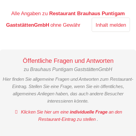
Alle Angaben zu
Restaurant Brauhaus Puntigam
GaststättenGmbH
ohne Gewähr
Inhalt melden
Öffentliche Fragen und Antworten
zu
Brauhaus Puntigam GaststättenGmbH
Hier finden Sie allgemeine Fragen und Antworten zum Restaurant-
Eintrag. Stellen Sie eine Frage, wenn Sie ein öffentliches,
allgemeines Anliegen haben, das auch andere Besucher
interessieren könnte.
Klicken Sie hier um eine
individuelle Frage
an den
Restaurant-Eintrag zu stellen
.