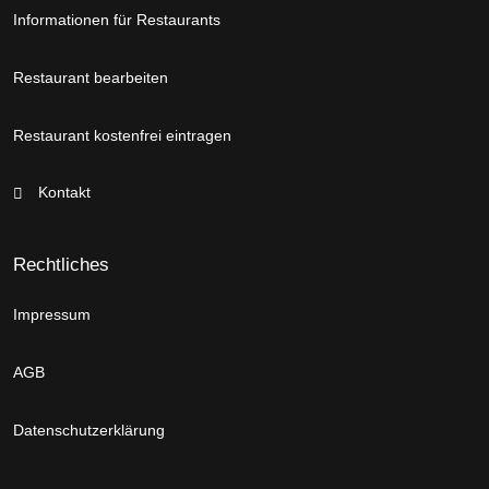
Informationen für Restaurants
Restaurant bearbeiten
Restaurant kostenfrei eintragen
Kontakt
Rechtliches
Impressum
AGB
Datenschutzerklärung