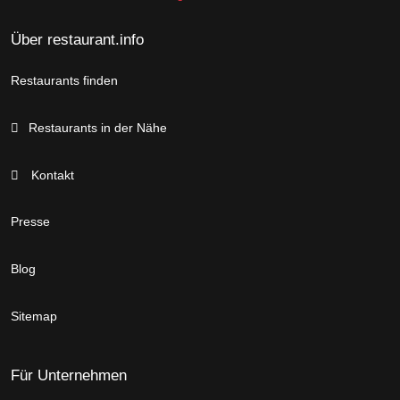
Über restaurant.info
Restaurants finden
Restaurants in der Nähe
Kontakt
Presse
Blog
Sitemap
Für Unternehmen