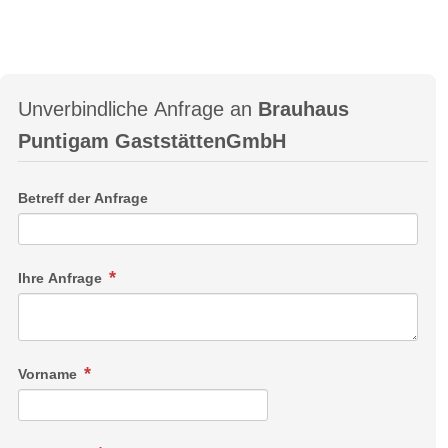
Unverbindliche Anfrage an
Brauhaus
Puntigam GaststättenGmbH
Betreff der Anfrage
Ihre Anfrage
Vorname