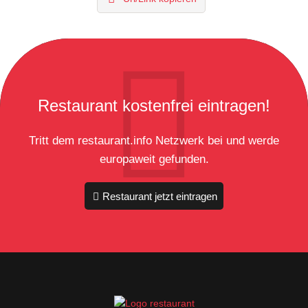
Restaurant kostenfrei eintragen!
Tritt dem restaurant.info Netzwerk bei und werde
europaweit gefunden.
Restaurant jetzt eintragen