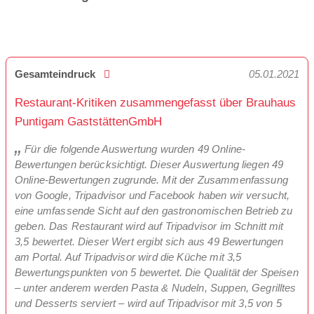
Gesamteindruck
05.01.2021
Restaurant-Kritiken zusammengefasst über Brauhaus
Puntigam GaststättenGmbH
Für die folgende Auswertung wurden 49 Online-
Bewertungen berücksichtigt. Dieser Auswertung liegen 49
Online-Bewertungen zugrunde. Mit der Zusammenfassung
von Google, Tripadvisor und Facebook haben wir versucht,
eine umfassende Sicht auf den gastronomischen Betrieb zu
geben. Das Restaurant wird auf Tripadvisor im Schnitt mit
3,5 bewertet. Dieser Wert ergibt sich aus 49 Bewertungen
am Portal. Auf Tripadvisor wird die Küche mit 3,5
Bewertungspunkten von 5 bewertet. Die Qualität der Speisen
– unter anderem werden Pasta & Nudeln, Suppen, Gegrilltes
und Desserts serviert – wird auf Tripadvisor mit 3,5 von 5