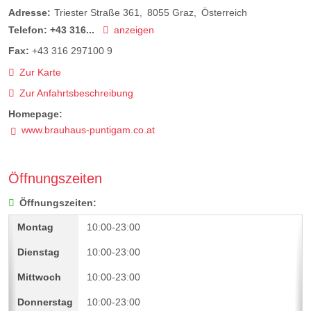
Adresse:
Triester Straße 361
8055
Graz
Österreich
Telefon:
+43 316...
anzeigen
Fax:
+43 316 297100 9
Zur Karte
Zur Anfahrtsbeschreibung
Homepage:
www.brauhaus-puntigam.co.at
Öffnungszeiten
Öffnungszeiten:
10:00-23:00
10:00-23:00
10:00-23:00
10:00-23:00