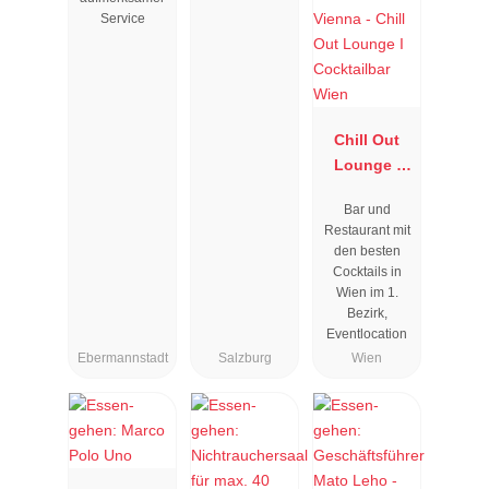
Service
Chill Out
Lounge I
Cocktailbar
Bar und
Wien
Restaurant mit
den besten
Cocktails in
Wien im 1.
Bezirk,
Eventlocation
Ebermannstadt
Salzburg
Wien