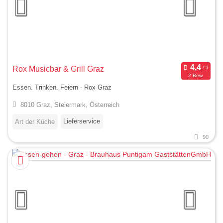
Rox Musicbar & Grill Graz
2 Bew.
Essen. Trinken. Feiern - Rox Graz
8010 Graz, Steiermark, Österreich
Lieferservice
Art der Küche
90