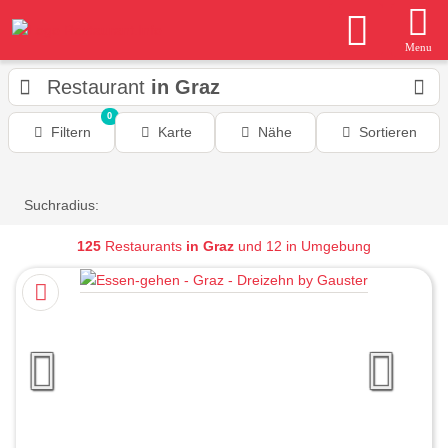
Menu
Restaurant
in Graz
0
Filtern
Karte
Nähe
Sortieren
Suchradius:
125
Restaurants
in Graz
und 12 in Umgebung