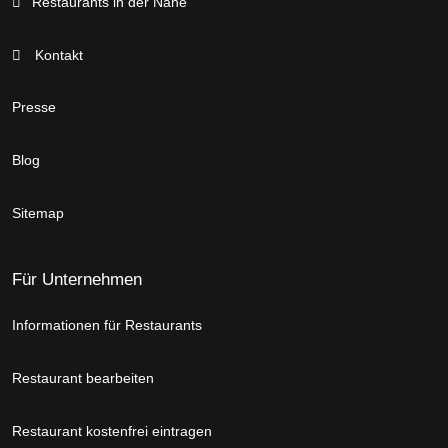
Restaurants in der Nähe
Kontakt
Presse
Blog
Sitemap
Für Unternehmen
Informationen für Restaurants
Restaurant bearbeiten
Restaurant kostenfrei eintragen