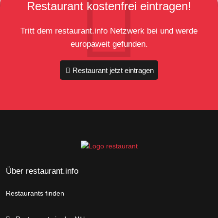
Restaurant kostenfrei eintragen!
Tritt dem restaurant.info Netzwerk bei und werde
europaweit gefunden.
Restaurant jetzt eintragen
Über restaurant.info
Restaurants finden