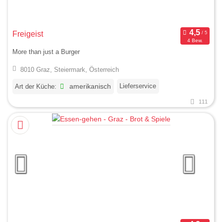
Freigeist
4 Bew.
More than just a Burger
8010 Graz, Steiermark, Österreich
Lieferservice
Art der Küche:
amerikanisch
111