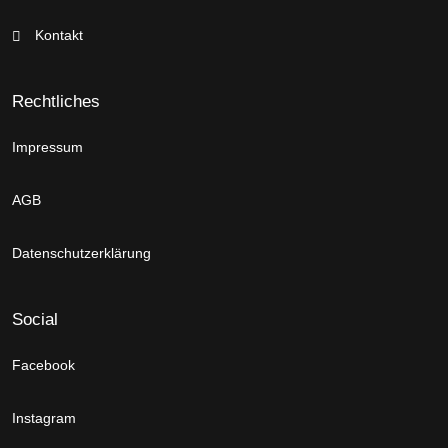
Kontakt
Rechtliches
Impressum
AGB
Datenschutzerklärung
Social
Facebook
Instagram