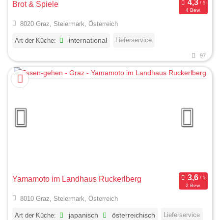
Brot & Spiele
4 Bew.
8020 Graz, Steiermark, Österreich
Lieferservice
Art der Küche:
international
97
Yamamoto im Landhaus Ruckerlberg
2 Bew.
8010 Graz, Steiermark, Österreich
Lieferservice
Art der Küche:
japanisch
österreichisch