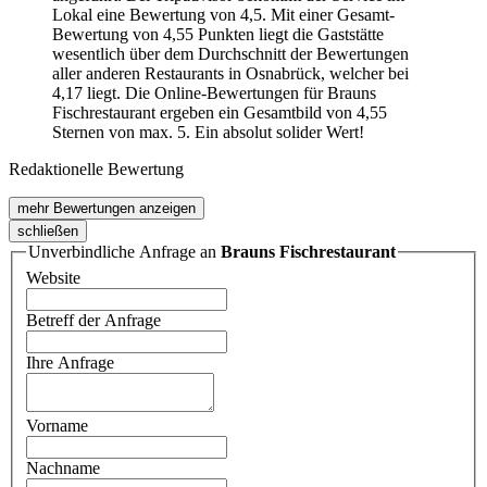
Lokal eine Bewertung von 4,5. Mit einer Gesamt-
Bewertung von 4,55 Punkten liegt die Gaststätte
wesentlich über dem Durchschnitt der Bewertungen
aller anderen Restaurants in Osnabrück, welcher bei
4,17 liegt. Die Online-Bewertungen für Brauns
Fischrestaurant ergeben ein Gesamtbild von 4,55
Sternen von max. 5. Ein absolut solider Wert!
Redaktionelle Bewertung
mehr Bewertungen anzeigen
schließen
Unverbindliche Anfrage an
Brauns Fischrestaurant
Website
Betreff der Anfrage
Ihre Anfrage
Vorname
Nachname