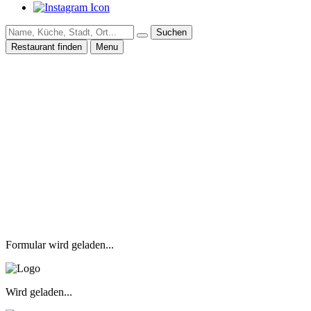
Suchen
Restaurant finden
Menu
Formular wird geladen...
Wird geladen...