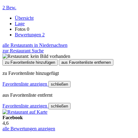
2 Bew.
Übersicht
Lage
Fotos
0
Bewertungen
2
alle Restaurants in Niedersachsen
zur Restaurant Suche
zu Favoritenliste hinzufügen
aus Favoritenliste entfernen
zu Favoritenliste hinzugefügt
Favoritenliste anzeigen
schließen
aus Favoritenliste entfernt
Favoritenliste anzeigen
schließen
Facebook
4,6
alle Bewertungen anzeigen