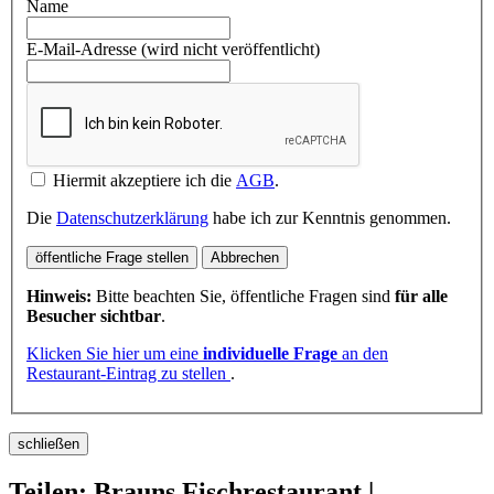
Name
E-Mail-Adresse (wird nicht veröffentlicht)
Hiermit akzeptiere ich die
AGB
.
Die
Datenschutzerklärung
habe ich zur Kenntnis genommen.
öffentliche Frage stellen
Abbrechen
Hinweis:
Bitte beachten Sie, öffentliche Fragen sind
für alle
Besucher sichtbar
.
Klicken Sie hier um eine
individuelle Frage
an den
Restaurant-Eintrag zu stellen
.
schließen
Teilen: Brauns Fischrestaurant |