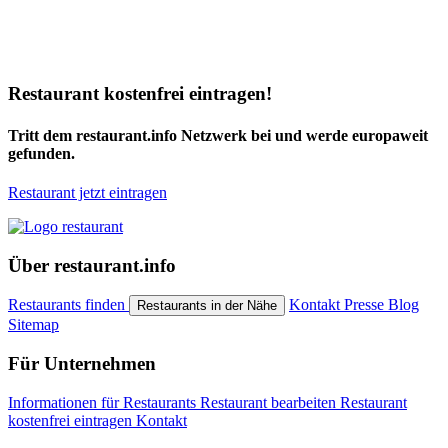
Restaurant kostenfrei eintragen!
Tritt dem restaurant.info Netzwerk bei und werde europaweit
gefunden.
Restaurant jetzt eintragen
Über restaurant.info
Restaurants finden
Kontakt
Presse
Blog
Restaurants in der Nähe
Sitemap
Für Unternehmen
Informationen für Restaurants
Restaurant bearbeiten
Restaurant
kostenfrei eintragen
Kontakt