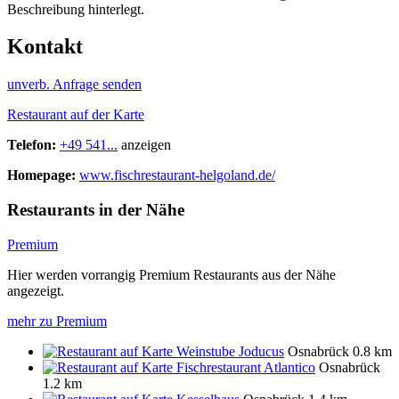
Beschreibung hinterlegt.
Kontakt
unverb. Anfrage senden
Restaurant auf der Karte
Telefon:
+49 541...
anzeigen
Homepage:
www.fischrestaurant-helgoland.de/
Restaurants in der Nähe
Premium
Hier werden vorrangig Premium Restaurants aus der Nähe
angezeigt.
mehr zu Premium
Weinstube Joducus
Osnabrück
0.8 km
Fischrestaurant Atlantico
Osnabrück
1.2 km