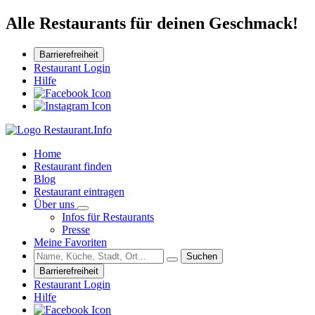
Alle Restaurants für deinen Geschmack!
Barrierefreiheit
Restaurant Login
Hilfe
Home
Restaurant finden
Blog
Restaurant eintragen
Über uns
Infos für Restaurants
Presse
Meine Favoriten
Suchen
Barrierefreiheit
Restaurant Login
Hilfe