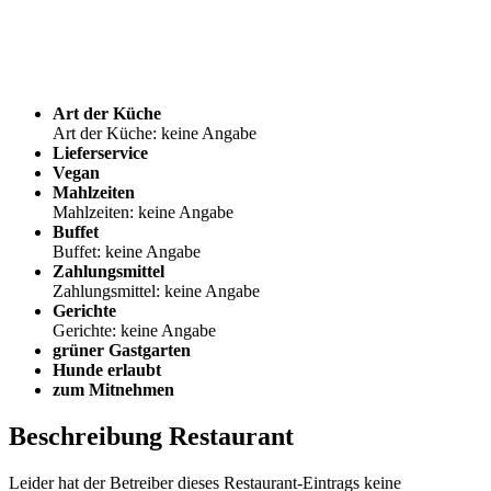
Art der Küche
Art der Küche: keine Angabe
Lieferservice
Vegan
Mahlzeiten
Mahlzeiten: keine Angabe
Buffet
Buffet: keine Angabe
Zahlungsmittel
Zahlungsmittel: keine Angabe
Gerichte
Gerichte: keine Angabe
grüner Gastgarten
Hunde erlaubt
zum Mitnehmen
Beschreibung Restaurant
Leider hat der Betreiber dieses Restaurant-Eintrags keine