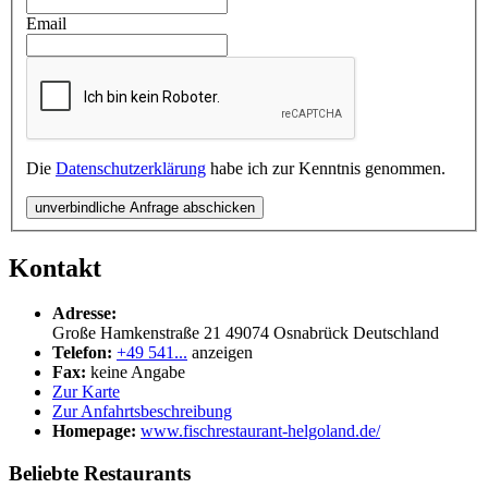
Email
Die
Datenschutzerklärung
habe ich zur Kenntnis genommen.
unverbindliche Anfrage abschicken
Kontakt
Adresse:
Große Hamkenstraße 21
49074
Osnabrück
Deutschland
Telefon:
+49 541...
anzeigen
Fax:
keine Angabe
Zur Karte
Zur Anfahrtsbeschreibung
Homepage:
www.fischrestaurant-helgoland.de/
Beliebte Restaurants