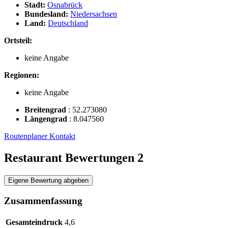
Stadt:
Osnabrück
Bundesland:
Niedersachsen
Land:
Deutschland
Ortsteil:
keine Angabe
Regionen:
keine Angabe
Breitengrad
:
52.273080
Längengrad
:
8.047560
Routenplaner
Kontakt
Restaurant Bewertungen
2
Eigene Bewertung abgeben
Zusammenfassung
Gesamteindruck
4,6