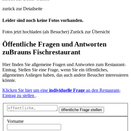
zurück zur Detailseite
Leider sind noch keine Fotos vorhanden.
Fotos jetzt hochladen (als Besucher)
Zurück zur Übersicht
Öffentliche Fragen und Antworten
zu
Brauns Fischrestaurant
Hier finden Sie allgemeine Fragen und Antworten zum Restaurant-
Eintrag. Stellen Sie eine Frage, wenn Sie ein öffentliches,
allgemeines Anliegen haben, das auch andere Besucher interessieren
könnte.
Klicken Sie hier um eine
individuelle Frage
an den Restaurant-
Eintrag zu stellen
.
öffentliche Frage stellen
Vorname