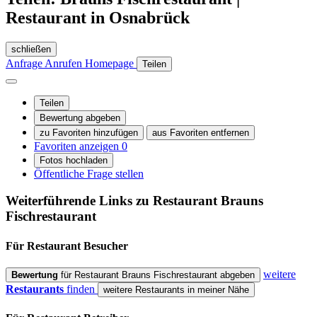
Restaurant in Osnabrück
schließen
Anfrage
Anrufen
Homepage
Teilen
Teilen
Bewertung abgeben
zu Favoriten hinzufügen
aus Favoriten entfernen
Favoriten anzeigen
0
Fotos hochladen
Öffentliche Frage stellen
Weiterführende Links zu Restaurant
Brauns
Fischrestaurant
Für Restaurant
Besucher
weitere
Bewertung
für Restaurant Brauns Fischrestaurant abgeben
Restaurants
finden
weitere Restaurants in meiner Nähe