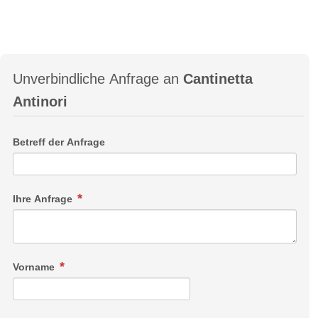
Unverbindliche Anfrage an
Cantinetta
Antinori
Betreff der Anfrage
Ihre Anfrage
Vorname