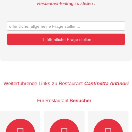
Restaurant-Eintrag zu stellen
.
öffentliche Frage stellen
Vorname
Name
Weiterführende Links zu Restaurant
Cantinetta Antinori
Für Restaurant
Besucher
E-Mail-Adresse (wird nicht veröffentlicht)