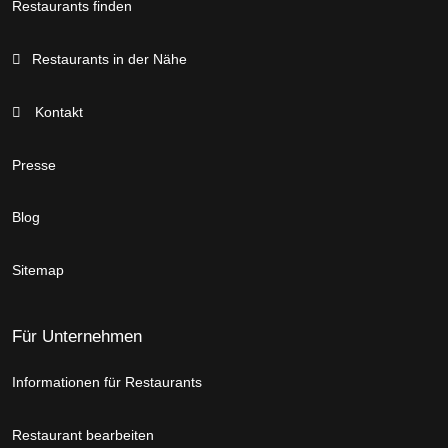
Restaurants finden
Restaurants in der Nähe
Kontakt
Presse
Blog
Sitemap
Für Unternehmen
Informationen für Restaurants
Restaurant bearbeiten