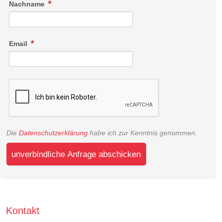
Nachname
Email
Die
Datenschutzerklärung
habe ich zur Kenntnis genommen.
unverbindliche Anfrage abschicken
Kontakt