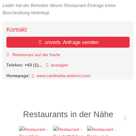
Leider hat der Betreiber dieses Restaurant-Eintrags keine
Beschreibung hinterlegt.
Kontakt
unverb. Anfrage senden
Restaurant auf der Karte
Telefon:
+43 (1)...
anzeigen
Homepage:
www.cantinetta-antinori.com
Restaurants in der Nähe