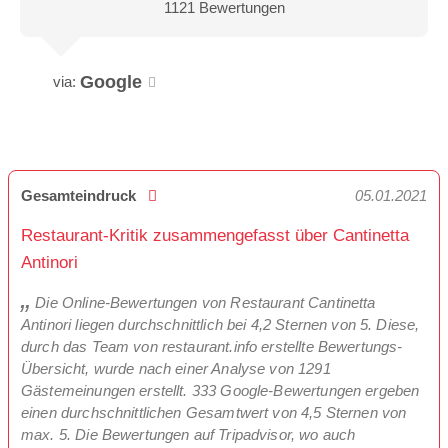
1121 Bewertungen
Google
via:
Gesamteindruck
05.01.2021
Restaurant-Kritik zusammengefasst über Cantinetta
Antinori
Die Online-Bewertungen von Restaurant Cantinetta
Antinori liegen durchschnittlich bei 4,2 Sternen von 5. Diese,
durch das Team von restaurant.info erstellte Bewertungs-
Übersicht, wurde nach einer Analyse von 1291
Gästemeinungen erstellt. 333 Google-Bewertungen ergeben
einen durchschnittlichen Gesamtwert von 4,5 Sternen von
max. 5. Die Bewertungen auf Tripadvisor, wo auch