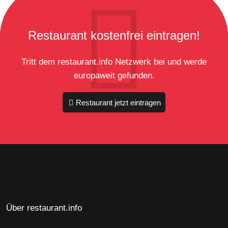
Restaurant kostenfrei eintragen!
Tritt dem restaurant.info Netzwerk bei und werde
europaweit gefunden.
Restaurant jetzt eintragen
Über restaurant.info