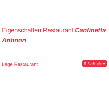
Eigenschaften Restaurant
Cantinetta
Antinori
Lage Restaurant
Routenplaner