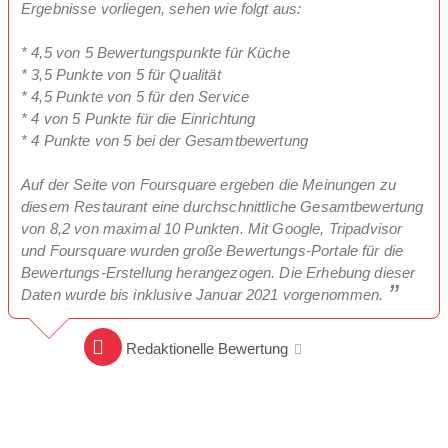
Ergebnisse vorliegen, sehen wie folgt aus:
* 4,5 von 5 Bewertungspunkte für Küche
* 3,5 Punkte von 5 für Qualität
* 4,5 Punkte von 5 für den Service
* 4 von 5 Punkte für die Einrichtung
* 4 Punkte von 5 bei der Gesamtbewertung
Auf der Seite von Foursquare ergeben die Meinungen zu
diesem Restaurant eine durchschnittliche Gesamtbewertung
von 8,2 von maximal 10 Punkten. Mit Google, Tripadvisor
und Foursquare wurden große Bewertungs-Portale für die
Bewertungs-Erstellung herangezogen. Die Erhebung dieser
Daten wurde bis inklusive Januar 2021 vorgenommen.
Redaktionelle Bewertung