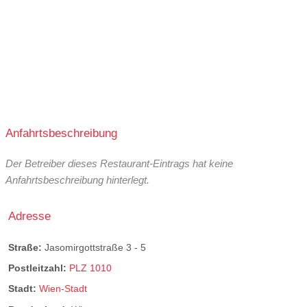
Anfahrtsbeschreibung
Der Betreiber dieses Restaurant-Eintrags hat keine
Anfahrtsbeschreibung hinterlegt.
Adresse
Straße:
Jasomirgottstraße 3 - 5
Postleitzahl:
PLZ 1010
Stadt:
Wien-Stadt