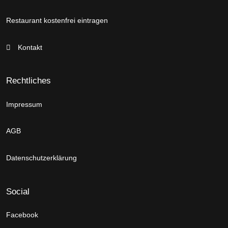
Restaurant kostenfrei eintragen
Kontakt
Rechtliches
Impressum
AGB
Datenschutzerklärung
Social
Facebook