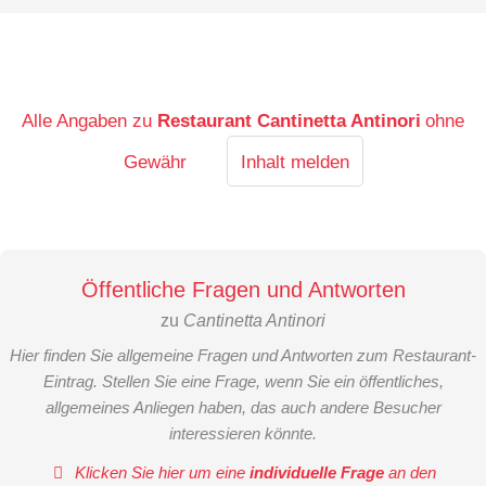
Alle Angaben zu
Restaurant Cantinetta Antinori
ohne
Gewähr
Inhalt melden
Öffentliche Fragen und Antworten
zu
Cantinetta Antinori
Hier finden Sie allgemeine Fragen und Antworten zum Restaurant-
Eintrag. Stellen Sie eine Frage, wenn Sie ein öffentliches,
allgemeines Anliegen haben, das auch andere Besucher
interessieren könnte.
Klicken Sie hier um eine
individuelle Frage
an den