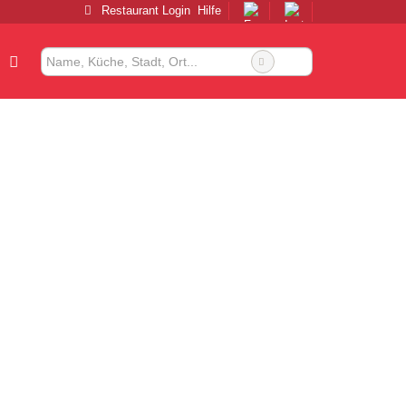
Restaurant Login
Hilfe