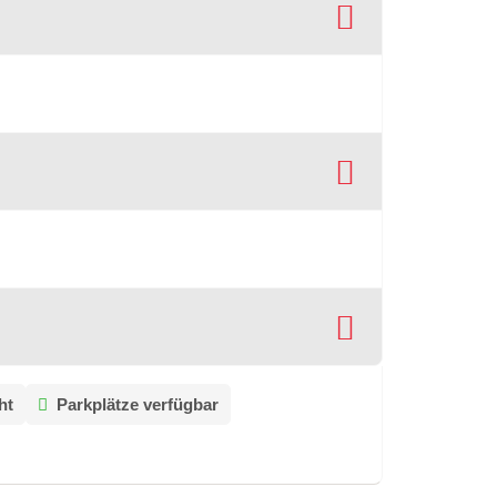
ht
Parkplätze verfügbar