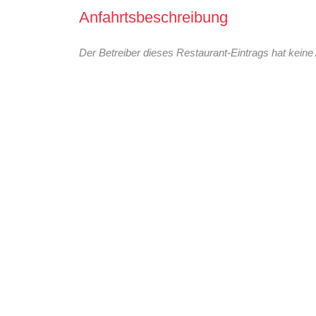
Anfahrtsbeschreibung
Der Betreiber dieses Restaurant-Eintrags hat keine 