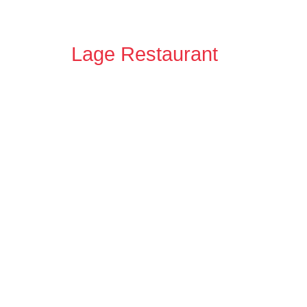
Lage Restaurant