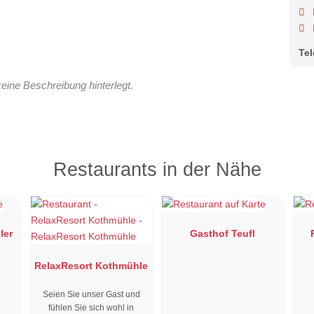
Te
keine Beschreibung hinterlegt.
Restaurants in der Nähe
ler
Gasthof Teufl
RelaxResort Kothmühle
Seien Sie unser Gast und
fühlen Sie sich wohl in