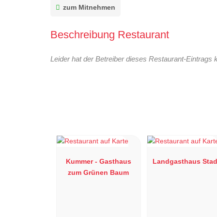
zum Mitnehmen
Beschreibung Restaurant
Leider hat der Betreiber dieses Restaurant-Eintrags 
Kummer - Gasthaus
Landgasthaus Stad
zum Grünen Baum