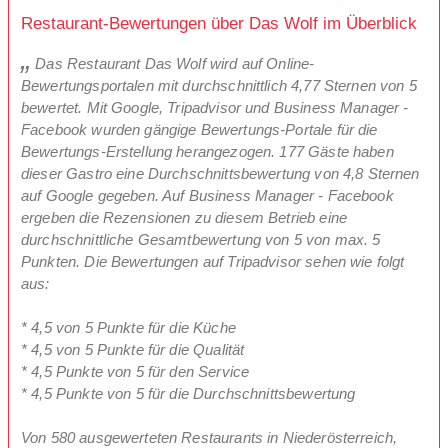
Restaurant-Bewertungen über Das Wolf im Überblick
Das Restaurant Das Wolf wird auf Online-
Bewertungsportalen mit durchschnittlich 4,77 Sternen von 5
bewertet. Mit Google, Tripadvisor und Business Manager -
Facebook wurden gängige Bewertungs-Portale für die
Bewertungs-Erstellung herangezogen. 177 Gäste haben
dieser Gastro eine Durchschnittsbewertung von 4,8 Sternen
auf Google gegeben. Auf Business Manager - Facebook
ergeben die Rezensionen zu diesem Betrieb eine
durchschnittliche Gesamtbewertung von 5 von max. 5
Punkten. Die Bewertungen auf Tripadvisor sehen wie folgt
aus:
* 4,5 von 5 Punkte für die Küche
* 4,5 von 5 Punkte für die Qualität
* 4,5 Punkte von 5 für den Service
* 4,5 Punkte von 5 für die Durchschnittsbewertung
Von 580 ausgewerteten Restaurants in Niederösterreich,