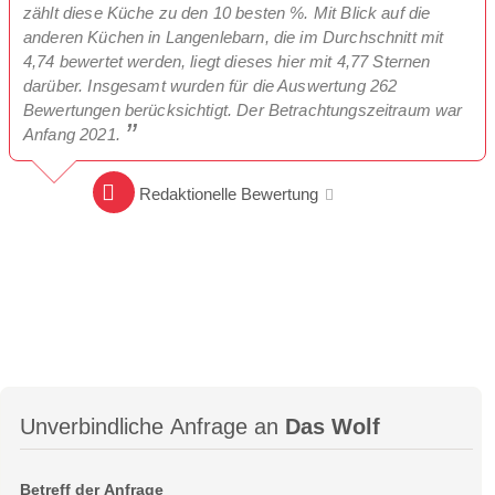
zählt diese Küche zu den 10 besten %. Mit Blick auf die
anderen Küchen in Langenlebarn, die im Durchschnitt mit
4,74 bewertet werden, liegt dieses hier mit 4,77 Sternen
darüber. Insgesamt wurden für die Auswertung 262
Bewertungen berücksichtigt. Der Betrachtungszeitraum war
Anfang 2021.
Redaktionelle Bewertung
Unverbindliche Anfrage an
Das Wolf
Betreff der Anfrage