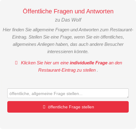
Öffentliche Fragen und Antworten
zu
Das Wolf
Hier finden Sie allgemeine Fragen und Antworten zum Restaurant-
Eintrag. Stellen Sie eine Frage, wenn Sie ein öffentliches,
allgemeines Anliegen haben, das auch andere Besucher
interessieren könnte.
Klicken Sie hier um eine
individuelle Frage
an den
Restaurant-Eintrag zu stellen
.
öffentliche Frage stellen
Vorname