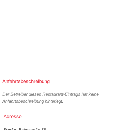
Anfahrtsbeschreibung
Der Betreiber dieses Restaurant-Eintrags hat keine
Anfahrtsbeschreibung hinterlegt.
Adresse
Straße:
Bahnstraße 58