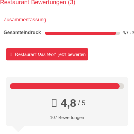
Restaurant Bewertungen
3
Zusammenfassung
Gesamteindruck
4,7
Restaurant
Das Wolf
jetzt bewerten
4,8
/ 5
107 Bewertungen