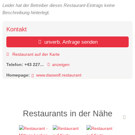
Leider hat der Betreiber dieses Restaurant-Eintrags keine
Beschreibung hinterlegt.
Kontakt
unverb. Anfrage senden
Restaurant auf der Karte
Telefon:
+43 227...
anzeigen
Homepage:
www.daswolf.restaurant
Restaurants in der Nähe