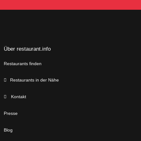
Über restaurant.info
Restaurants finden
Restaurants in der Nähe
Kontakt
Presse
Blog