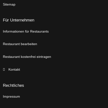
Sitemap
Für Unternehmen
Informationen für Restaurants
Restaurant bearbeiten
Restaurant kostenfrei eintragen
Kontakt
Rechtliches
Impressum