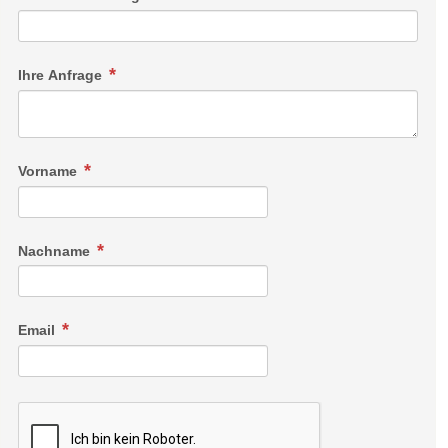
Ihre Anfrage
Vorname
Nachname
Email