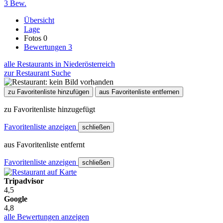
3 Bew.
Übersicht
Lage
Fotos
0
Bewertungen
3
alle Restaurants in Niederösterreich
zur Restaurant Suche
zu Favoritenliste hinzufügen
aus Favoritenliste entfernen
zu Favoritenliste hinzugefügt
Favoritenliste anzeigen
schließen
aus Favoritenliste entfernt
Favoritenliste anzeigen
schließen
Tripadvisor
4,5
Google
4,8
alle Bewertungen anzeigen