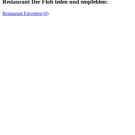
Restaurant
Der Floh
teilen und empfehlen:
Restaurant
Favoriten (
0
)