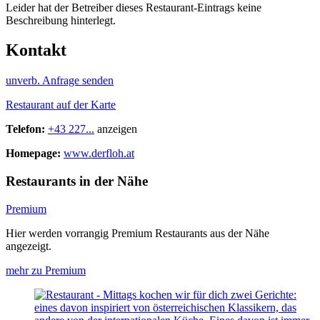
Leider hat der Betreiber dieses Restaurant-Eintrags keine
Beschreibung hinterlegt.
Kontakt
unverb. Anfrage senden
Restaurant auf der Karte
Telefon:
+43 227...
anzeigen
Homepage:
www.derfloh.at
Restaurants in der Nähe
Premium
Hier werden vorrangig Premium Restaurants aus der Nähe
angezeigt.
mehr zu Premium