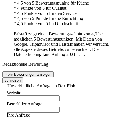
* 4,5 von 5 Bewertungspunkte für Küche
* 4 Punkte von 5 für Qualität
* 4,5 Punkte von 5 für den Service
* 4,5 von 5 Punkte für die Einrichtung
* 4,5 Punkte von 5 im Durchschnitt
Falstaff zeigt einen Bewertungsschnitt von 4,9 bei
möglichen 5 Bewertungspunkten. Mit Daten von
Google, Tripadvisor und Falstaff haben wir versucht,
alle Aspekte dieses Betriebs zu beleuchten. Die
Datenerhebung fand Anfang 2021 statt.
Redaktionelle Bewertung
mehr Bewertungen anzeigen
schließen
Unverbindliche Anfrage an
Der Floh
Website
Betreff der Anfrage
Ihre Anfrage