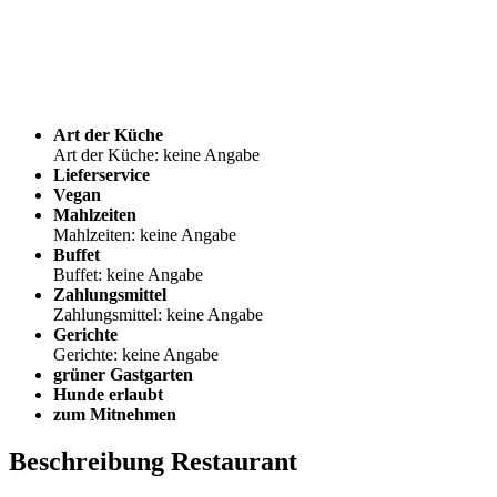
Art der Küche
Art der Küche: keine Angabe
Lieferservice
Vegan
Mahlzeiten
Mahlzeiten: keine Angabe
Buffet
Buffet: keine Angabe
Zahlungsmittel
Zahlungsmittel: keine Angabe
Gerichte
Gerichte: keine Angabe
grüner Gastgarten
Hunde erlaubt
zum Mitnehmen
Beschreibung Restaurant