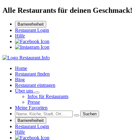
Alle Restaurants für deinen Geschmack!
Barrierefreiheit
Restaurant Login
Hilfe
Home
Restaurant finden
Blog
Restaurant eintragen
Über uns
Infos für Restaurants
Presse
Meine Favoriten
Suchen
Barrierefreiheit
Restaurant Login
Hilfe