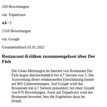
220 Bewertungen
via:
Tripadvisor
4,8
/ 5
1310 Bewertungen
via:
Google
Gesamteindruck
05.01.2021
Restaurant-Kritiken zusammengefasst über Der
Floh
Die Gäste-Meinungen im Internet von Restaurant Der
Floh liegen durchschnittlich bei 4,7 Sternen von 5. Die
Auswertung dieser redaktionellen Einschätzung basiert
auf 865 Gästemeinungen. Auf Google wird das
Restaurant mit 4,7 Sternen präsentiert, bei einer Anzahl
von 670 Bewertungen. Auch auf Tripadvisor wird das
Restaurant bewertet, hier die Ergebnisse dazu im
Detail: