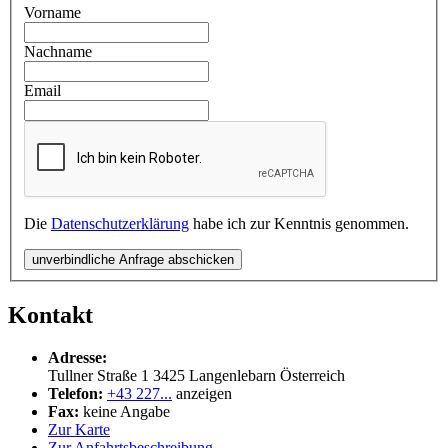
Vorname
Nachname
Email
Die
Datenschutzerklärung
habe ich zur Kenntnis genommen.
unverbindliche Anfrage abschicken
Kontakt
Adresse:
Tullner Straße 1
3425
Langenlebarn
Österreich
Telefon:
+43 227...
anzeigen
Fax:
keine Angabe
Zur Karte
Zur Anfahrtsbeschreibung