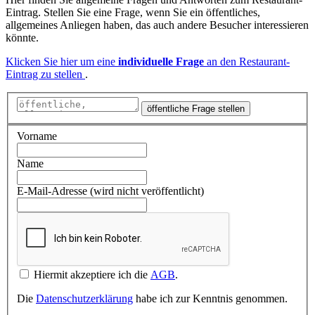
Eintrag. Stellen Sie eine Frage, wenn Sie ein öffentliches,
allgemeines Anliegen haben, das auch andere Besucher interessieren
könnte.
Klicken Sie hier um eine
individuelle Frage
an den Restaurant-
Eintrag zu stellen
.
öffentliche Frage stellen
Vorname
Name
E-Mail-Adresse (wird nicht veröffentlicht)
Hiermit akzeptiere ich die
AGB
.
Die
Datenschutzerklärung
habe ich zur Kenntnis genommen.