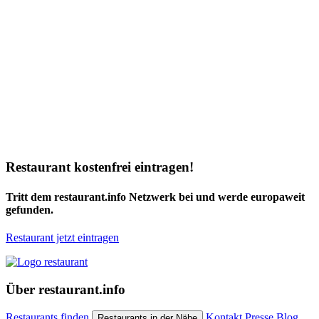
Restaurant kostenfrei eintragen!
Tritt dem restaurant.info Netzwerk bei und werde europaweit
gefunden.
Restaurant jetzt eintragen
Über restaurant.info
Restaurants finden
Kontakt
Presse
Blog
Restaurants in der Nähe