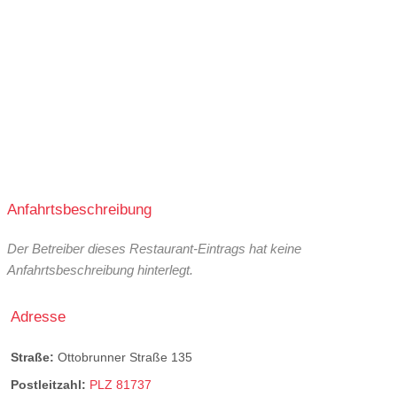
Anfahrtsbeschreibung
Der Betreiber dieses Restaurant-Eintrags hat keine
Anfahrtsbeschreibung hinterlegt.
Adresse
Straße:
Ottobrunner Straße 135
Postleitzahl:
PLZ 81737