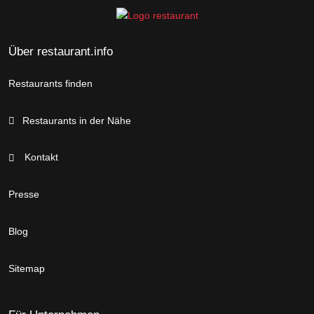
Über restaurant.info
Restaurants finden
Restaurants in der Nähe
Kontakt
Presse
Blog
Sitemap