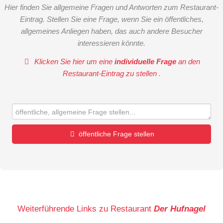
Hier finden Sie allgemeine Fragen und Antworten zum Restaurant-
Eintrag. Stellen Sie eine Frage, wenn Sie ein öffentliches,
allgemeines Anliegen haben, das auch andere Besucher
interessieren könnte.
Klicken Sie hier um eine
individuelle Frage
an den
Restaurant-Eintrag zu stellen
.
öffentliche Frage stellen
Vorname
Name
Weiterführende Links zu Restaurant
Der Hufnagel