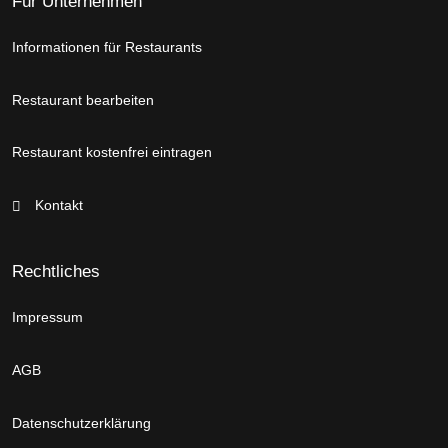
Für Unternehmen
Informationen für Restaurants
Restaurant bearbeiten
Restaurant kostenfrei eintragen
Kontakt
Rechtliches
Impressum
AGB
Datenschutzerklärung