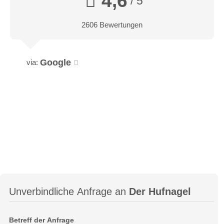
4,6
/ 5
2606 Bewertungen
Google
via:
Unverbindliche Anfrage an
Der Hufnagel
Betreff der Anfrage