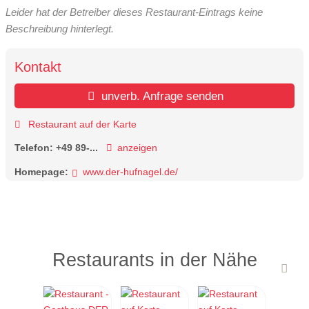
Leider hat der Betreiber dieses Restaurant-Eintrags keine
Beschreibung hinterlegt.
Kontakt
unverb. Anfrage senden
Restaurant auf der Karte
Telefon:
+49 89-...
anzeigen
Homepage:
www.der-hufnagel.de/
Restaurants in der Nähe