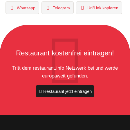
Whatsapp
Telegram
Url/Link kopieren
Restaurant kostenfrei eintragen!
Tritt dem restaurant.info Netzwerk bei und werde
europaweit gefunden.
Restaurant jetzt eintragen