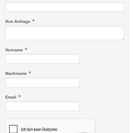
Ihre Anfrage
Vorname
Nachname
Email