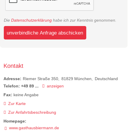
Die
Datenschutzerklärung
habe ich zur Kenntnis genommen.
unverbindliche Anfrage abschicken
Kontakt
Adresse:
Riemer Straße 350
81829
München
Deutschland
Telefon:
+49 89 ...
anzeigen
Fax:
keine Angabe
Zur Karte
Zur Anfahrtsbeschreibung
Homepage:
www.gasthausbiermann.de