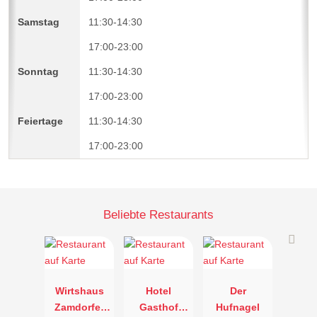
11:30-14:30
17:00-23:00
11:30-14:30
17:00-23:00
11:30-14:30
17:00-23:00
Beliebte Restaurants
Wirtshaus
Hotel
Der
Zamdorfer
Gasthof
Hufnagel