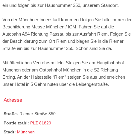
ein und folgen bis zur Hausnummer 350, unserem Standort.
Von der Münchner Innenstadt kommend folgen Sie bitte immer der
Beschilderung Messe München / ICM. Fahren Sie auf die
Autobahn A94 Richtung Passau bis zur Ausfahrt Riem. Folgen Sie
der Beschilderung zum Ort Riem und biegen Sie in die Riemer
Straße ein bis zur Hausnummer 350. Schon sind Sie da.
Mit öffentlichen Verkehrsmitteln: Steigen Sie am Hauptbahnhof
München oder am Ostbahnhof München in die S2 Richtung
Erding. An der Haltestelle “Riem” steigen Sie aus und erreichen
unser Hotel in 5 Gehminuten über die Leibengerstraße.
Adresse
Straße:
Riemer Straße 350
Postleitzahl:
PLZ 81829
Stadt:
München