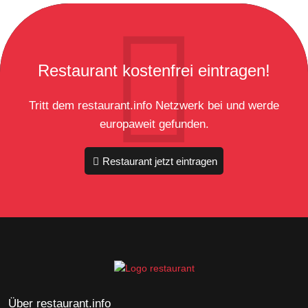
Restaurant kostenfrei eintragen!
Tritt dem restaurant.info Netzwerk bei und werde
europaweit gefunden.
Restaurant jetzt eintragen
Über restaurant.info