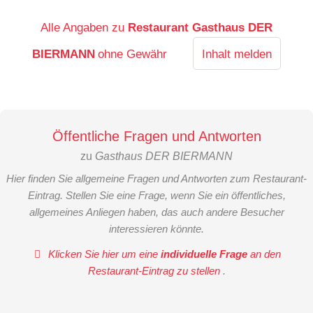
Alle Angaben zu
Restaurant Gasthaus DER
BIERMANN
ohne Gewähr
Inhalt melden
Öffentliche Fragen und Antworten
zu
Gasthaus DER BIERMANN
Hier finden Sie allgemeine Fragen und Antworten zum Restaurant-
Eintrag. Stellen Sie eine Frage, wenn Sie ein öffentliches,
allgemeines Anliegen haben, das auch andere Besucher
interessieren könnte.
Klicken Sie hier um eine
individuelle Frage
an den
Restaurant-Eintrag zu stellen
.