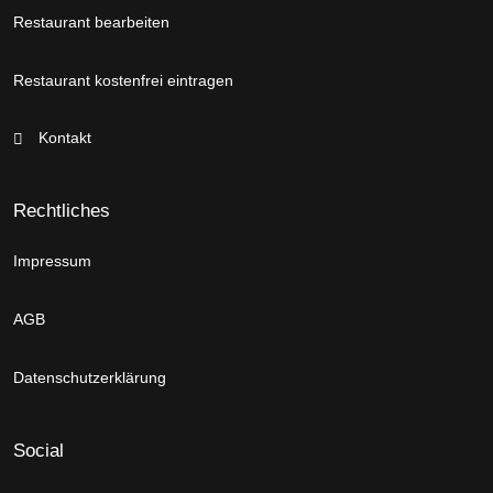
Restaurant bearbeiten
Restaurant kostenfrei eintragen
Kontakt
Rechtliches
Impressum
AGB
Datenschutzerklärung
Social