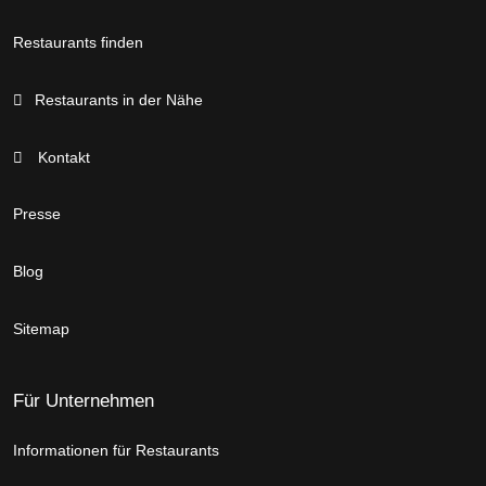
Restaurants finden
Restaurants in der Nähe
Kontakt
Presse
Blog
Sitemap
Für Unternehmen
Informationen für Restaurants