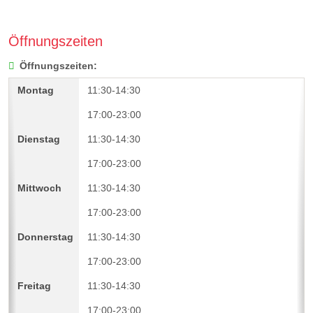
Öffnungszeiten
Öffnungszeiten:
11:30-14:30
17:00-23:00
11:30-14:30
17:00-23:00
11:30-14:30
17:00-23:00
11:30-14:30
17:00-23:00
11:30-14:30
17:00-23:00