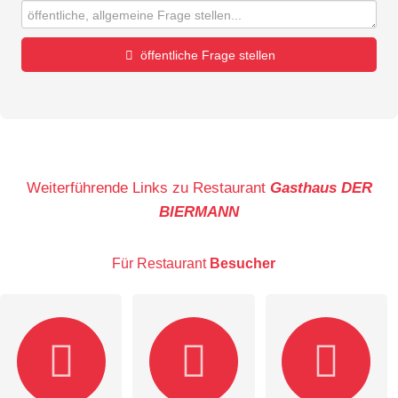
öffentliche Frage stellen
Vorname
Name
Weiterführende Links zu Restaurant
Gasthaus DER
BIERMANN
E-Mail-Adresse (wird nicht veröffentlicht)
Für Restaurant
Besucher