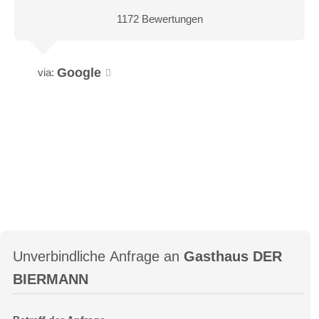
1172 Bewertungen
Google
via:
Unverbindliche Anfrage an
Gasthaus DER
BIERMANN