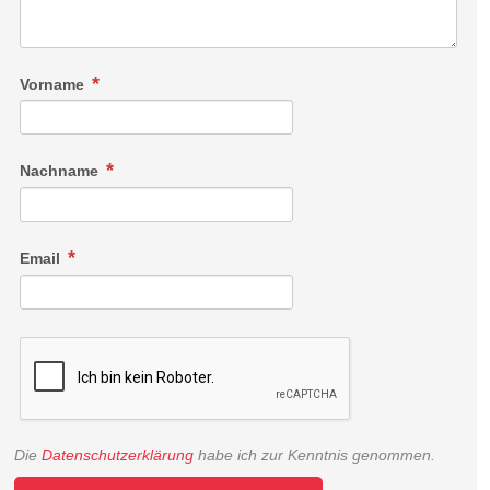
Vorname
Nachname
Email
Die
Datenschutzerklärung
habe ich zur Kenntnis genommen.