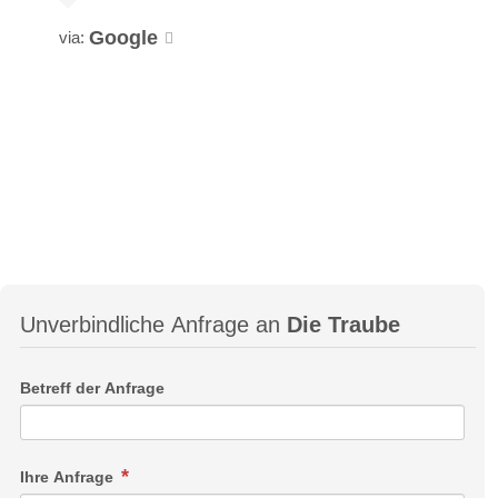
Google
via:
Unverbindliche Anfrage an
Die Traube
Betreff der Anfrage
Ihre Anfrage