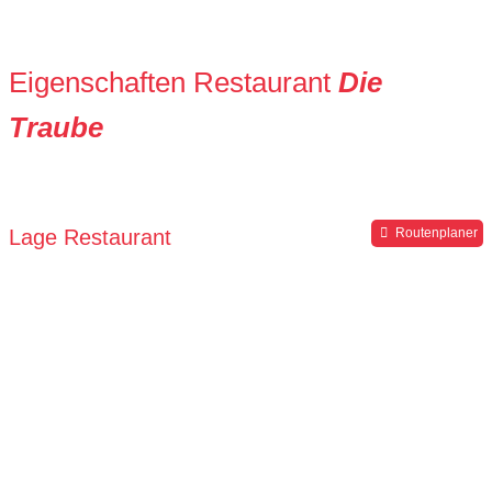
Eigenschaften Restaurant
Die
Traube
Lage Restaurant
Routenplaner