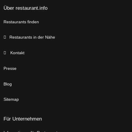
Über restaurant.info
Restaurants finden
Restaurants in der Nähe
Kontakt
Presse
Blog
Sitemap
Für Unternehmen