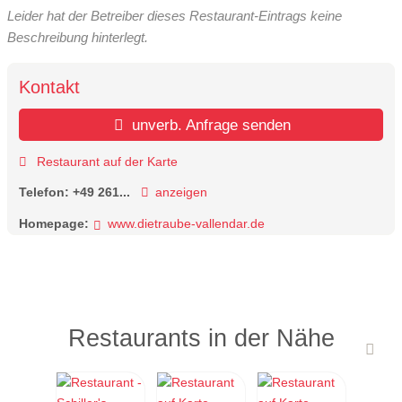
Leider hat der Betreiber dieses Restaurant-Eintrags keine
Beschreibung hinterlegt.
Kontakt
unverb. Anfrage senden
Restaurant auf der Karte
Telefon:
+49 261...
anzeigen
Homepage:
www.dietraube-vallendar.de
Restaurants in der Nähe