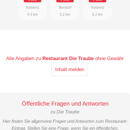
Koblenz
Bendorf
Koblenz
4.3 km
5.2 km
6.2 km
Alle Angaben zu
Restaurant Die Traube
ohne Gewähr
Inhalt melden
Öffentliche Fragen und Antworten
zu
Die Traube
Hier finden Sie allgemeine Fragen und Antworten zum Restaurant-
Eintrag. Stellen Sie eine Frage, wenn Sie ein öffentliches,