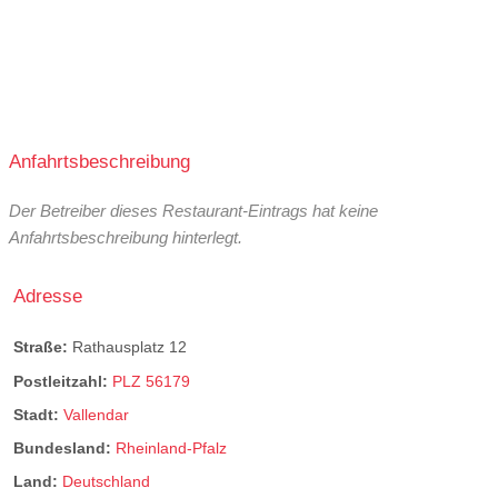
Anfahrtsbeschreibung
Der Betreiber dieses Restaurant-Eintrags hat keine
Anfahrtsbeschreibung hinterlegt.
Adresse
Straße:
Rathausplatz 12
Postleitzahl:
PLZ 56179
Stadt:
Vallendar
Bundesland:
Rheinland-Pfalz
Land:
Deutschland