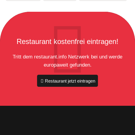
Restaurant kostenfrei eintragen!
Tritt dem restaurant.info Netzwerk bei und werde
europaweit gefunden.
Restaurant jetzt eintragen