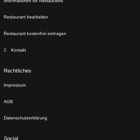
Informationen für Restaurants
Restaurant bearbeiten
Restaurant kostenfrei eintragen
Kontakt
Rechtliches
Impressum
AGB
Datenschutzerklärung
Social