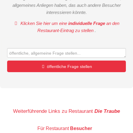
allgemeines Anliegen haben, das auch andere Besucher
interessieren könnte.
Klicken Sie hier um eine
individuelle Frage
an den
Restaurant-Eintrag zu stellen
.
öffentliche Frage stellen
Vorname
Name
Weiterführende Links zu Restaurant
Die Traube
Für Restaurant
Besucher
E-Mail-Adresse (wird nicht veröffentlicht)