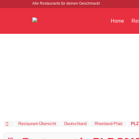
Alle Restaurants für deinen Geschmack!
Home
Res
Restaurant-Übersicht
Deutschland
Rheinland-Pfalz
PLZ