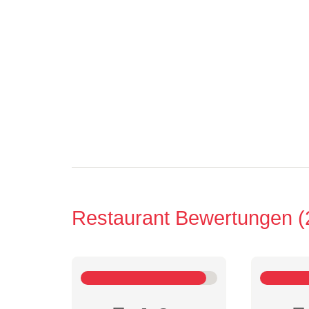
Restaurant Bewertungen