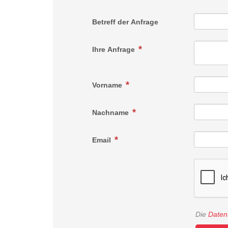
Betreff der Anfrage
Ihre Anfrage
Vorname
Nachname
Email
Die
Daten