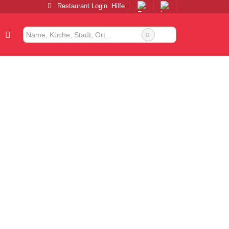
Restaurant Login
Hilfe