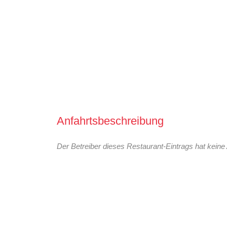
Anfahrtsbeschreibung
Der Betreiber dieses Restaurant-Eintrags hat keine 