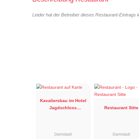
Leider hat der Betreiber dieses Restaurant-Eintrags 
Kavaliersbau im Hotel
Jagdschloss
Restaurant Sitte
Kranichstein
Darmstadt
Darmstadt