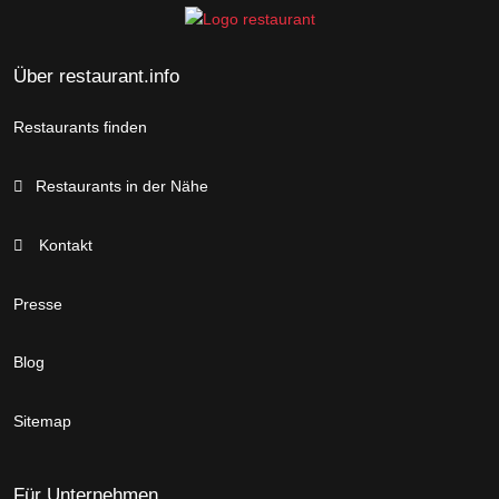
Über restaurant.info
Restaurants finden
Restaurants in der Nähe
Kontakt
Presse
Blog
Sitemap
Für Unternehmen