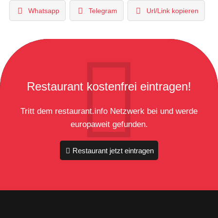
Whatsapp
Telegram
Url/Link kopieren
Restaurant kostenfrei eintragen!
Tritt dem restaurant.info Netzwerk bei und werde
europaweit gefunden.
Restaurant jetzt eintragen