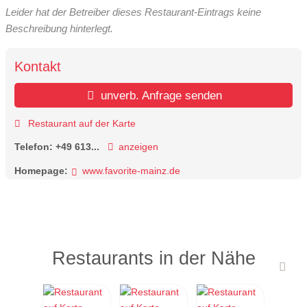
Leider hat der Betreiber dieses Restaurant-Eintrags keine
Beschreibung hinterlegt.
Kontakt
unverb. Anfrage senden
Restaurant auf der Karte
Telefon:
+49 613...
anzeigen
Homepage:
www.favorite-mainz.de
Restaurants in der Nähe