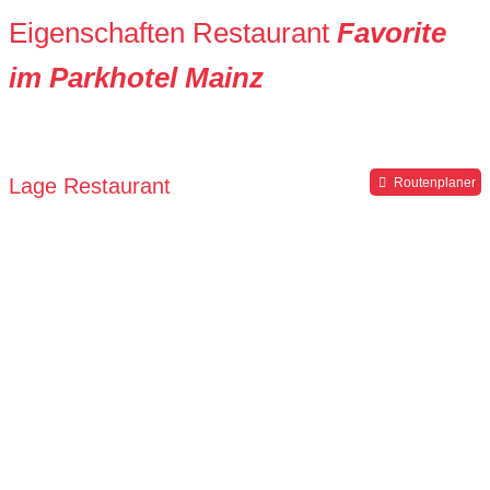
Eigenschaften Restaurant
Favorite
im Parkhotel Mainz
Lage Restaurant
Routenplaner