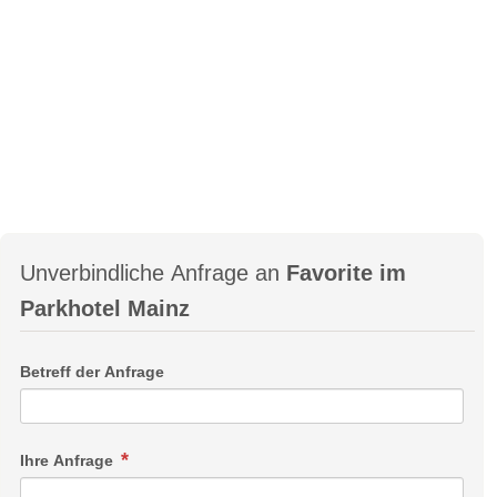
Unverbindliche Anfrage an
Favorite im
Parkhotel Mainz
Betreff der Anfrage
Ihre Anfrage