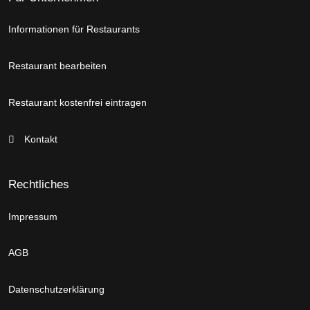
Informationen für Restaurants
Restaurant bearbeiten
Restaurant kostenfrei eintragen
Kontakt
Rechtliches
Impressum
AGB
Datenschutzerklärung