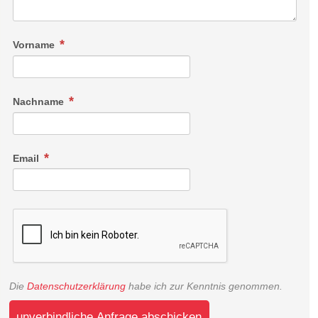
Vorname
Nachname
Email
Die
Datenschutzerklärung
habe ich zur Kenntnis genommen.
unverbindliche Anfrage abschicken