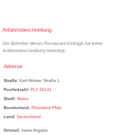
Anfahrtsbeschreibung
Der Betreiber dieses Restaurant-Eintrags hat keine
Anfahrtsbeschreibung hinterlegt.
Adresse
Straße:
Karl-Weiser Straße 1
Postleitzahl:
PLZ 55131
Stadt:
Mainz
Bundesland:
Rheinland-Pfalz
Land:
Deutschland
Ortsteil:
keine Angabe