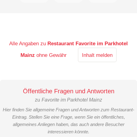
Alle Angaben zu
Restaurant Favorite im Parkhotel
Mainz
ohne Gewähr
Inhalt melden
Öffentliche Fragen und Antworten
zu
Favorite im Parkhotel Mainz
Hier finden Sie allgemeine Fragen und Antworten zum Restaurant-
Eintrag. Stellen Sie eine Frage, wenn Sie ein öffentliches,
allgemeines Anliegen haben, das auch andere Besucher
interessieren könnte.