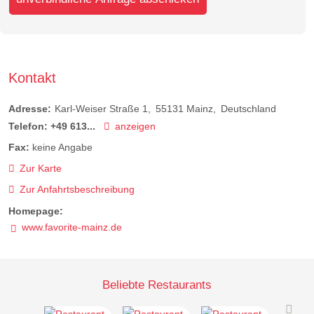
Kontakt
Adresse:
Karl-Weiser Straße 1
55131
Mainz
Deutschland
Telefon:
+49 613...
anzeigen
Fax:
keine Angabe
Zur Karte
Zur Anfahrtsbeschreibung
Homepage:
www.favorite-mainz.de
Beliebte Restaurants