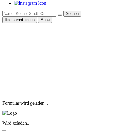
Suchen
Restaurant finden
Menu
Formular wird geladen...
Wird geladen...