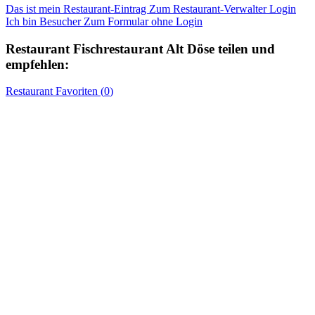
Das ist mein Restaurant-Eintrag
Zum Restaurant-Verwalter Login
Ich bin Besucher
Zum Formular ohne Login
Restaurant
Fischrestaurant Alt Döse
teilen und
empfehlen:
Restaurant
Favoriten (
0
)