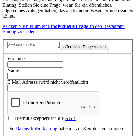
Eintrag. Stellen Sie eine Frage, wenn Sie ein öffentliches,
allgemeines Anliegen haben, das auch andere Besucher interessieren
könnte.
Klicken Sie hier um eine
individuelle Frage
an den Restaurant-
Eintrag zu stellen
.
öffentliche Frage stellen
Vorname
Name
E-Mail-Adresse (wird nicht veröffentlicht)
Hiermit akzeptiere ich die
AGB
.
Die
Datenschutzerklärung
habe ich zur Kenntnis genommen.