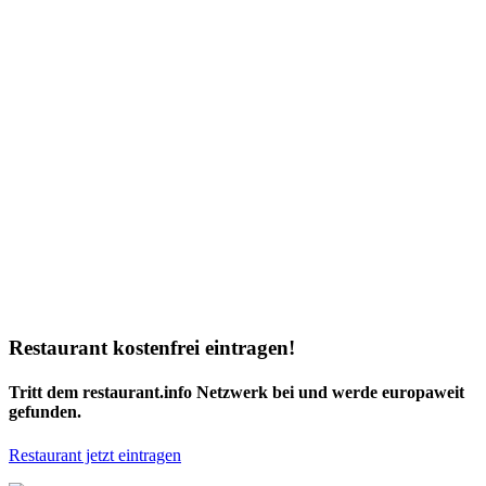
Restaurant kostenfrei eintragen!
Tritt dem restaurant.info Netzwerk bei und werde europaweit
gefunden.
Restaurant jetzt eintragen