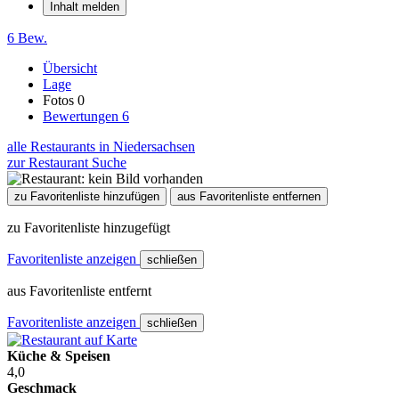
Inhalt melden
6 Bew.
Übersicht
Lage
Fotos
0
Bewertungen
6
alle Restaurants in Niedersachsen
zur Restaurant Suche
zu Favoritenliste hinzufügen
aus Favoritenliste entfernen
zu Favoritenliste hinzugefügt
Favoritenliste anzeigen
schließen
aus Favoritenliste entfernt
Favoritenliste anzeigen
schließen
Küche & Speisen
4,0
Geschmack