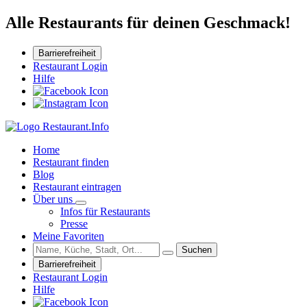
Alle Restaurants für deinen Geschmack!
Barrierefreiheit
Restaurant Login
Hilfe
Home
Restaurant finden
Blog
Restaurant eintragen
Über uns
Infos für Restaurants
Presse
Meine Favoriten
Suchen
Barrierefreiheit
Restaurant Login
Hilfe