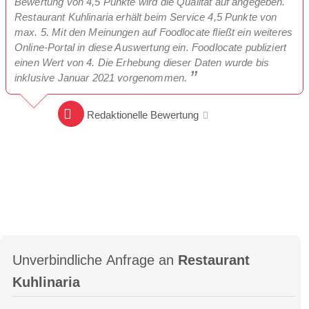
Bewertung von 4,5 Punkte wird die Qualität auf angegeben.
Restaurant Kuhlinaria erhält beim Service 4,5 Punkte von
max. 5. Mit den Meinungen auf Foodlocate fließt ein weiteres
Online-Portal in diese Auswertung ein. Foodlocate publiziert
einen Wert von 4. Die Erhebung dieser Daten wurde bis
inklusive Januar 2021 vorgenommen.
Redaktionelle Bewertung
Unverbindliche Anfrage an
Restaurant
Kuhlinaria