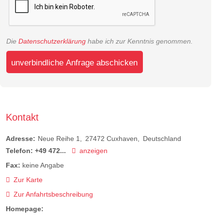
Die
Datenschutzerklärung
habe ich zur Kenntnis genommen.
unverbindliche Anfrage abschicken
Kontakt
Adresse:
Neue Reihe 1
27472
Cuxhaven
Deutschland
Telefon:
+49 472...
anzeigen
Fax:
keine Angabe
Zur Karte
Zur Anfahrtsbeschreibung
Homepage: