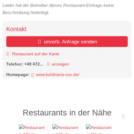
Leider hat der Betreiber dieses Restaurant-Eintrags keine
Beschreibung hinterlegt.
Kontakt
unverb. Anfrage senden
Restaurant auf der Karte
Telefon:
+49 472...
anzeigen
Homepage:
www.kuhlinaria-cux.de/
Restaurants in der Nähe