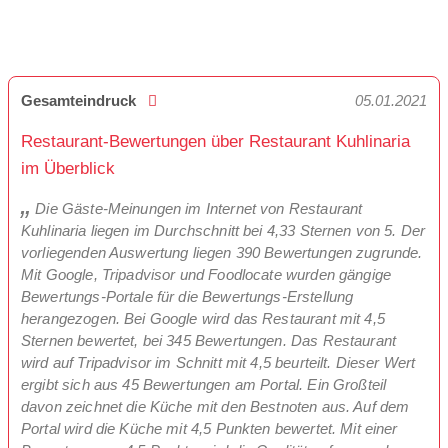
Gesamteindruck
05.01.2021
Restaurant-Bewertungen über Restaurant Kuhlinaria
im Überblick
Die Gäste-Meinungen im Internet von Restaurant
Kuhlinaria liegen im Durchschnitt bei 4,33 Sternen von 5. Der
vorliegenden Auswertung liegen 390 Bewertungen zugrunde.
Mit Google, Tripadvisor und Foodlocate wurden gängige
Bewertungs-Portale für die Bewertungs-Erstellung
herangezogen. Bei Google wird das Restaurant mit 4,5
Sternen bewertet, bei 345 Bewertungen. Das Restaurant
wird auf Tripadvisor im Schnitt mit 4,5 beurteilt. Dieser Wert
ergibt sich aus 45 Bewertungen am Portal. Ein Großteil
davon zeichnet die Küche mit den Bestnoten aus. Auf dem
Portal wird die Küche mit 4,5 Punkten bewertet. Mit einer