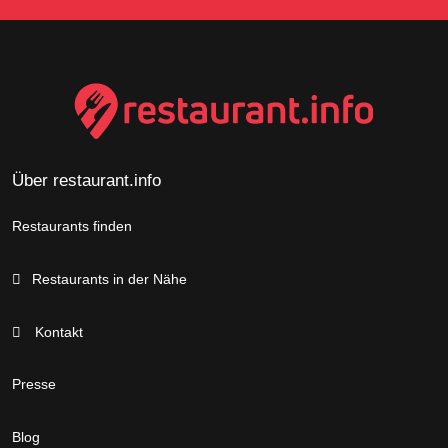
Über restaurant.info
Restaurants finden
Restaurants in der Nähe
Kontakt
Presse
Blog