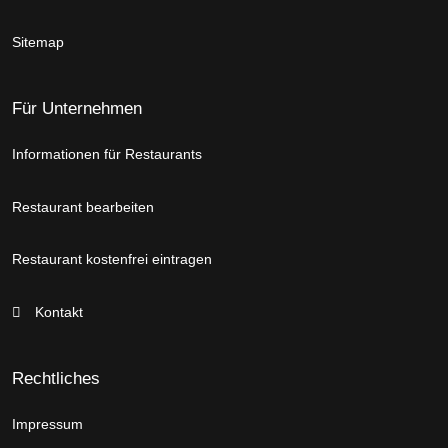
Sitemap
Für Unternehmen
Informationen für Restaurants
Restaurant bearbeiten
Restaurant kostenfrei eintragen
Kontakt
Rechtliches
Impressum