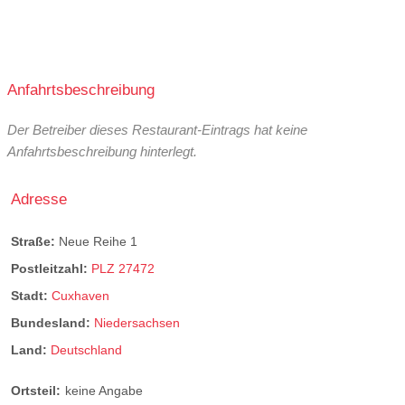
Anfahrtsbeschreibung
Der Betreiber dieses Restaurant-Eintrags hat keine
Anfahrtsbeschreibung hinterlegt.
Adresse
Straße:
Neue Reihe 1
Postleitzahl:
PLZ 27472
Stadt:
Cuxhaven
Bundesland:
Niedersachsen
Land:
Deutschland
Ortsteil:
keine Angabe