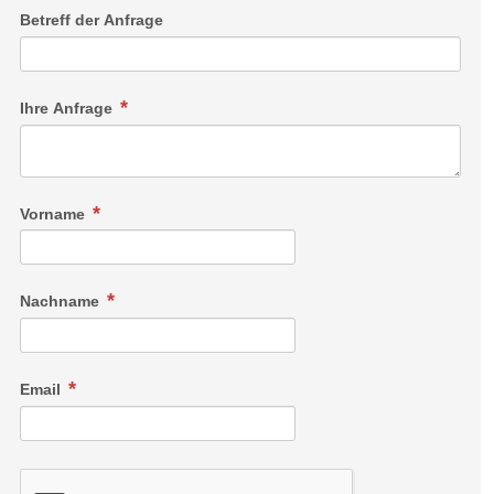
Betreff der Anfrage
Ihre Anfrage
Vorname
Nachname
Email