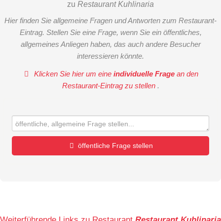
zu
Restaurant Kuhlinaria
Hier finden Sie allgemeine Fragen und Antworten zum Restaurant-
Eintrag. Stellen Sie eine Frage, wenn Sie ein öffentliches,
allgemeines Anliegen haben, das auch andere Besucher
interessieren könnte.
Klicken Sie hier um eine
individuelle Frage
an den
Restaurant-Eintrag zu stellen
.
öffentliche Frage stellen
Vorname
Name
Weiterführende Links zu Restaurant
Restaurant Kuhlinaria