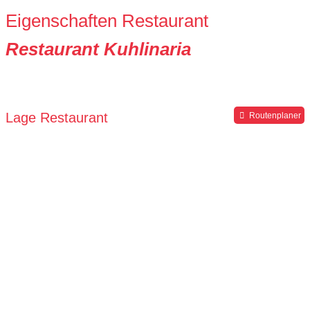
Eigenschaften Restaurant
Restaurant Kuhlinaria
Lage Restaurant
Routenplaner