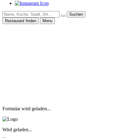
Suchen
Restaurant finden
Menu
Formular wird geladen...
Wird geladen...