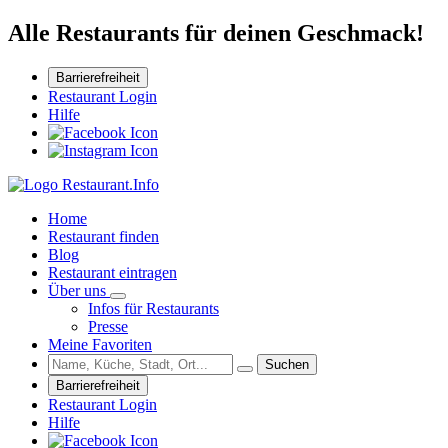
Alle Restaurants für deinen Geschmack!
Barrierefreiheit
Restaurant Login
Hilfe
Home
Restaurant finden
Blog
Restaurant eintragen
Über uns
Infos für Restaurants
Presse
Meine Favoriten
Suchen
Barrierefreiheit
Restaurant Login
Hilfe