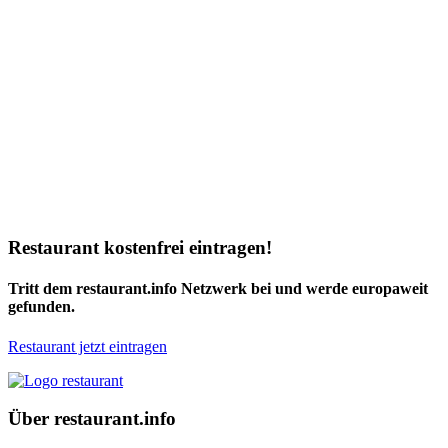
Restaurant kostenfrei eintragen!
Tritt dem restaurant.info Netzwerk bei und werde europaweit
gefunden.
Restaurant jetzt eintragen
Über restaurant.info