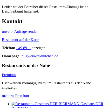
Leider hat der Betreiber dieses Restaurant-Eintrags keine
Beschreibung hinterlegt.
Kontakt
unverb. Anfrage senden
Restaurant auf der Karte
Telefon:
+49 89 ...
anzeigen
Homepage:
flugwerk-feldkirchen.de
Restaurants in der Nähe
Premium
Hier werden vorrangig Premium Restaurants aus der Nähe
angezeigt.
mehr zu Premium
Gasthaus DER