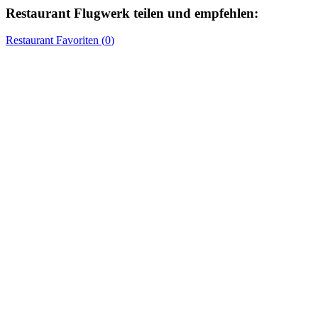
Restaurant
Flugwerk
teilen und empfehlen:
Restaurant
Favoriten (
0
)