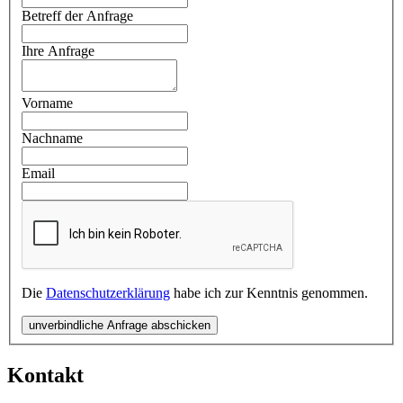
Betreff der Anfrage
Ihre Anfrage
Vorname
Nachname
Email
Die
Datenschutzerklärung
habe ich zur Kenntnis genommen.
unverbindliche Anfrage abschicken
Kontakt