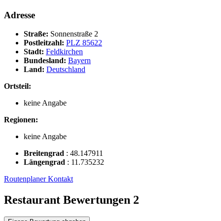
Adresse
Straße:
Sonnenstraße 2
Postleitzahl:
PLZ 85622
Stadt:
Feldkirchen
Bundesland:
Bayern
Land:
Deutschland
Ortsteil:
keine Angabe
Regionen:
keine Angabe
Breitengrad
:
48.147911
Längengrad
:
11.735232
Routenplaner
Kontakt
Restaurant Bewertungen
2