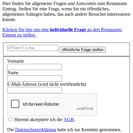
Hier finden Sie allgemeine Fragen und Antworten zum Restaurant-
Eintrag. Stellen Sie eine Frage, wenn Sie ein öffentliches,
allgemeines Anliegen haben, das auch andere Besucher interessieren
könnte.
Klicken Sie hier um eine
individuelle Frage
an den Restaurant-
Eintrag zu stellen
.
öffentliche Frage stellen
Vorname
Name
E-Mail-Adresse (wird nicht veröffentlicht)
Hiermit akzeptiere ich die
AGB
.
Die
Datenschutzerklärung
habe ich zur Kenntnis genommen.