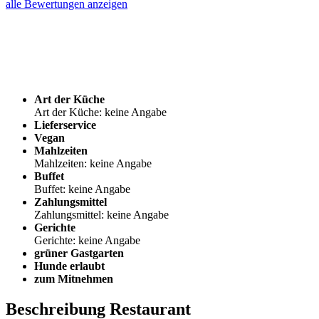
alle Bewertungen anzeigen
Art der Küche
Art der Küche: keine Angabe
Lieferservice
Vegan
Mahlzeiten
Mahlzeiten: keine Angabe
Buffet
Buffet: keine Angabe
Zahlungsmittel
Zahlungsmittel: keine Angabe
Gerichte
Gerichte: keine Angabe
grüner Gastgarten
Hunde erlaubt
zum Mitnehmen
Beschreibung Restaurant