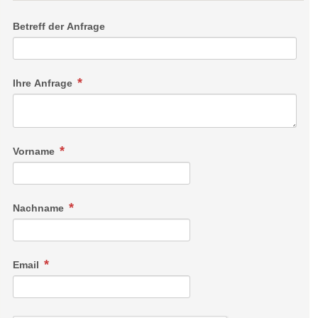
Betreff der Anfrage
Ihre Anfrage
Vorname
Nachname
Email