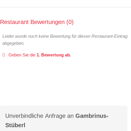
Restaurant Bewertungen
0
Leider wurde noch keine Bewertung für diesen Restaurant-Eintrag
abgegeben.
Geben Sie die
1. Bewertung ab.
Unverbindliche Anfrage an
Gambrinus-
Stüberl