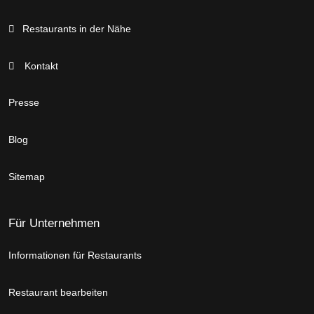
Restaurants in der Nähe
Kontakt
Presse
Blog
Sitemap
Für Unternehmen
Informationen für Restaurants
Restaurant bearbeiten