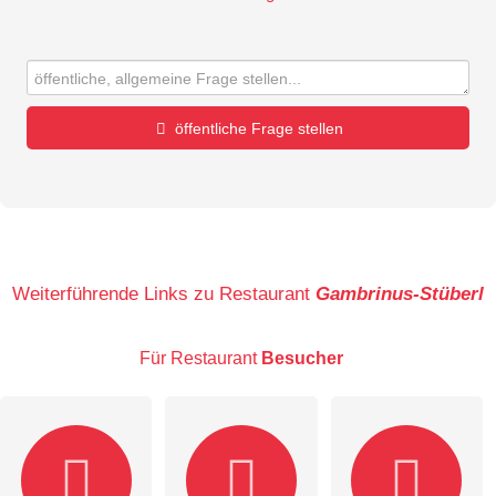
öffentliche Frage stellen
Vorname
Name
Weiterführende Links zu Restaurant
Gambrinus-Stüberl
Für Restaurant
Besucher
E-Mail-Adresse (wird nicht veröffentlicht)