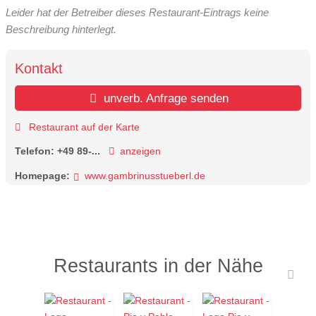
Leider hat der Betreiber dieses Restaurant-Eintrags keine
Beschreibung hinterlegt.
Kontakt
unverb. Anfrage senden
Restaurant auf der Karte
Telefon:
+49 89-...
anzeigen
Homepage:
www.gambrinusstueberl.de
Restaurants in der Nähe