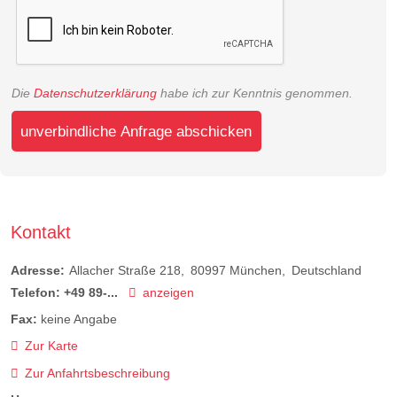
Die
Datenschutzerklärung
habe ich zur Kenntnis genommen.
unverbindliche Anfrage abschicken
Kontakt
Adresse:
Allacher Straße 218
80997
München
Deutschland
Telefon:
+49 89-...
anzeigen
Fax:
keine Angabe
Zur Karte
Zur Anfahrtsbeschreibung