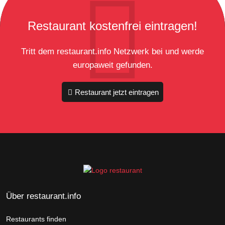
Restaurant kostenfrei eintragen!
Tritt dem restaurant.info Netzwerk bei und werde
europaweit gefunden.
Restaurant jetzt eintragen
Über restaurant.info
Restaurants finden