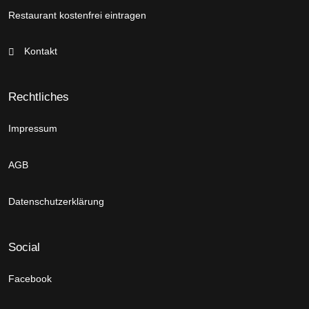
Restaurant kostenfrei eintragen
Kontakt
Rechtliches
Impressum
AGB
Datenschutzerklärung
Social
Facebook