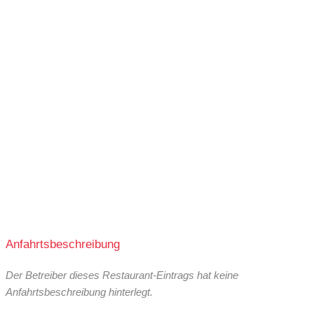
Anfahrtsbeschreibung
Der Betreiber dieses Restaurant-Eintrags hat keine
Anfahrtsbeschreibung hinterlegt.