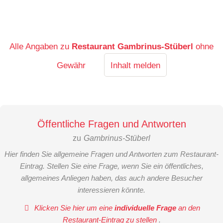
Alle Angaben zu
Restaurant Gambrinus-Stüberl
ohne
Gewähr
Inhalt melden
Öffentliche Fragen und Antworten
zu
Gambrinus-Stüberl
Hier finden Sie allgemeine Fragen und Antworten zum Restaurant-
Eintrag. Stellen Sie eine Frage, wenn Sie ein öffentliches,
allgemeines Anliegen haben, das auch andere Besucher
interessieren könnte.
Klicken Sie hier um eine
individuelle Frage
an den
Restaurant-Eintrag zu stellen
.