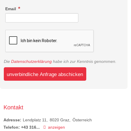
Email
Die
Datenschutzerklärung
habe ich zur Kenntnis genommen.
unverbindliche Anfrage abschicken
Kontakt
Adresse:
Lendplatz 11
8020
Graz
Österreich
Telefon:
+43 316...
anzeigen