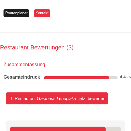
Routenplaner
Kontakt
Restaurant Bewertungen
3
Zusammenfassung
Gesamteindruck
4,4
Restaurant
Gasthaus Lendplatzl
jetzt bewerten