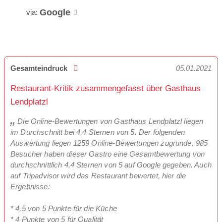
Google
via:
Gesamteindruck
05.01.2021
Restaurant-Kritik zusammengefasst über Gasthaus
Lendplatzl
Die Online-Bewertungen von Gasthaus Lendplatzl liegen
im Durchschnitt bei 4,4 Sternen von 5. Der folgenden
Auswertung liegen 1259 Online-Bewertungen zugrunde. 985
Besucher haben dieser Gastro eine Gesamtbewertung von
durchschnittlich 4,4 Sternen von 5 auf Google gegeben. Auch
auf Tripadvisor wird das Restaurant bewertet, hier die
Ergebnisse:
* 4,5 von 5 Punkte für die Küche
* 4 Punkte von 5 für Qualität