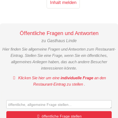
Inhalt melden
Öffentliche Fragen und Antworten
zu
Gasthaus Linde
Hier finden Sie allgemeine Fragen und Antworten zum Restaurant-
Eintrag. Stellen Sie eine Frage, wenn Sie ein öffentliches,
allgemeines Anliegen haben, das auch andere Besucher
interessieren könnte.
Klicken Sie hier um eine
individuelle Frage
an den
Restaurant-Eintrag zu stellen
.
öffentliche Frage stellen