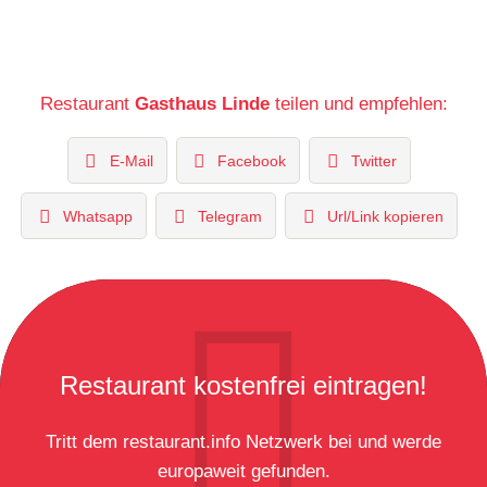
Restaurant
Gasthaus Linde
teilen und empfehlen:
E-Mail
Facebook
Twitter
Whatsapp
Telegram
Url/Link kopieren
Restaurant kostenfrei eintragen!
Tritt dem restaurant.info Netzwerk bei und werde
europaweit gefunden.