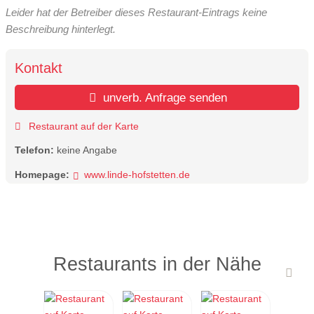
Leider hat der Betreiber dieses Restaurant-Eintrags keine
Beschreibung hinterlegt.
Kontakt
unverb. Anfrage senden
Restaurant auf der Karte
Telefon:
keine Angabe
Homepage:
www.linde-hofstetten.de
Restaurants in der Nähe