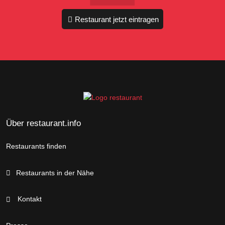
Restaurant jetzt eintragen
Über restaurant.info
Restaurants finden
Restaurants in der Nähe
Kontakt