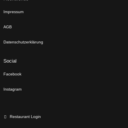
Impressum
AGB
Datenschutzerklärung
Social
Facebook
Instagram
Restaurant Login