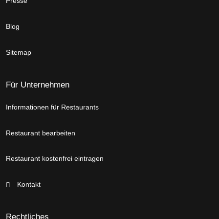
Presse
Blog
Sitemap
Für Unternehmen
Informationen für Restaurants
Restaurant bearbeiten
Restaurant kostenfrei eintragen
Kontakt
Rechtliches