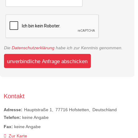
Die
Datenschutzerklärung
habe ich zur Kenntnis genommen.
unverbindliche Anfrage abschicken
Kontakt
Adresse:
Hauptstraße 1
77716
Hofstetten
Deutschland
Telefon:
keine Angabe
Fax:
keine Angabe
Zur Karte