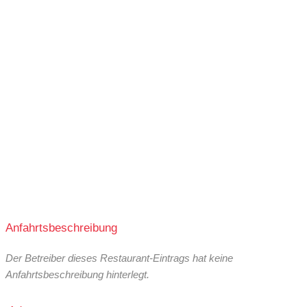
Anfahrtsbeschreibung
Der Betreiber dieses Restaurant-Eintrags hat keine
Anfahrtsbeschreibung hinterlegt.