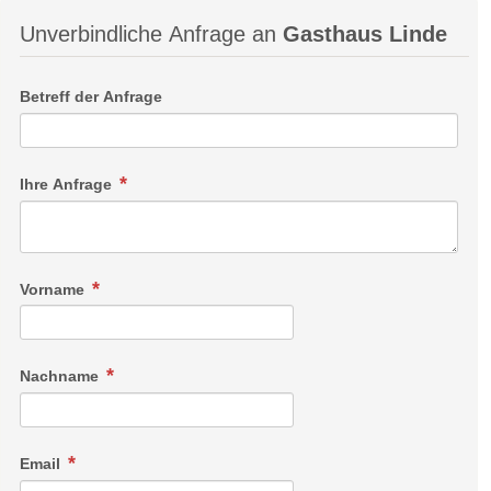
Unverbindliche Anfrage an
Gasthaus Linde
Betreff der Anfrage
Ihre Anfrage
Vorname
Nachname
Email