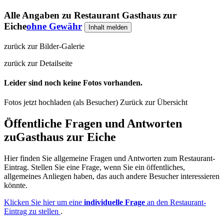
Alle Angaben zu
Restaurant Gasthaus zur
Eiche
ohne Gewähr
Inhalt melden
zurück zur Bilder-Galerie
zurück zur Detailseite
Leider sind noch keine Fotos vorhanden.
Fotos jetzt hochladen (als Besucher)
Zurück zur Übersicht
Öffentliche Fragen und Antworten
zu
Gasthaus zur Eiche
Hier finden Sie allgemeine Fragen und Antworten zum Restaurant-
Eintrag. Stellen Sie eine Frage, wenn Sie ein öffentliches,
allgemeines Anliegen haben, das auch andere Besucher interessieren
könnte.
Klicken Sie hier um eine
individuelle Frage
an den Restaurant-
Eintrag zu stellen
.