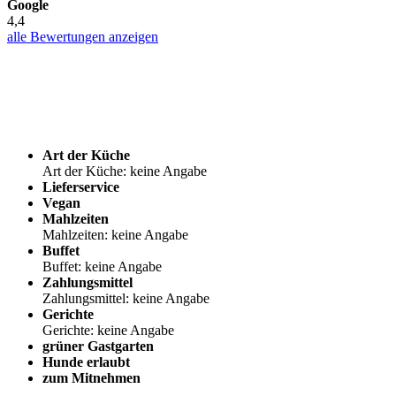
Google
4,4
alle Bewertungen anzeigen
Art der Küche
Art der Küche: keine Angabe
Lieferservice
Vegan
Mahlzeiten
Mahlzeiten: keine Angabe
Buffet
Buffet: keine Angabe
Zahlungsmittel
Zahlungsmittel: keine Angabe
Gerichte
Gerichte: keine Angabe
grüner Gastgarten
Hunde erlaubt
zum Mitnehmen