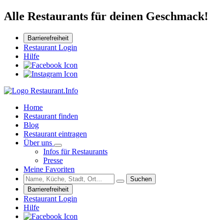
Alle Restaurants für deinen Geschmack!
Barrierefreiheit
Restaurant Login
Hilfe
Home
Restaurant finden
Blog
Restaurant eintragen
Über uns
Infos für Restaurants
Presse
Meine Favoriten
Suchen
Barrierefreiheit
Restaurant Login
Hilfe