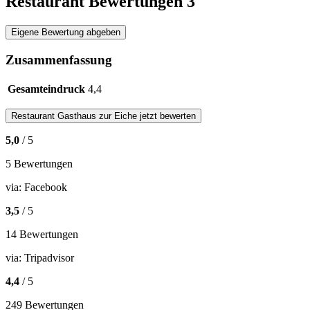
Restaurant Bewertungen
3
Eigene Bewertung abgeben
Zusammenfassung
Gesamteindruck
4,4
Restaurant
Gasthaus zur Eiche
jetzt bewerten
5,0
/ 5
5 Bewertungen
via:
Facebook
3,5
/ 5
14 Bewertungen
via:
Tripadvisor
4,4
/ 5
249 Bewertungen