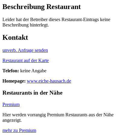
Beschreibung Restaurant
Leider hat der Betreiber dieses Restaurant-Eintrags keine
Beschreibung hinterlegt.
Kontakt
unverb. Anfrage senden
Restaurant auf der Karte
Telefon:
keine Angabe
Homepage:
www.eiche-hausach.de
Restaurants in der Nähe
Premium
Hier werden vorrangig Premium Restaurants aus der Nähe
angezeigt.
mehr zu Premium