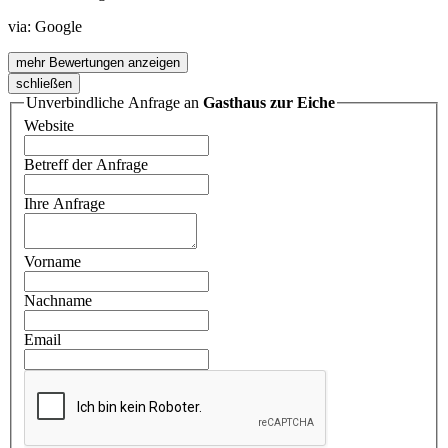
via:
Google
mehr Bewertungen anzeigen
schließen
Unverbindliche Anfrage an
Gasthaus zur Eiche
Website
Betreff der Anfrage
Ihre Anfrage
Vorname
Nachname
Email