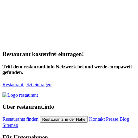
Restaurant kostenfrei eintragen!
Tritt dem restaurant.info Netzwerk bei und werde europaweit
gefunden.
Restaurant jetzt eintragen
Über restaurant.info
Restaurants finden
Kontakt
Presse
Blog
Restaurants in der Nähe
Sitemap
Für Unternehmen