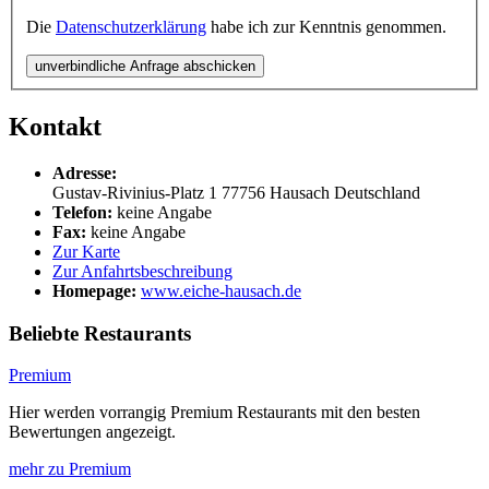
Die
Datenschutzerklärung
habe ich zur Kenntnis genommen.
unverbindliche Anfrage abschicken
Kontakt
Adresse:
Gustav-Rivinius-Platz 1
77756
Hausach
Deutschland
Telefon:
keine Angabe
Fax:
keine Angabe
Zur Karte
Zur Anfahrtsbeschreibung
Homepage:
www.eiche-hausach.de
Beliebte Restaurants
Premium
Hier werden vorrangig Premium Restaurants mit den besten
Bewertungen angezeigt.
mehr zu Premium