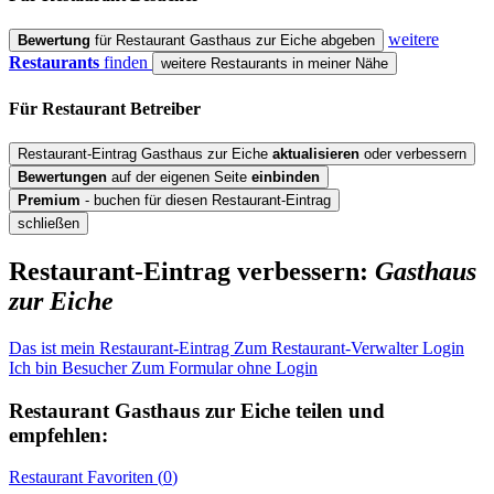
weitere
Bewertung
für Restaurant Gasthaus zur Eiche abgeben
Restaurants
finden
weitere Restaurants in meiner Nähe
Für Restaurant
Betreiber
Restaurant-Eintrag Gasthaus zur Eiche
aktualisieren
oder verbessern
Bewertungen
auf der eigenen Seite
einbinden
Premium
- buchen für diesen Restaurant-Eintrag
schließen
Restaurant-Eintrag verbessern:
Gasthaus
zur Eiche
Das ist mein Restaurant-Eintrag
Zum Restaurant-Verwalter Login
Ich bin Besucher
Zum Formular ohne Login
Restaurant
Gasthaus zur Eiche
teilen und
empfehlen:
Restaurant
Favoriten (
0
)