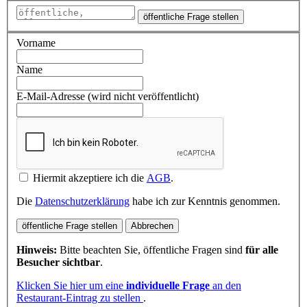
öffentliche Frage stellen
Vorname
Name
E-Mail-Adresse (wird nicht veröffentlicht)
Hiermit akzeptiere ich die
AGB
.
Die
Datenschutzerklärung
habe ich zur Kenntnis genommen.
öffentliche Frage stellen
Abbrechen
Hinweis:
Bitte beachten Sie, öffentliche Fragen sind
für alle
Besucher sichtbar
.
Klicken Sie hier um eine
individuelle Frage
an den
Restaurant-Eintrag zu stellen
.