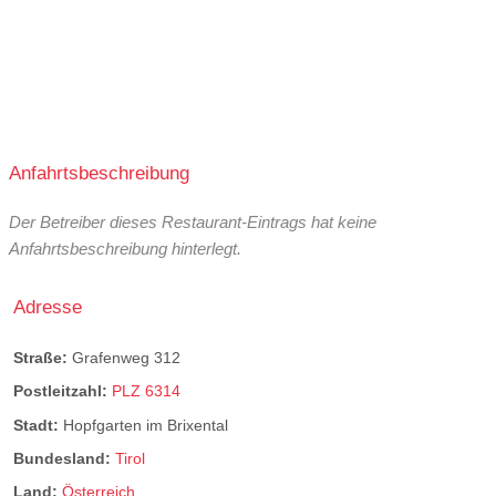
Anfahrtsbeschreibung
Der Betreiber dieses Restaurant-Eintrags hat keine
Anfahrtsbeschreibung hinterlegt.
Adresse
Straße:
Grafenweg 312
Postleitzahl:
PLZ 6314
Stadt:
Hopfgarten im Brixental
Bundesland:
Tirol
Land:
Österreich