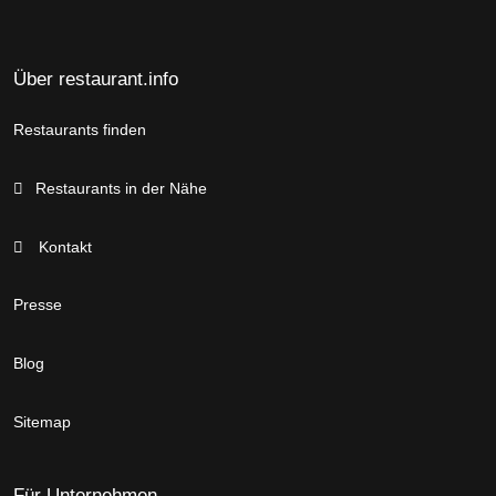
Über restaurant.info
Restaurants finden
Restaurants in der Nähe
Kontakt
Presse
Blog
Sitemap
Für Unternehmen