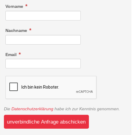
Vorname
Nachname
Email
Die
Datenschutzerklärung
habe ich zur Kenntnis genommen.
unverbindliche Anfrage abschicken