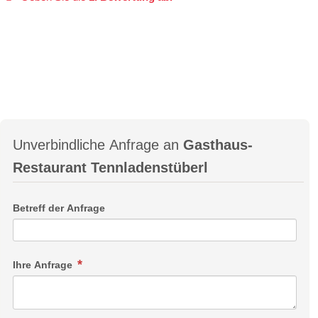
Unverbindliche Anfrage an
Gasthaus-
Restaurant Tennladenstüberl
Betreff der Anfrage
Ihre Anfrage