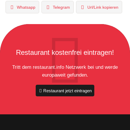
Whatsapp
Telegram
Url/Link kopieren
Restaurant kostenfrei eintragen!
Tritt dem restaurant.info Netzwerk bei und werde
europaweit gefunden.
Restaurant jetzt eintragen