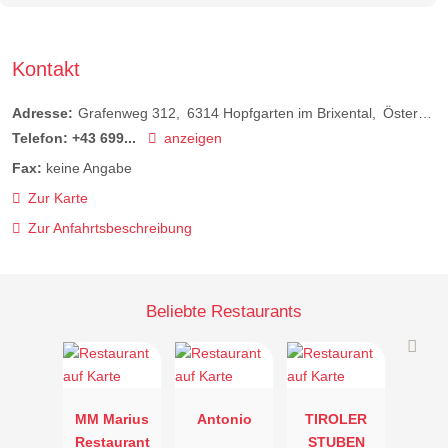
Kontakt
Adresse:
Grafenweg 312
6314
Hopfgarten im Brixental
Österreich
Telefon:
+43 699...
anzeigen
Fax:
keine Angabe
Zur Karte
Zur Anfahrtsbeschreibung
Beliebte Restaurants
MM Marius
Antonio
TIROLER
Restaurant
STUBEN