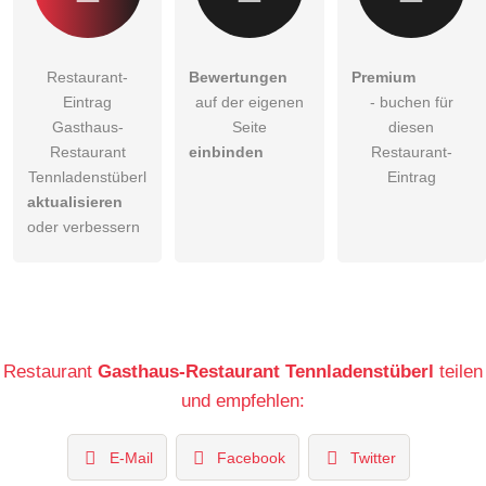
Restaurant-
Bewertungen
Premium
Eintrag
auf der eigenen
- buchen für
Gasthaus-
Seite
diesen
Restaurant
einbinden
Restaurant-
Tennladenstüberl
Eintrag
aktualisieren
oder verbessern
Restaurant
Gasthaus-Restaurant Tennladenstüberl
teilen
und empfehlen:
E-Mail
Facebook
Twitter