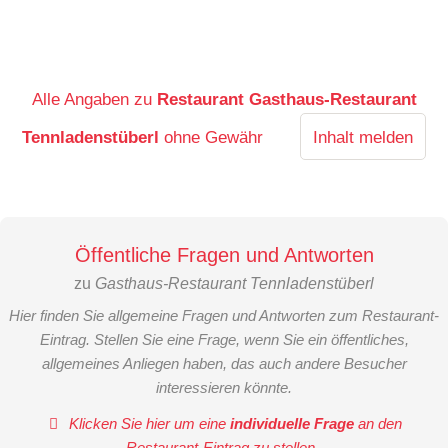
Alle Angaben zu
Restaurant Gasthaus-Restaurant
Tennladenstüberl
ohne Gewähr
Inhalt melden
Öffentliche Fragen und Antworten
zu
Gasthaus-Restaurant Tennladenstüberl
Hier finden Sie allgemeine Fragen und Antworten zum Restaurant-
Eintrag. Stellen Sie eine Frage, wenn Sie ein öffentliches,
allgemeines Anliegen haben, das auch andere Besucher
interessieren könnte.
Klicken Sie hier um eine
individuelle Frage
an den
Restaurant-Eintrag zu stellen
.