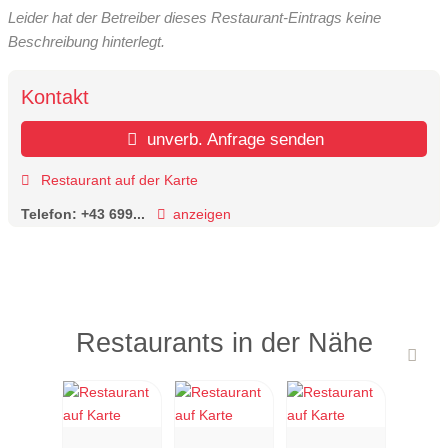
Leider hat der Betreiber dieses Restaurant-Eintrags keine
Beschreibung hinterlegt.
Kontakt
unverb. Anfrage senden
Restaurant auf der Karte
Telefon:
+43 699...
anzeigen
Restaurants in der Nähe