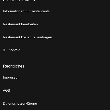
Informationen für Restaurants
Restaurant bearbeiten
Restaurant kostenfrei eintragen
Kontakt
Rechtliches
Impressum
AGB
Datenschutzerklärung