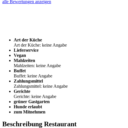
alle Bewertungen anzeigen
Art der Küche
Art der Küche: keine Angabe
Lieferservice
Vegan
Mahlzeiten
Mahlzeiten: keine Angabe
Buffet
Buffet: keine Angabe
Zahlungsmittel
Zahlungsmittel: keine Angabe
Gerichte
Gerichte: keine Angabe
grüner Gastgarten
Hunde erlaubt
zum Mitnehmen
Beschreibung Restaurant