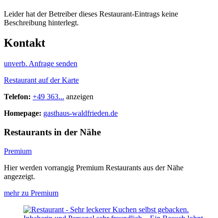
Leider hat der Betreiber dieses Restaurant-Eintrags keine
Beschreibung hinterlegt.
Kontakt
unverb. Anfrage senden
Restaurant auf der Karte
Telefon:
+49 363...
anzeigen
Homepage:
gasthaus-waldfrieden.de
Restaurants in der Nähe
Premium
Hier werden vorrangig Premium Restaurants aus der Nähe
angezeigt.
mehr zu Premium