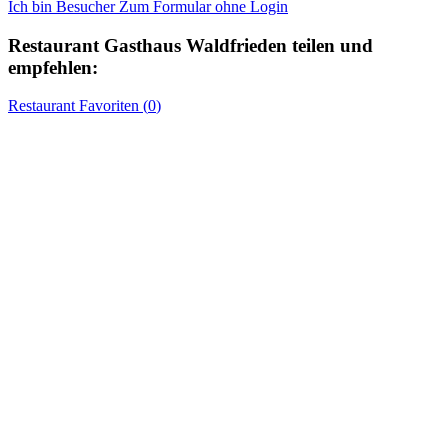
Ich bin Besucher
Zum Formular ohne Login
Restaurant
Gasthaus Waldfrieden
teilen und
empfehlen:
Restaurant
Favoriten (
0
)