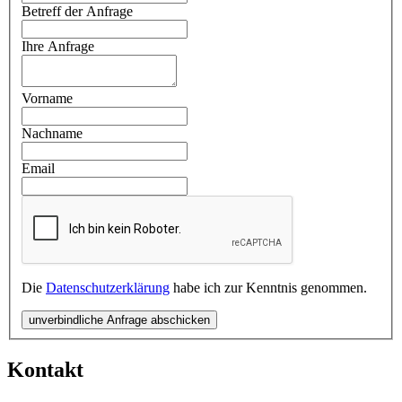
Betreff der Anfrage
Ihre Anfrage
Vorname
Nachname
Email
Die
Datenschutzerklärung
habe ich zur Kenntnis genommen.
unverbindliche Anfrage abschicken
Kontakt