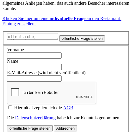
allgemeines Anliegen haben, das auch andere Besucher interessieren
könnte.
Klicken Sie hier um eine
individuelle Frage
an den Restaurant-
Eintrag zu stellen
.
öffentliche Frage stellen
Vorname
Name
E-Mail-Adresse (wird nicht veröffentlicht)
Hiermit akzeptiere ich die
AGB
.
Die
Datenschutzerklärung
habe ich zur Kenntnis genommen.
öffentliche Frage stellen
Abbrechen