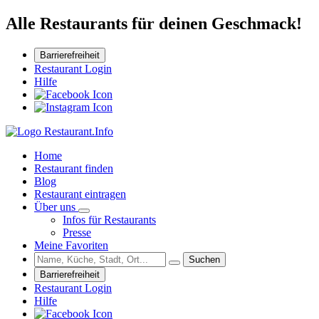
Alle Restaurants für deinen Geschmack!
Barrierefreiheit
Restaurant Login
Hilfe
Home
Restaurant finden
Blog
Restaurant eintragen
Über uns
Infos für Restaurants
Presse
Meine Favoriten
Suchen
Barrierefreiheit
Restaurant Login
Hilfe