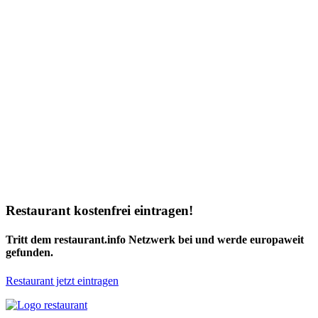
Restaurant kostenfrei eintragen!
Tritt dem restaurant.info Netzwerk bei und werde europaweit
gefunden.
Restaurant jetzt eintragen