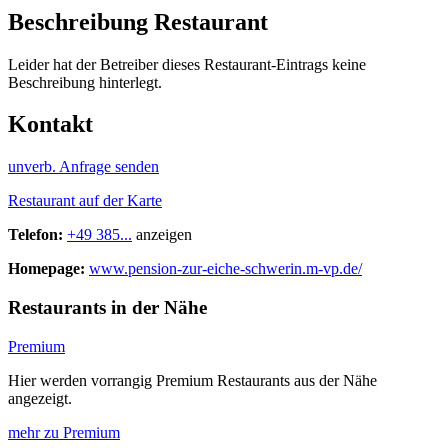
Beschreibung Restaurant
Leider hat der Betreiber dieses Restaurant-Eintrags keine
Beschreibung hinterlegt.
Kontakt
unverb. Anfrage senden
Restaurant auf der Karte
Telefon:
+49 385...
anzeigen
Homepage:
www.pension-zur-eiche-schwerin.m-vp.de/
Restaurants in der Nähe
Premium
Hier werden vorrangig Premium Restaurants aus der Nähe
angezeigt.
mehr zu Premium