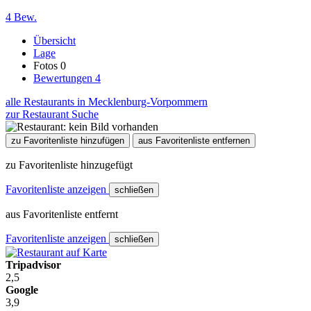
4 Bew.
Übersicht
Lage
Fotos
0
Bewertungen
4
alle Restaurants in Mecklenburg-Vorpommern
zur Restaurant Suche
zu Favoritenliste hinzufügen
aus Favoritenliste entfernen
zu Favoritenliste hinzugefügt
Favoritenliste anzeigen
schließen
aus Favoritenliste entfernt
Favoritenliste anzeigen
schließen
Tripadvisor
2,5
Google
3,9