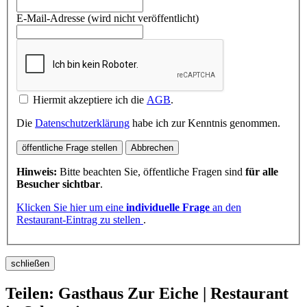
E-Mail-Adresse (wird nicht veröffentlicht)
Hiermit akzeptiere ich die
AGB
.
Die
Datenschutzerklärung
habe ich zur Kenntnis genommen.
öffentliche Frage stellen
Abbrechen
Hinweis:
Bitte beachten Sie, öffentliche Fragen sind
für alle
Besucher sichtbar
.
Klicken Sie hier um eine
individuelle Frage
an den
Restaurant-Eintrag zu stellen
.
schließen
Teilen: Gasthaus Zur Eiche | Restaurant