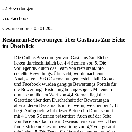
22 Bewertungen
via:
Facebook
Gesamteindruck
05.01.2021
Restaurant-Bewertungen über Gasthaus Zur Eiche
im Überblick
Die Online-Bewertungen von Gasthaus Zur Eiche
liegen durchschnittlich bei 4,4 Sternen von 5. Die
vorliegende, durch das Team von restaurant.info
erstellte Bewertungs-Übersicht, wurde nach einer
Analyse von 393 Gästemeinungen erstellt. Mit Google
und Facebook wurden gängige Bewertungs-Portale für
die Bewertungs-Erstellung herangezogen. Mit einem
durchschnittlichen Wert von 4,4 Sternen liegt die
Gaststätte über dem Durchschnitt der Bewertungen
aller anderen Restaurants in Schwerin, welcher bei 4,18
liegt. Auf google wird dieser Betrieb im Durchschnitt
mit 4,1 von 5 Sternen präsentiert. Auch auf der Seite
von Facebook kann man Rezensionen dazu lesen. Hier
findet sich eine Gesamtbewertung von 4,7 von gesamt
möglichen 5. Die Daten für diese Auswertung wurden