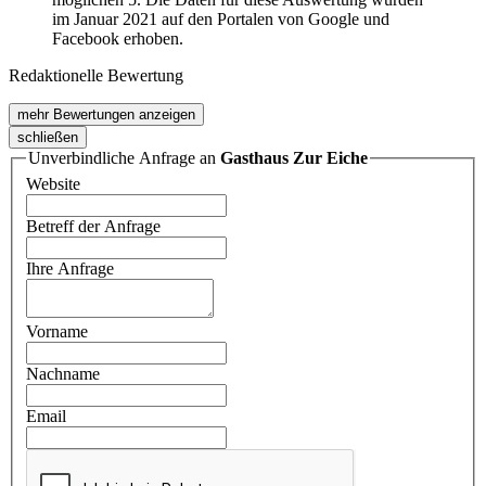
im Januar 2021 auf den Portalen von Google und
Facebook erhoben.
Redaktionelle Bewertung
mehr Bewertungen anzeigen
schließen
Unverbindliche Anfrage an
Gasthaus Zur Eiche
Website
Betreff der Anfrage
Ihre Anfrage
Vorname
Nachname
Email