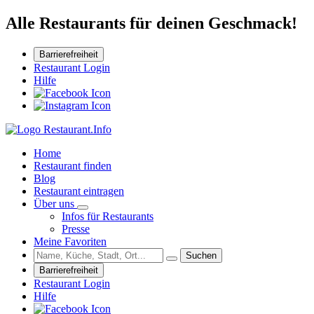
Alle Restaurants für deinen Geschmack!
Barrierefreiheit
Restaurant Login
Hilfe
Home
Restaurant finden
Blog
Restaurant eintragen
Über uns
Infos für Restaurants
Presse
Meine Favoriten
Suchen
Barrierefreiheit
Restaurant Login
Hilfe