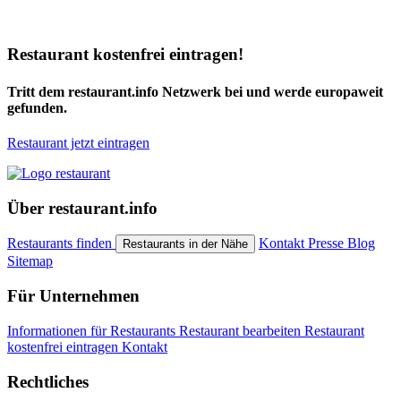
Restaurant kostenfrei eintragen!
Tritt dem restaurant.info Netzwerk bei und werde europaweit
gefunden.
Restaurant jetzt eintragen
Über restaurant.info
Restaurants finden
Kontakt
Presse
Blog
Restaurants in der Nähe
Sitemap
Für Unternehmen
Informationen für Restaurants
Restaurant bearbeiten
Restaurant
kostenfrei eintragen
Kontakt
Rechtliches