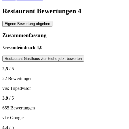
Restaurant Bewertungen
4
Eigene Bewertung abgeben
Zusammenfassung
Gesamteindruck
4,0
Restaurant
Gasthaus Zur Eiche
jetzt bewerten
2,5
/ 5
22 Bewertungen
via:
Tripadvisor
3,9
/ 5
655 Bewertungen
via:
Google
4,4
/ 5