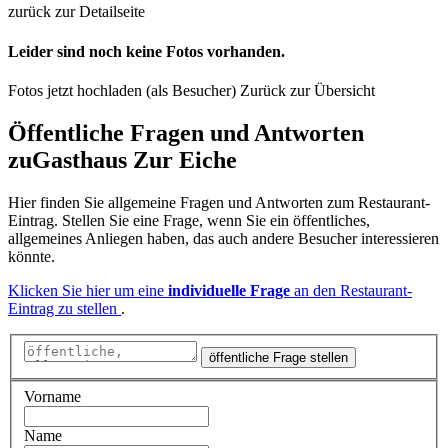
zurück zur Detailseite
Leider sind noch keine Fotos vorhanden.
Fotos jetzt hochladen (als Besucher)
Zurück zur Übersicht
Öffentliche Fragen und Antworten
zu
Gasthaus Zur Eiche
Hier finden Sie allgemeine Fragen und Antworten zum Restaurant-
Eintrag. Stellen Sie eine Frage, wenn Sie ein öffentliches,
allgemeines Anliegen haben, das auch andere Besucher interessieren
könnte.
Klicken Sie hier um eine
individuelle Frage
an den Restaurant-
Eintrag zu stellen
.
öffentliche Frage stellen
Vorname
Name