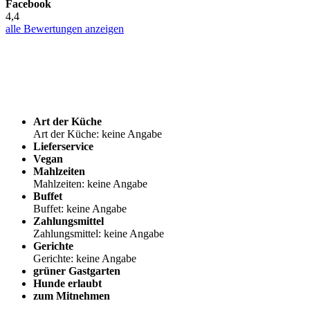
Facebook
4,4
alle Bewertungen anzeigen
Art der Küche
Art der Küche: keine Angabe
Lieferservice
Vegan
Mahlzeiten
Mahlzeiten: keine Angabe
Buffet
Buffet: keine Angabe
Zahlungsmittel
Zahlungsmittel: keine Angabe
Gerichte
Gerichte: keine Angabe
grüner Gastgarten
Hunde erlaubt
zum Mitnehmen