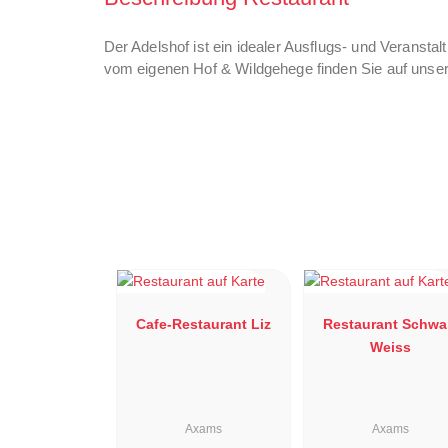
Der Adelshof ist ein idealer Ausflugs- und Veranstal
vom eigenen Hof & Wildgehege finden Sie auf unser
Cafe-Restaurant Liz
Restaurant Schwa
Weiss
Axams
Axams