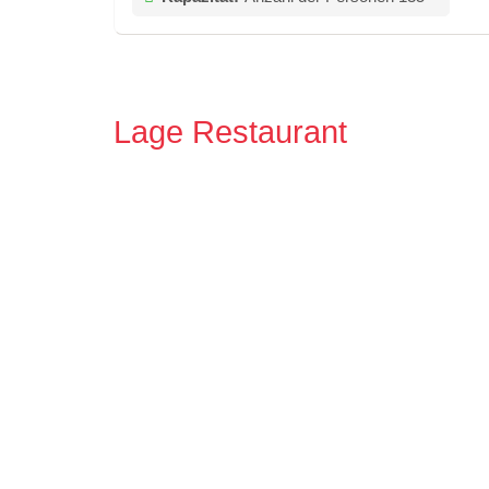
Lage Restaurant