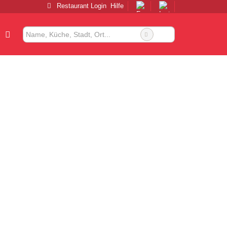
Restaurant Login
Hilfe