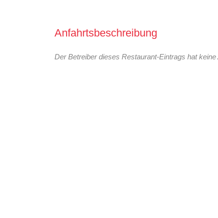
Anfahrtsbeschreibung
Der Betreiber dieses Restaurant-Eintrags hat keine 