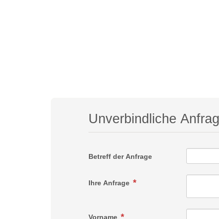
Unverbindliche Anfra
Betreff der Anfrage
Ihre Anfrage
Vorname