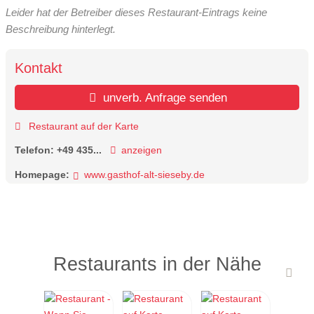
Leider hat der Betreiber dieses Restaurant-Eintrags keine
Beschreibung hinterlegt.
Kontakt
unverb. Anfrage senden
Restaurant auf der Karte
Telefon:
+49 435...
anzeigen
Homepage:
www.gasthof-alt-sieseby.de
Restaurants in der Nähe