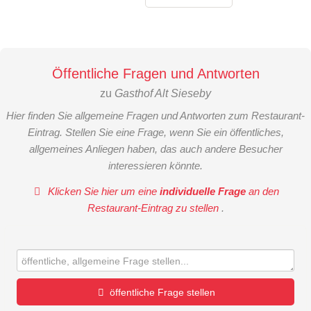
Öffentliche Fragen und Antworten
zu
Gasthof Alt Sieseby
Hier finden Sie allgemeine Fragen und Antworten zum Restaurant-
Eintrag. Stellen Sie eine Frage, wenn Sie ein öffentliches,
allgemeines Anliegen haben, das auch andere Besucher
interessieren könnte.
Klicken Sie hier um eine
individuelle Frage
an den
Restaurant-Eintrag zu stellen
.
öffentliche Frage stellen