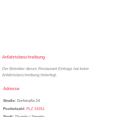
Anfahrtsbeschreibung
Der Betreiber dieses Restaurant-Eintrags hat keine
Anfahrtsbeschreibung hinterlegt.
Adresse
Straße:
Dorfstraße 24
Postleitzahl:
PLZ 24351
Stadt:
Thumby / Sieseby