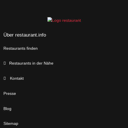
Über restaurant.info
Restaurants finden
Restaurants in der Nähe
Kontakt
Presse
Blog
Sitemap