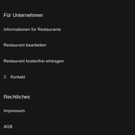
Für Unternehmen
Informationen für Restaurants
Restaurant bearbeiten
Restaurant kostenfrei eintragen
Kontakt
Rechtliches
Impressum
AGB