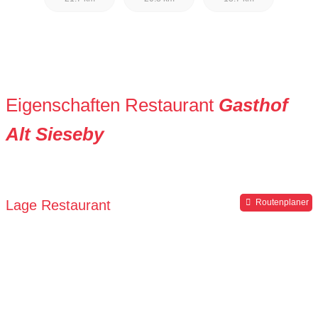
Eigenschaften Restaurant
Gasthof
Alt Sieseby
Lage Restaurant
Routenplaner