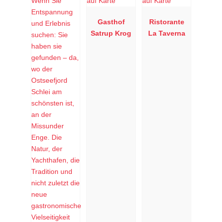
Gasthof
Ristorante
Satrup Krog
La Taverna