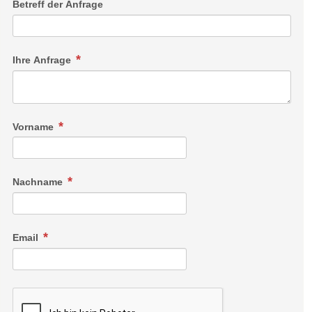
Betreff der Anfrage
Ihre Anfrage
Vorname
Nachname
Email