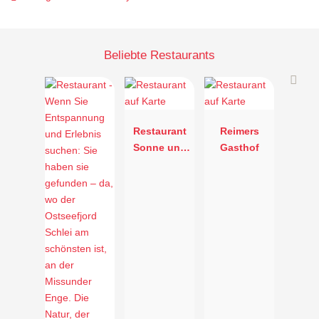
Beliebte Restaurants
Restaurant
Reimers
Sonne und
Gasthof
Meer