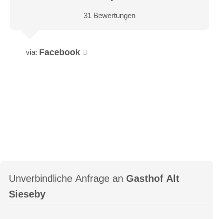
31 Bewertungen
Facebook
via:
Unverbindliche Anfrage an
Gasthof Alt
Sieseby