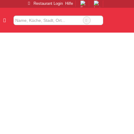
Restaurant Login
Hilfe