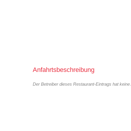
Anfahrtsbeschreibung
Der Betreiber dieses Restaurant-Eintrags hat keine 