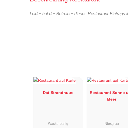
Leider hat der Betreiber dieses Restaurant-Eintrags 
Dat Strandhuus
Restaurant Sonne 
Meer
Wackerballig
Niesgrau