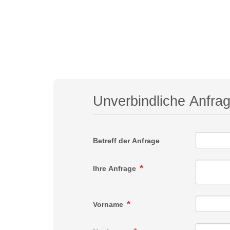
Unverbindliche Anfra
Betreff der Anfrage
Ihre Anfrage
Vorname