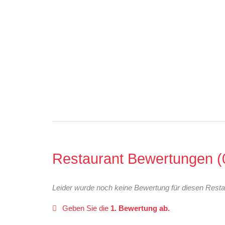
Restaurant Bewertungen
Leider wurde noch keine Bewertung für diesen Resta
Geben Sie die
1. Bewertung ab.