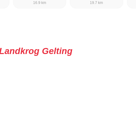
16.9 km
19.7 km
Landkrog Gelting