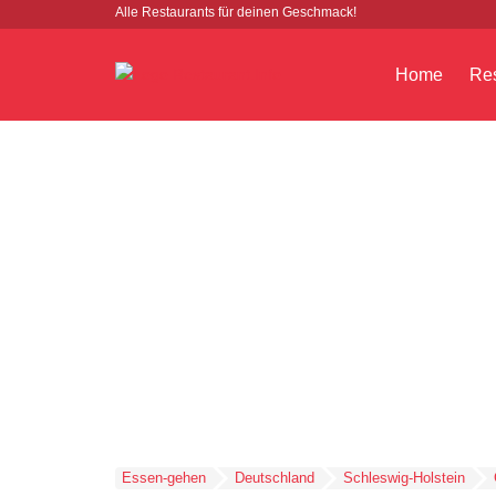
Alle Restaurants für deinen Geschmack!
Home
Res
Essen-gehen
Deutschland
Schleswig-Holstein