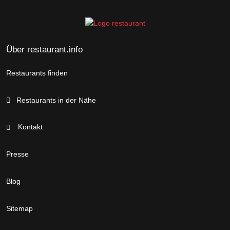
Über restaurant.info
Restaurants finden
Restaurants in der Nähe
Kontakt
Presse
Blog
Sitemap