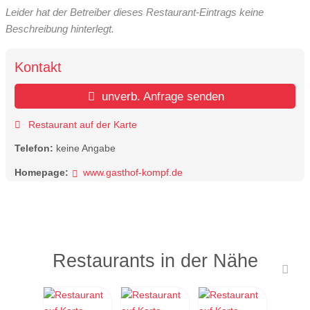
Leider hat der Betreiber dieses Restaurant-Eintrags keine
Beschreibung hinterlegt.
Kontakt
unverb. Anfrage senden
Restaurant auf der Karte
Telefon:
keine Angabe
Homepage:
www.gasthof-kompf.de
Restaurants in der Nähe