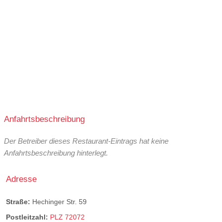
Anfahrtsbeschreibung
Der Betreiber dieses Restaurant-Eintrags hat keine
Anfahrtsbeschreibung hinterlegt.
Adresse
Straße:
Hechinger Str. 59
Postleitzahl:
PLZ 72072