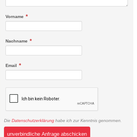
Vorname
Nachname
Email
Die
Datenschutzerklärung
habe ich zur Kenntnis genommen.
unverbindliche Anfrage abschicken