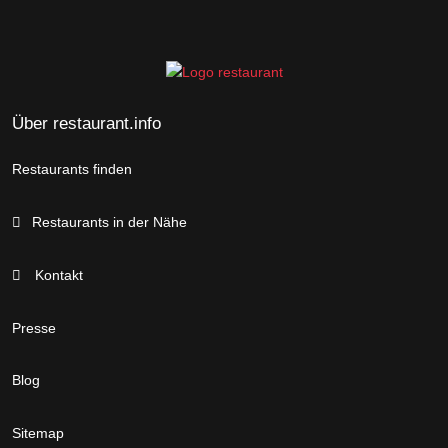
Über restaurant.info
Restaurants finden
Restaurants in der Nähe
Kontakt
Presse
Blog
Sitemap