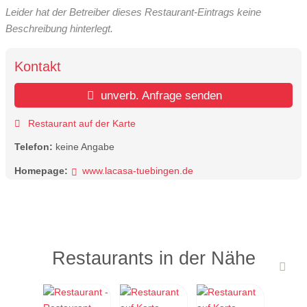
Leider hat der Betreiber dieses Restaurant-Eintrags keine
Beschreibung hinterlegt.
Kontakt
unverb. Anfrage senden
Restaurant auf der Karte
Telefon:
keine Angabe
Homepage:
www.lacasa-tuebingen.de
Restaurants in der Nähe