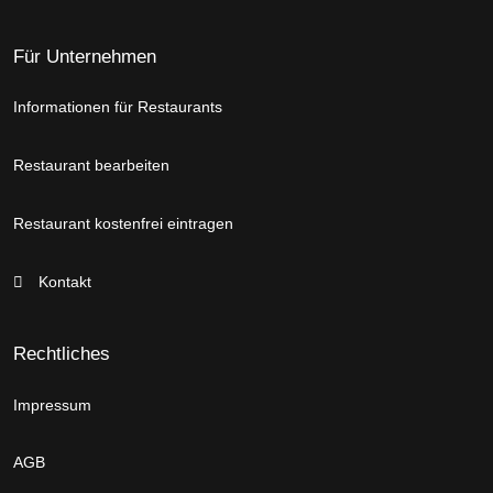
Für Unternehmen
Informationen für Restaurants
Restaurant bearbeiten
Restaurant kostenfrei eintragen
Kontakt
Rechtliches
Impressum
AGB