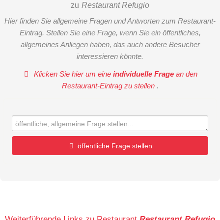
zu
Restaurant Refugio
Hier finden Sie allgemeine Fragen und Antworten zum Restaurant-
Eintrag. Stellen Sie eine Frage, wenn Sie ein öffentliches,
allgemeines Anliegen haben, das auch andere Besucher
interessieren könnte.
Klicken Sie hier um eine
individuelle Frage
an den
Restaurant-Eintrag zu stellen
.
öffentliche Frage stellen
Vorname
Name
Weiterführende Links zu Restaurant
Restaurant Refugio