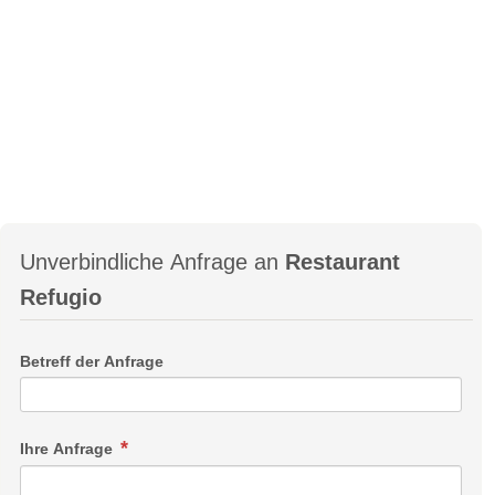
Unverbindliche Anfrage an
Restaurant
Refugio
Betreff der Anfrage
Ihre Anfrage