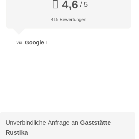
4,6
/ 5
415 Bewertungen
Google
via:
Unverbindliche Anfrage an
Gaststätte
Rustika