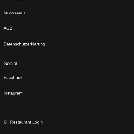
Impressum
AGB
Datenschutzerklärung
Social
Facebook
Instagram
Restaurant Login