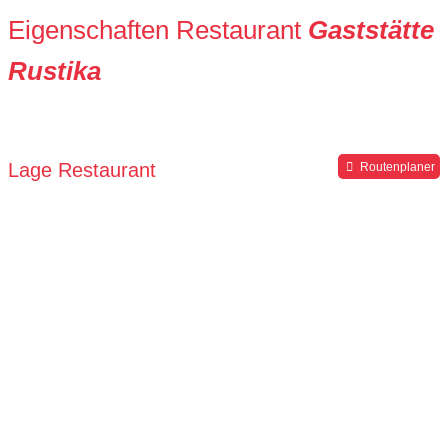
Eigenschaften Restaurant
Gaststätte
Rustika
Lage Restaurant
Routenplaner