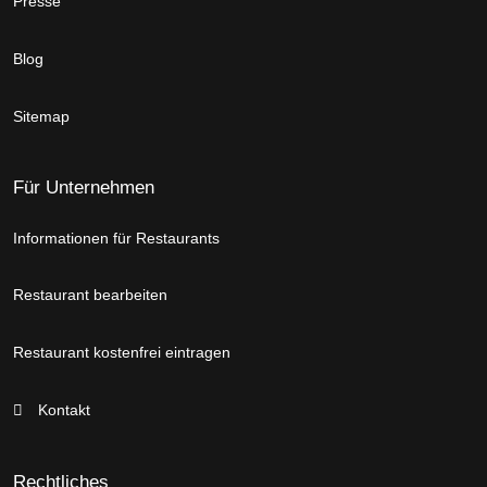
Presse
Blog
Sitemap
Für Unternehmen
Informationen für Restaurants
Restaurant bearbeiten
Restaurant kostenfrei eintragen
Kontakt
Rechtliches