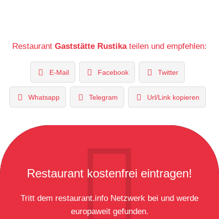
Restaurant
Gaststätte Rustika
teilen und empfehlen:
E-Mail
Facebook
Twitter
Whatsapp
Telegram
Url/Link kopieren
Restaurant kostenfrei eintragen!
Tritt dem restaurant.info Netzwerk bei und werde
europaweit gefunden.