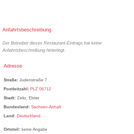
Anfahrtsbeschreibung
Der Betreiber dieses Restaurant-Eintrags hat keine
Anfahrtsbeschreibung hinterlegt.
Adresse
Straße:
Judenstraße 7
Postleitzahl:
PLZ 06712
Stadt:
Zeitz, Elster
Bundesland:
Sachsen-Anhalt
Land:
Deutschland
Ortsteil:
keine Angabe