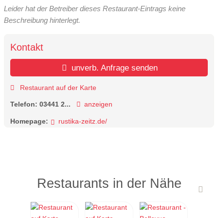
Leider hat der Betreiber dieses Restaurant-Eintrags keine
Beschreibung hinterlegt.
Kontakt
unverb. Anfrage senden
Restaurant auf der Karte
Telefon:
03441 2...
anzeigen
Homepage:
rustika-zeitz.de/
Restaurants in der Nähe