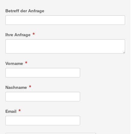
Betreff der Anfrage
Ihre Anfrage
Vorname
Nachname
Email