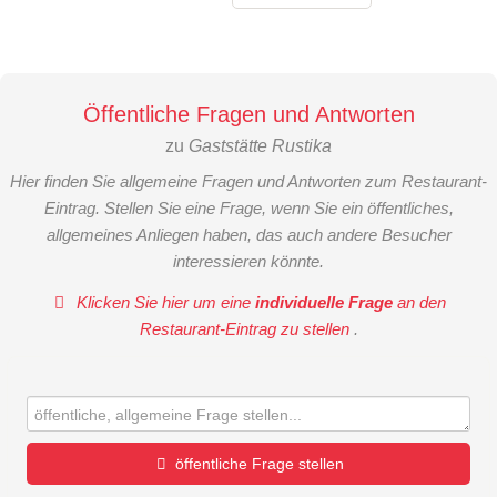
Öffentliche Fragen und Antworten
zu
Gaststätte Rustika
Hier finden Sie allgemeine Fragen und Antworten zum Restaurant-
Eintrag. Stellen Sie eine Frage, wenn Sie ein öffentliches,
allgemeines Anliegen haben, das auch andere Besucher
interessieren könnte.
Klicken Sie hier um eine
individuelle Frage
an den
Restaurant-Eintrag zu stellen
.
öffentliche Frage stellen