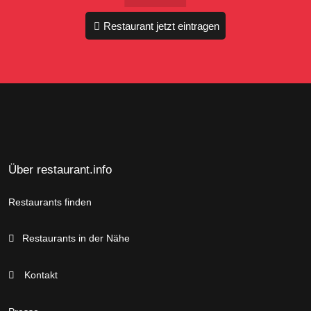
Restaurant jetzt eintragen
Über restaurant.info
Restaurants finden
Restaurants in der Nähe
Kontakt