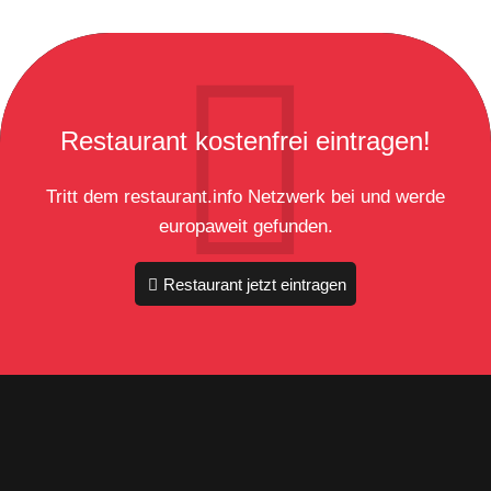
Restaurant kostenfrei eintragen!
Tritt dem restaurant.info Netzwerk bei und werde
europaweit gefunden.
Restaurant jetzt eintragen