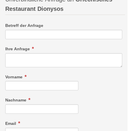
Restaurant Dionysos
Betreff der Anfrage
Ihre Anfrage
Vorname
Nachname
Email