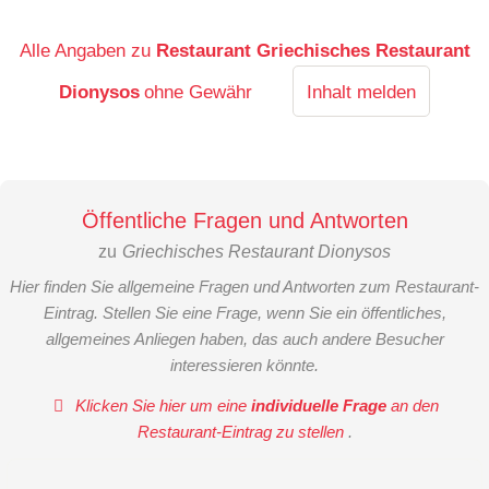
Alle Angaben zu
Restaurant Griechisches Restaurant
Dionysos
ohne Gewähr
Inhalt melden
Öffentliche Fragen und Antworten
zu
Griechisches Restaurant Dionysos
Hier finden Sie allgemeine Fragen und Antworten zum Restaurant-
Eintrag. Stellen Sie eine Frage, wenn Sie ein öffentliches,
allgemeines Anliegen haben, das auch andere Besucher
interessieren könnte.
Klicken Sie hier um eine
individuelle Frage
an den
Restaurant-Eintrag zu stellen
.