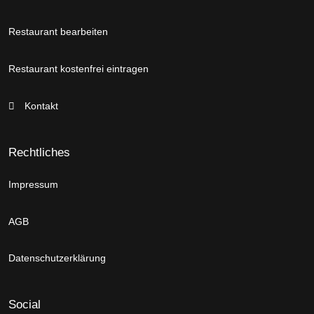
Restaurant bearbeiten
Restaurant kostenfrei eintragen
Kontakt
Rechtliches
Impressum
AGB
Datenschutzerklärung
Social