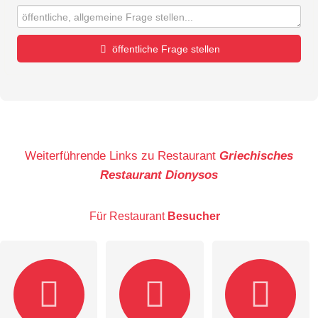
öffentliche Frage stellen
Vorname
Name
Weiterführende Links zu Restaurant
Griechisches
Restaurant Dionysos
E-Mail-Adresse (wird nicht veröffentlicht)
Für Restaurant
Besucher