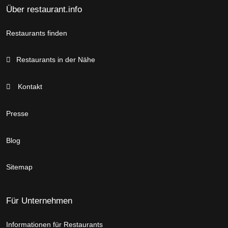
Über restaurant.info
Restaurants finden
Restaurants in der Nähe
Kontakt
Presse
Blog
Sitemap
Für Unternehmen
Informationen für Restaurants