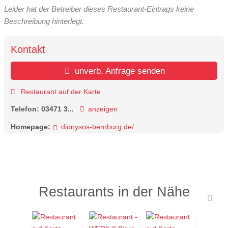
Leider hat der Betreiber dieses Restaurant-Eintrags keine
Beschreibung hinterlegt.
Kontakt
unverb. Anfrage senden
Restaurant auf der Karte
Telefon:
03471 3...
anzeigen
Homepage:
dionysos-bernburg.de/
Restaurants in der Nähe