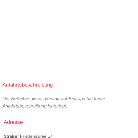
Anfahrtsbeschreibung
Der Betreiber dieses Restaurant-Eintrags hat keine
Anfahrtsbeschreibung hinterlegt.
Adresse
Straße:
Friedensallee 14