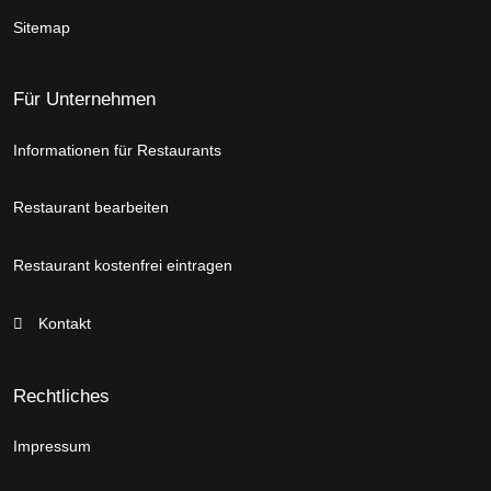
Sitemap
Für Unternehmen
Informationen für Restaurants
Restaurant bearbeiten
Restaurant kostenfrei eintragen
Kontakt
Rechtliches
Impressum