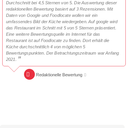
Durchschnitt bei 4,5 Sternen von 5. Die Auswertung dieser
redaktionellen Bewertung basiert auf 3 Rezensionen. Mit
Daten von Google und Foodlocate wollen wir ein
umfassendes Bild der Küche wiedergeben. Auf google wird
das Restaurant im Schnitt mit 5 von 5 Sternen präsentiert.
Eine weitere Bewertungsquelle im Internet für das
Restaurant ist auf Foodlocate zu finden. Dort erhält die
Küche durchschnittlich 4 von möglichen 5
Bewertungspunkten. Der Betrachtungszeitraum war Anfang
2021.
Redaktionelle Bewertung