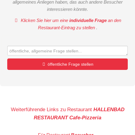
allgemeines Anliegen haben, das auch andere Besucher
interessieren könnte.
Klicken Sie hier um eine
individuelle Frage
an den
Restaurant-Eintrag zu stellen
.
öffentliche Frage stellen
Vorname
Name
Weiterführende Links zu Restaurant
HALLENBAD
RESTAURANT Cafe-Pizzeria
E-Mail-Adresse (wird nicht veröffentlicht)