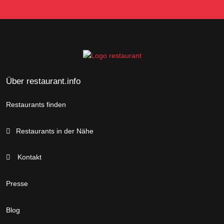
Über restaurant.info
Restaurants finden
Restaurants in der Nähe
Kontakt
Presse
Blog