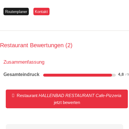
Routenplaner
Kontakt
Restaurant Bewertungen
2
Zusammenfassung
Gesamteindruck
4,8
Restaurant
HALLENBAD RESTAURANT Cafe-Pizzeria
jetzt bewerten