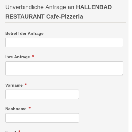
Unverbindliche Anfrage an
HALLENBAD
RESTAURANT Cafe-Pizzeria
Betreff der Anfrage
Ihre Anfrage
Vorname
Nachname