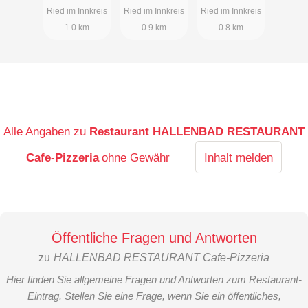
Ried im Innkreis
Ried im Innkreis
Ried im Innkreis
1.0 km
0.9 km
0.8 km
Alle Angaben zu
Restaurant HALLENBAD RESTAURANT
Cafe-Pizzeria
ohne Gewähr
Inhalt melden
Öffentliche Fragen und Antworten
zu
HALLENBAD RESTAURANT Cafe-Pizzeria
Hier finden Sie allgemeine Fragen und Antworten zum Restaurant-
Eintrag. Stellen Sie eine Frage, wenn Sie ein öffentliches,