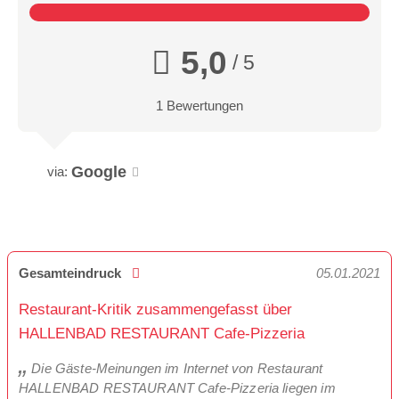
5,0
/ 5
1 Bewertungen
Google
via:
Gesamteindruck
05.01.2021
Restaurant-Kritik zusammengefasst über
HALLENBAD RESTAURANT Cafe-Pizzeria
Die Gäste-Meinungen im Internet von Restaurant
HALLENBAD RESTAURANT Cafe-Pizzeria liegen im