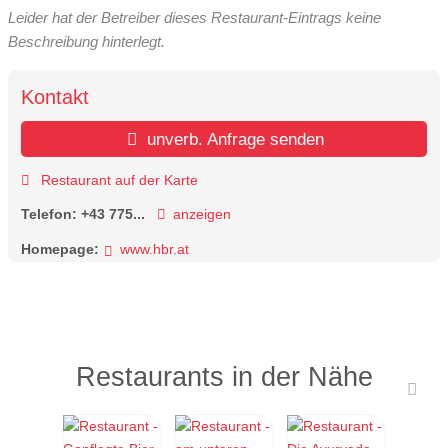
Leider hat der Betreiber dieses Restaurant-Eintrags keine
Beschreibung hinterlegt.
Kontakt
unverb. Anfrage senden
Restaurant auf der Karte
Telefon:
+43 775...
anzeigen
Homepage:
www.hbr.at
Restaurants in der Nähe