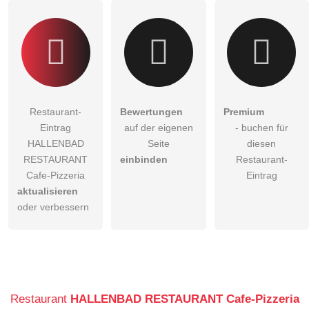
Restaurant-
Bewertungen
Premium
Eintrag
auf der eigenen
- buchen für
HALLENBAD
Seite
diesen
RESTAURANT
einbinden
Restaurant-
Cafe-Pizzeria
Eintrag
aktualisieren
oder verbessern
Restaurant
HALLENBAD RESTAURANT Cafe-Pizzeria