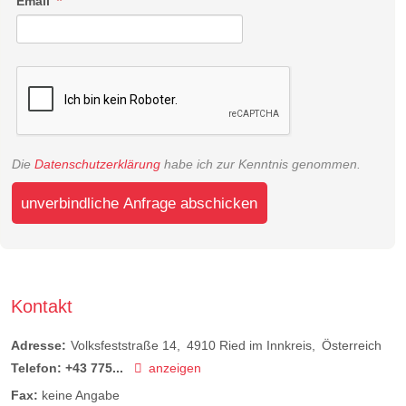
Email
Die
Datenschutzerklärung
habe ich zur Kenntnis genommen.
unverbindliche Anfrage abschicken
Kontakt
Adresse:
Volksfeststraße 14
4910
Ried im Innkreis
Österreich
Telefon:
+43 775...
anzeigen
Fax:
keine Angabe