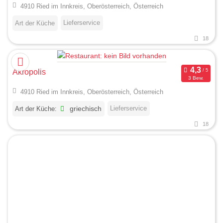
4910 Ried im Innkreis, Oberösterreich, Österreich
Lieferservice
Art der Küche
18
Akropolis
3 Bew.
4910 Ried im Innkreis, Oberösterreich, Österreich
Lieferservice
Art der Küche:
griechisch
18