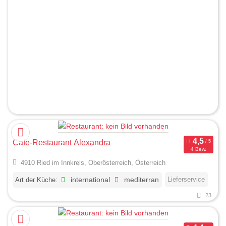
Cafe-Restaurant Alexandra
4 Bew.
4910 Ried im Innkreis, Oberösterreich, Österreich
Lieferservice
Art der Küche:
international
mediterran
23