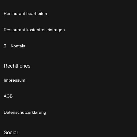
Restaurant bearbeiten
Restaurant kostenfrei eintragen
Kontakt
Rechtliches
Impressum
AGB
Datenschutzerklärung
Social