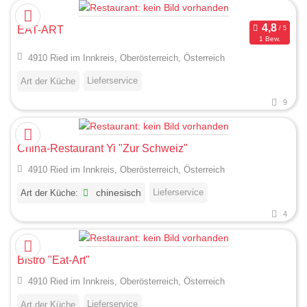
EAT-ART
1 Bew.
4910 Ried im Innkreis, Oberösterreich, Österreich
Lieferservice
Art der Küche
9
China-Restaurant Yi "Zur Schweiz"
4910 Ried im Innkreis, Oberösterreich, Österreich
Lieferservice
Art der Küche:
chinesisch
4
Bistro "Eat-Art"
4910 Ried im Innkreis, Oberösterreich, Österreich
Lieferservice
Art der Küche