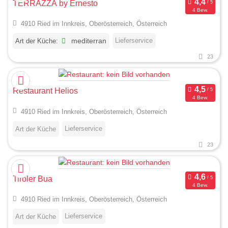
TERRAZZA by Ernesto
4 Bew.
4910 Ried im Innkreis, Oberösterreich, Österreich
Lieferservice
Art der Küche:
mediterran
23
Restaurant Helios
4 Bew.
4910 Ried im Innkreis, Oberösterreich, Österreich
Lieferservice
Art der Küche
23
Tiroler Bua
4 Bew.
4910 Ried im Innkreis, Oberösterreich, Österreich
Lieferservice
Art der Küche