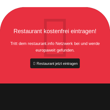
Restaurant kostenfrei eintragen!
Tritt dem restaurant.info Netzwerk bei und werde
europaweit gefunden.
Restaurant jetzt eintragen