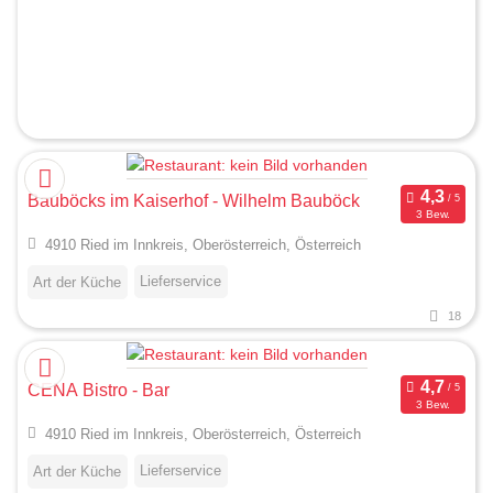
Bauböcks im Kaiserhof - Wilhelm Bauböck
3 Bew.
4910 Ried im Innkreis, Oberösterreich, Österreich
Lieferservice
Art der Küche
18
CENA Bistro - Bar
3 Bew.
4910 Ried im Innkreis, Oberösterreich, Österreich
Lieferservice
Art der Küche