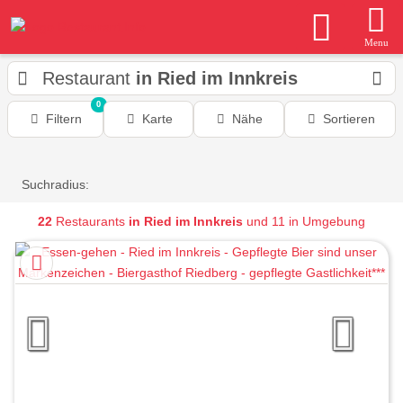
Menu
Restaurant
in Ried im Innkreis
0
Filtern
Karte
Nähe
Sortieren
Suchradius:
22
Restaurants
in Ried im Innkreis
und 11 in Umgebung