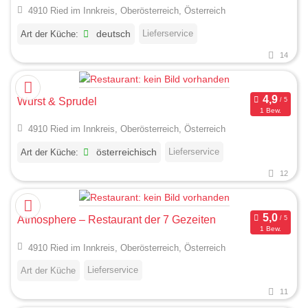
4910 Ried im Innkreis, Oberösterreich, Österreich
Lieferservice
Art der Küche:
deutsch
14
Wurst & Sprudel
1 Bew.
4910 Ried im Innkreis, Oberösterreich, Österreich
Lieferservice
Art der Küche:
österreichisch
12
Atmosphere – Restaurant der 7 Gezeiten
1 Bew.
4910 Ried im Innkreis, Oberösterreich, Österreich
Lieferservice
Art der Küche
11