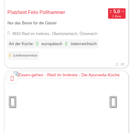
Platzlwirt Felix Pollhammer
1 Bew.
Nur das Beste für die Gäste!
4910 Ried im Innkreis, Oberösterreich, Österreich
Art der Küche:
europäisch
österreichisch
Lieferservice
97