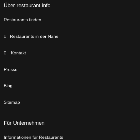
Über restaurant.info
Restaurants finden
Restaurants in der Nähe
Kontakt
Presse
Blog
Sitemap
Für Unternehmen
Informationen für Restaurants