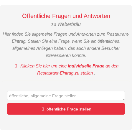
Öffentliche Fragen und Antworten
zu
Weberbräu
Hier finden Sie allgemeine Fragen und Antworten zum Restaurant-
Eintrag. Stellen Sie eine Frage, wenn Sie ein öffentliches,
allgemeines Anliegen haben, das auch andere Besucher
interessieren könnte.
Klicken Sie hier um eine
individuelle Frage
an den
Restaurant-Eintrag zu stellen
.
öffentliche Frage stellen
Vorname