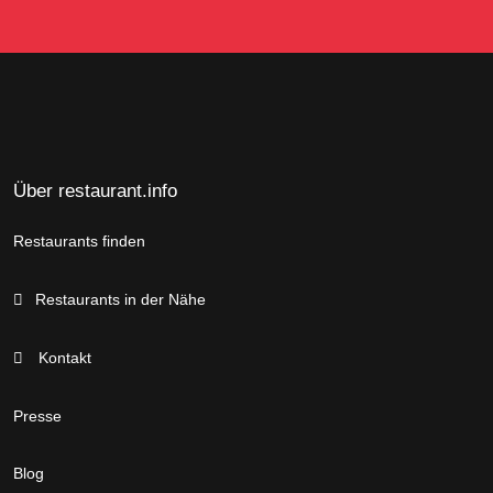
Über restaurant.info
Restaurants finden
Restaurants in der Nähe
Kontakt
Presse
Blog