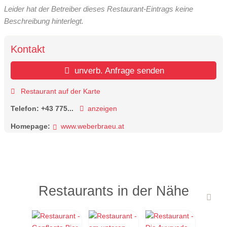
Leider hat der Betreiber dieses Restaurant-Eintrags keine
Beschreibung hinterlegt.
Kontakt
unverb. Anfrage senden
Restaurant auf der Karte
Telefon:
+43 775...
anzeigen
Homepage:
www.weberbraeu.at
Restaurants in der Nähe