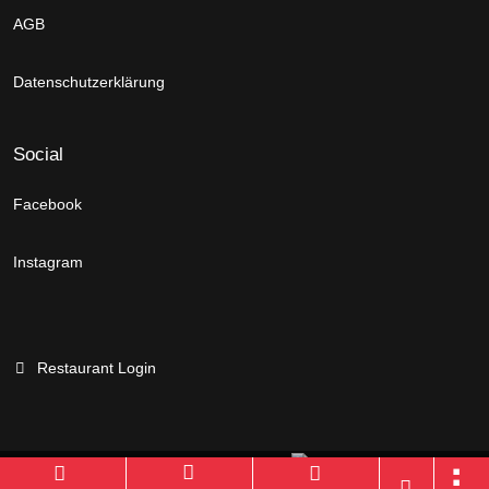
AGB
Datenschutzerklärung
Social
Facebook
Instagram
Restaurant Login
Branchenportal Software made in Germany