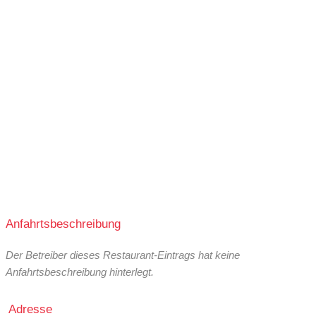
Anfahrtsbeschreibung
Der Betreiber dieses Restaurant-Eintrags hat keine
Anfahrtsbeschreibung hinterlegt.
Adresse