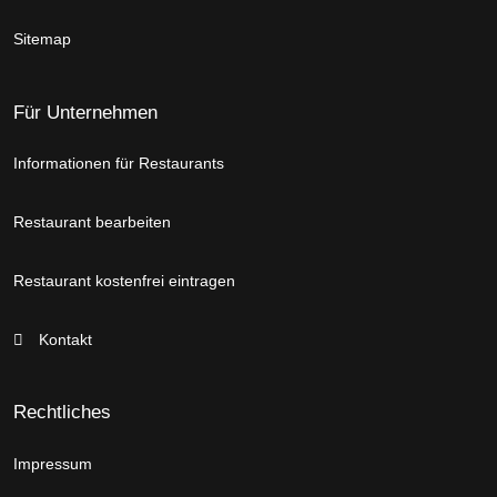
Sitemap
Für Unternehmen
Informationen für Restaurants
Restaurant bearbeiten
Restaurant kostenfrei eintragen
Kontakt
Rechtliches
Impressum