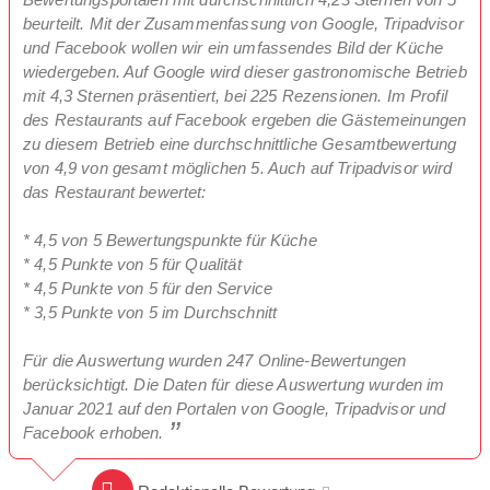
beurteilt. Mit der Zusammenfassung von Google, Tripadvisor
und Facebook wollen wir ein umfassendes Bild der Küche
wiedergeben. Auf Google wird dieser gastronomische Betrieb
mit 4,3 Sternen präsentiert, bei 225 Rezensionen. Im Profil
des Restaurants auf Facebook ergeben die Gästemeinungen
zu diesem Betrieb eine durchschnittliche Gesamtbewertung
von 4,9 von gesamt möglichen 5. Auch auf Tripadvisor wird
das Restaurant bewertet:
* 4,5 von 5 Bewertungspunkte für Küche
* 4,5 Punkte von 5 für Qualität
* 4,5 Punkte von 5 für den Service
* 3,5 Punkte von 5 im Durchschnitt
Für die Auswertung wurden 247 Online-Bewertungen
berücksichtigt. Die Daten für diese Auswertung wurden im
Januar 2021 auf den Portalen von Google, Tripadvisor und
Facebook erhoben.