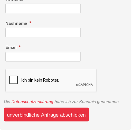
Nachname
Email
Die
Datenschutzerklärung
habe ich zur Kenntnis genommen.
unverbindliche Anfrage abschicken