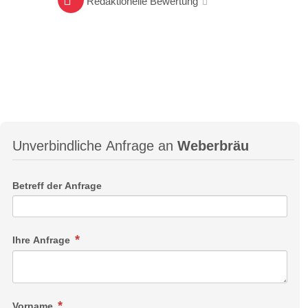
Redaktionelle Bewertung
Unverbindliche Anfrage an
Weberbräu
Betreff der Anfrage
Ihre Anfrage
Vorname